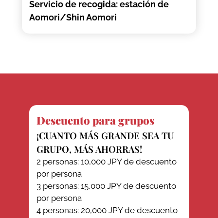
Servicio de recogida: estación de
Aomori/Shin Aomori
Descuento para grupos
¡CUANTO MÁS GRANDE SEA TU
GRUPO, MÁS AHORRAS!
2 personas: 10,000 JPY de descuento
por persona
3 personas: 15,000 JPY de descuento
por persona
4 personas: 20,000 JPY de descuento