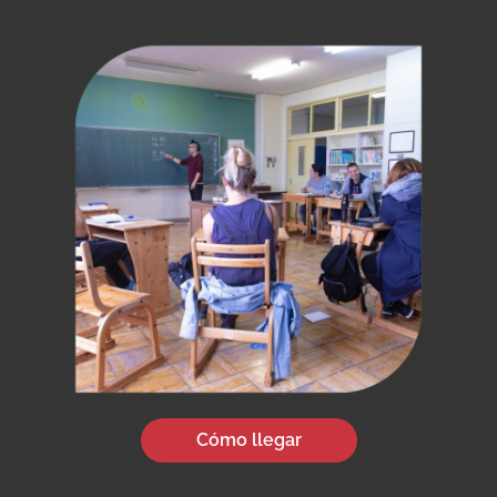
Cómo llegar