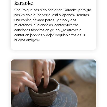
karaoke
Seguro que has oído hablar del karaoke, pero ¿lo
has vivido alguna vez al estilo japonés? Tendrás
una cabina privada para tu grupo y dos
micrófonos, pudiendo así cantar vuestras
canciones favoritas en grupo. ¿Te atreves a
cantar en japonés y dejar boquiabiertos a tus
nuevos amigos?