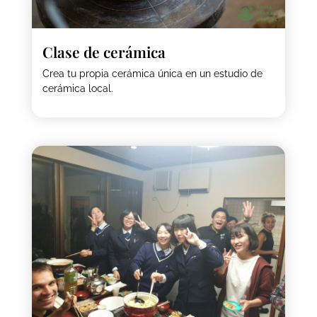
Clase de cerámica
Crea tu propia cerámica única en un estudio de
cerámica local.