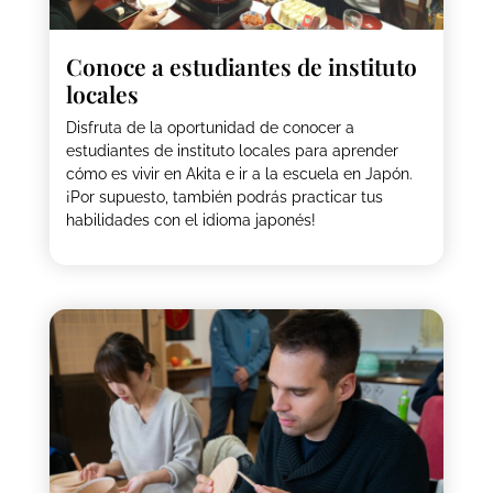
Conoce a estudiantes de instituto
locales
Disfruta de la oportunidad de conocer a
estudiantes de instituto locales para aprender
cómo es vivir en Akita e ir a la escuela en Japón.
¡Por supuesto, también podrás practicar tus
habilidades con el idioma japonés!