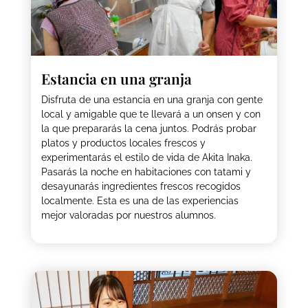
Estancia en una granja
Disfruta de una estancia en una granja con gente
local y amigable que te llevará a un onsen y con
la que prepararás la cena juntos. Podrás probar
platos y productos locales frescos y
experimentarás el estilo de vida de Akita Inaka.
Pasarás la noche en habitaciones con tatami y
desayunarás ingredientes frescos recogidos
localmente. Esta es una de las experiencias
mejor valoradas por nuestros alumnos.