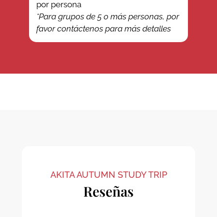
por persona
*Para grupos de 5 o más personas, por
favor contáctenos para más detalles
AKITA AUTUMN STUDY TRIP
Reseñas