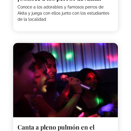
Conoce a los adorables y famosos perros de
Akita y juega con ellos junto con los estudiantes
de la localidad
Canta a pleno pulmón en el