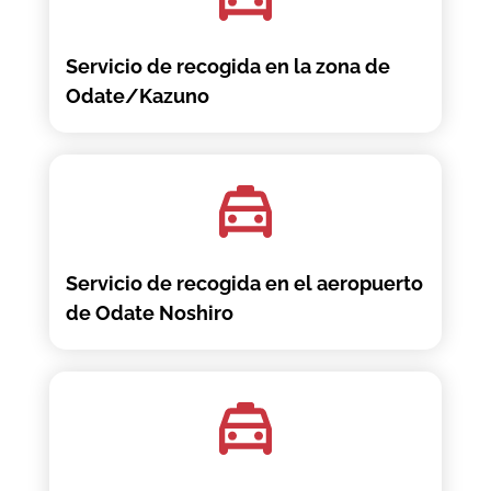
Servicio de recogida en la zona de
Odate/Kazuno
Servicio de recogida en el aeropuerto
de Odate Noshiro