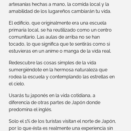
artesanías hechas a mano, la comida local y la
amabilidad de los lugareños cambiarán tu vida.
El edificio, que originalmente era una escuela
primaria local, se ha reutilizado como un centro
comunitario. Las aulas de arriba no se han
tocado, lo que significa que te sentirás como si
estuvieras en un anime o manga de la vida real.
Redescubre las cosas simples de la vida
sumergiéndote en la hermosa naturaleza que
rodea la escuela y contemplando las estrellas en
el cielo.
Usarás tu japonés en la vida cotidiana, a
diferencia de otras partes de Japón donde
predomina el inglés.
Solo el 1% de los turistas visitan el norte de Japón,
por lo que ésta es realmente una experiencia sin