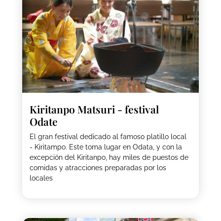
Kiritanpo Matsuri - festival
Odate
El gran festival dedicado al famoso platillo local
- Kiritampo. Este toma lugar en Odata, y con la
excepción del Kiritanpo, hay miles de puestos de
comidas y atracciones preparadas por los
locales