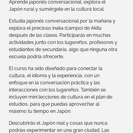
Aprende japonés conversacional, explora el
Japón rural y sumérgete en la cultura local.
Estudia japonés conversacional por la mañana y
explora el precioso inaka (campo) de Akita
después de las clases. Participarás en muchas
actividades junto con los lugareños, profesores y
estudiantes de secundaria, algo que ninguna otra
escuela podría ofrecerte.
El curso ha sido diseñado para conectar la
cultura, el idioma y la experiencia, con un
enfoque en la conversación práctica y las
interacciones con los lugareños. También se
incluyen mini lecciones de cultura en el plan de
estudios, para que puedas aprovechar al
máximo tu tiempo en Japón.
Descubrirás el Japón real y cosas que nunca
podrías experimentar en una gran ciudad. Las