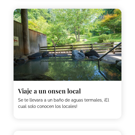
Viaje a un onsen local
Se te llevara a un baño de aguas termales, ¡El
cual solo conocen los locales!