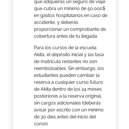
que adquieras un seguro de viaje
que cubra un mínimo de 50.000$
en gastos hospitalarios en caso de
accidente, y deberás
proporcionar un comprobante de
cobertura antes de tu llegada.
Para los cursos de la escuela
Akita, el depósito inicial y las tasa
de matrícula restantes no son
reembolsables. Sin embargo, los
estudiantes pueden cambiar la
reserva a cualquier curso futuro
de Akita dentro de los 24 meses
posteriores a la reserva original,
sin cargos adicionales (deberás
avisar por escrito con un mínimo
de 30 días antes del inicio del
curso).