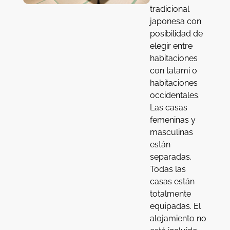
tradicional
japonesa con
posibilidad de
elegir entre
habitaciones
con tatami o
habitaciones
occidentales.
Las casas
femeninas y
masculinas
están
separadas.
Todas las
casas están
totalmente
equipadas. El
alojamiento no