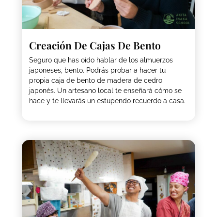
Creación De Cajas De Bento
Seguro que has oído hablar de los almuerzos
japoneses, bento. Podrás probar a hacer tu
propia caja de bento de madera de cedro
japonés. Un artesano local te enseñará cómo se
hace y te llevarás un estupendo recuerdo a casa.