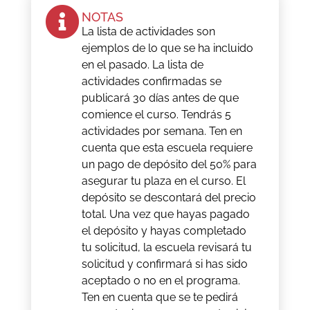
NOTAS
La lista de actividades son
ejemplos de lo que se ha incluido
en el pasado. La lista de
actividades confirmadas se
publicará 30 días antes de que
comience el curso. Tendrás 5
actividades por semana. Ten en
cuenta que esta escuela requiere
un pago de depósito del 50% para
asegurar tu plaza en el curso. El
depósito se descontará del precio
total. Una vez que hayas pagado
el depósito y hayas completado
tu solicitud, la escuela revisará tu
solicitud y confirmará si has sido
aceptado o no en el programa.
Ten en cuenta que se te pedirá