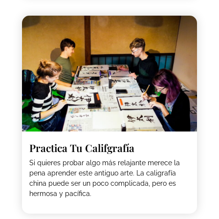
Practica Tu Califgrafía
Si quieres probar algo más relajante merece la
pena aprender este antiguo arte. La caligrafía
china puede ser un poco complicada, pero es
hermosa y pacífica.