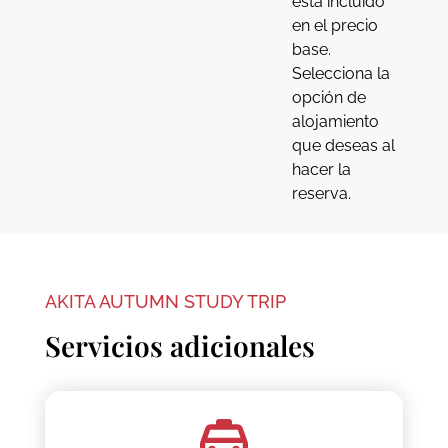
está incluido
en el precio
base.
Selecciona la
opción de
alojamiento
que deseas al
hacer la
reserva.
AKITA AUTUMN STUDY TRIP
Servicios adicionales