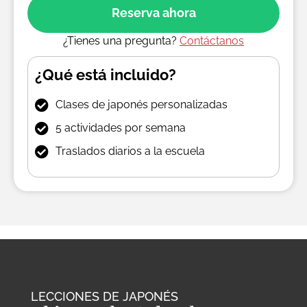
Reserva ahora
¿Tienes una pregunta?
Contáctanos
¿Qué está incluido?
Clases de japonés personalizadas
5 actividades por semana
Traslados diarios a la escuela
LECCIONES DE JAPONÉS