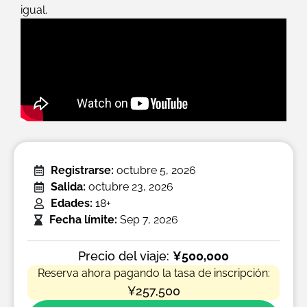
igual.
Registrarse:
octubre 5, 2026
Salida:
octubre 23, 2026
Edades:
18+
Fecha límite:
Sep 7, 2026
Precio del viaje:
¥500,000
Reserva ahora pagando la tasa de inscripción:
¥257,500