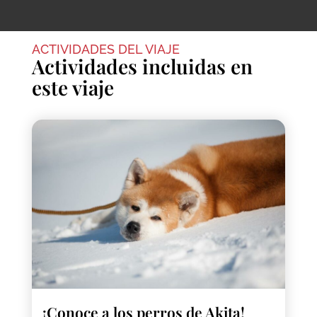
ACTIVIDADES DEL VIAJE
Actividades incluidas en
este viaje
¡Conoce a los perros de Akita!