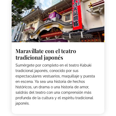
Maravíllate con el teatro
tradicional japonés
Sumérgete por completo en el teatro Kabuki
tradicional japonés, conocido por sus
espectaculares vestuarios, maquillaje y puesta
en escena. Ya sea una historia de hechos
históricos, un drama o una historia de amor,
saldrás del teatro con una comprensión más
profunda de la cultura y el espíritu tradicional
japonés.