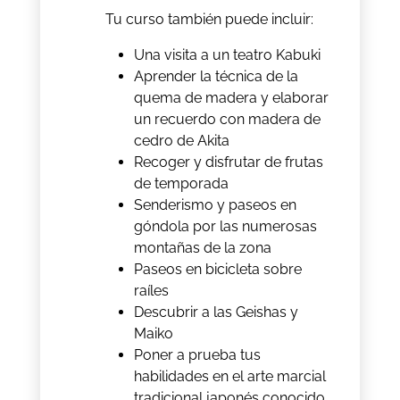
Tu curso también puede incluir:
Una visita a un teatro Kabuki
Aprender la técnica de la
quema de madera y elaborar
un recuerdo con madera de
cedro de Akita
Recoger y disfrutar de frutas
de temporada
Senderismo y paseos en
góndola por las numerosas
montañas de la zona
Paseos en bicicleta sobre
raíles
Descubrir a las Geishas y
Maiko
Poner a prueba tus
habilidades en el arte marcial
tradicional japonés conocido