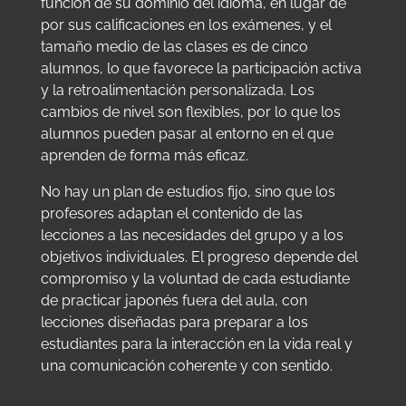
función de su dominio del idioma, en lugar de
por sus calificaciones en los exámenes, y el
tamaño medio de las clases es de cinco
alumnos, lo que favorece la participación activa
y la retroalimentación personalizada. Los
cambios de nivel son flexibles, por lo que los
alumnos pueden pasar al entorno en el que
aprenden de forma más eficaz.
No hay un plan de estudios fijo, sino que los
profesores adaptan el contenido de las
lecciones a las necesidades del grupo y a los
objetivos individuales. El progreso depende del
compromiso y la voluntad de cada estudiante
de practicar japonés fuera del aula, con
lecciones diseñadas para preparar a los
estudiantes para la interacción en la vida real y
una comunicación coherente y con sentido.