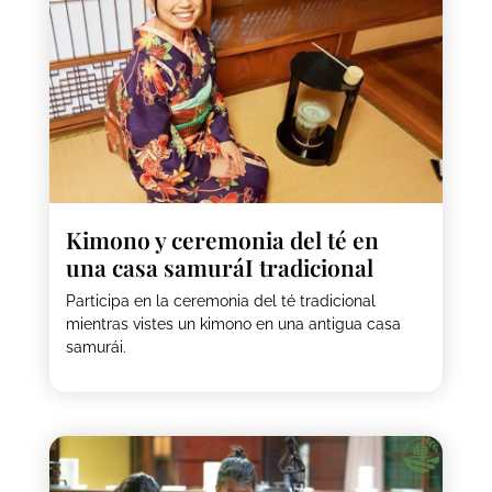
Kimono y ceremonia del té en
una casa samuráI tradicional
Participa en la ceremonia del té tradicional
mientras vistes un kimono en una antigua casa
samurái.