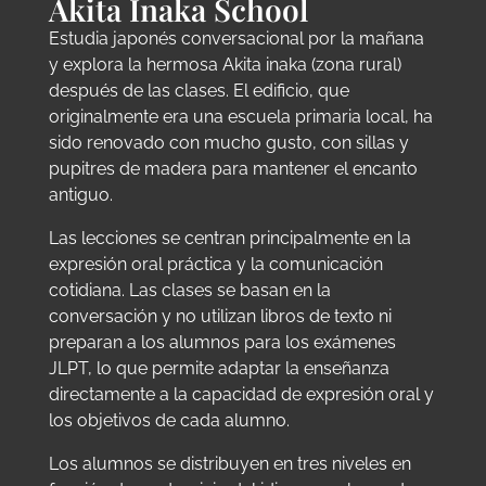
Akita Inaka School
Estudia japonés conversacional por la mañana
y explora la hermosa Akita inaka (zona rural)
después de las clases. El edificio, que
originalmente era una escuela primaria local, ha
sido renovado con mucho gusto, con sillas y
pupitres de madera para mantener el encanto
antiguo.
Las lecciones se centran principalmente en la
expresión oral práctica y la comunicación
cotidiana. Las clases se basan en la
conversación y no utilizan libros de texto ni
preparan a los alumnos para los exámenes
JLPT, lo que permite adaptar la enseñanza
directamente a la capacidad de expresión oral y
los objetivos de cada alumno.
Los alumnos se distribuyen en tres niveles en