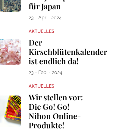
für Japan
23 - Apr. - 2024
AKTUELLES
Der
Kirschblütenkalender
ist endlich da!
23 - Feb. - 2024
AKTUELLES
Wir stellen vor:
Die Go! Go!
Nihon Online-
Produkte!