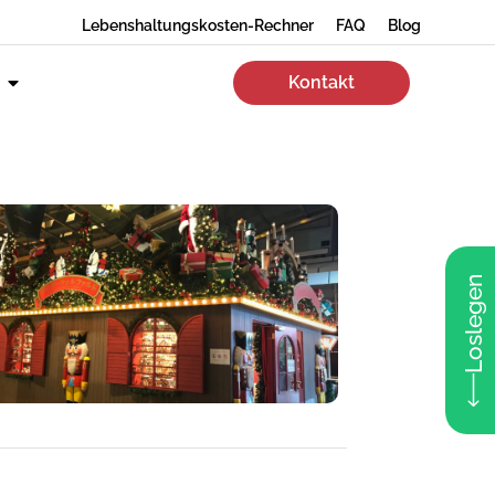
Lebenshaltungskosten-Rechner
FAQ
Blog
Kontakt
Loslegen