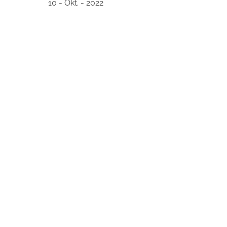
10 - Okt. - 2022