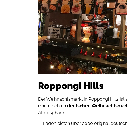
Roppongi Hills
Der Weihnachtsmarkt in Roppongi Hills ist
einem echten
deutschen Weihnachtsmar
Atmosphäre.
11 Läden bieten über 2000 original deutsc