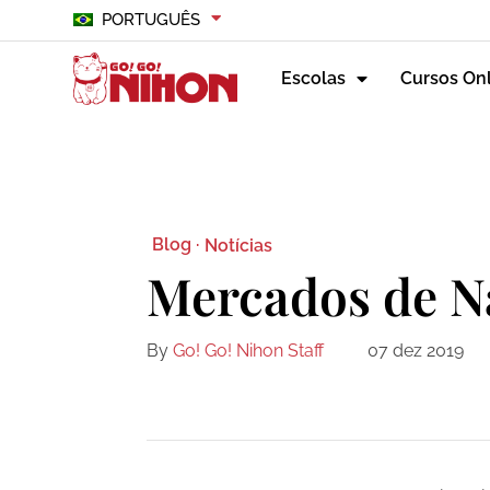
PORTUGUÊS
Escolas
Cursos On
Blog ·
Notícias
Mercados de N
By
Go! Go! Nihon Staff
07 dez 2019