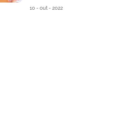
10 - out - 2022