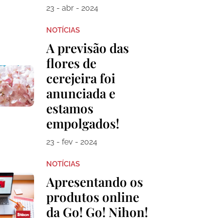
23 - abr - 2024
NOTÍCIAS
A previsão das
flores de
cerejeira foi
anunciada e
estamos
empolgados!
23 - fev - 2024
NOTÍCIAS
Apresentando os
produtos online
da Go! Go! Nihon!