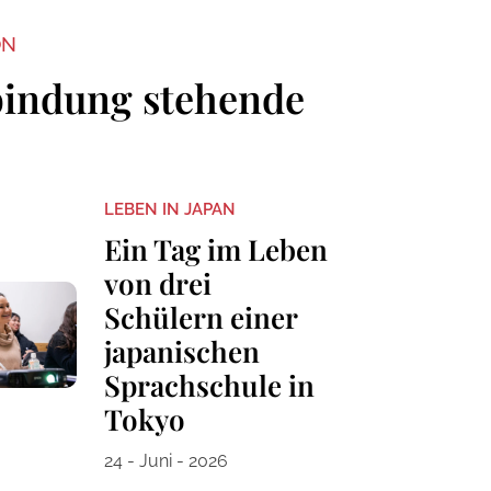
ON
bindung stehende
LEBEN IN JAPAN
Ein Tag im Leben
von drei
Schülern einer
japanischen
Sprachschule in
Tokyo
24 - Juni - 2026