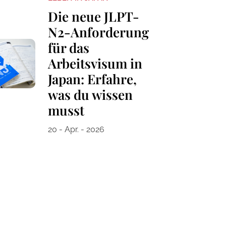
Die neue JLPT-
N2-Anforderung
für das
Arbeitsvisum in
Japan: Erfahre,
was du wissen
musst
20 - Apr. - 2026