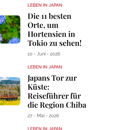
LEBEN IN JAPAN
Die 11 besten
Orte, um
Hortensien in
Tokio zu sehen!
10 - Juni - 2026
LEBEN IN JAPAN
Japans Tor zur
Küste:
Reiseführer für
die Region Chiba
27 - Mai - 2026
LEBEN IN JAPAN