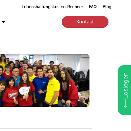
Lebenshaltungskosten-Rechner
FAQ
Blog
Kontakt
Loslegen