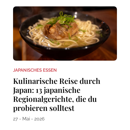
JAPANISCHES ESSEN
Kulinarische Reise durch
Japan: 13 japanische
Regionalgerichte, die du
probieren solltest
27 - Mai - 2026