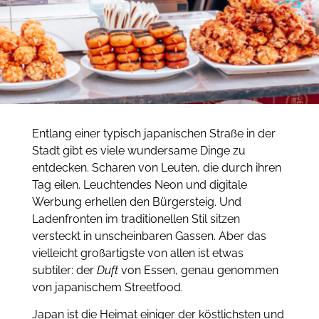
Entlang einer typisch japanischen Straße in der
Stadt gibt es viele wundersame Dinge zu
entdecken.
Scharen von Leuten, die durch ihren
Tag eilen.
Leuchtendes Neon und digitale
Werbung erhellen den Bürgersteig.
Und
Ladenfronten im traditionellen Stil sitzen
versteckt in unscheinbaren Gassen.
Aber das
vielleicht großartigste von allen ist etwas
subtiler: der
Duft
von Essen, genau genommen
von japanischem Streetfood.
Japan ist die Heimat einiger der köstlichsten und