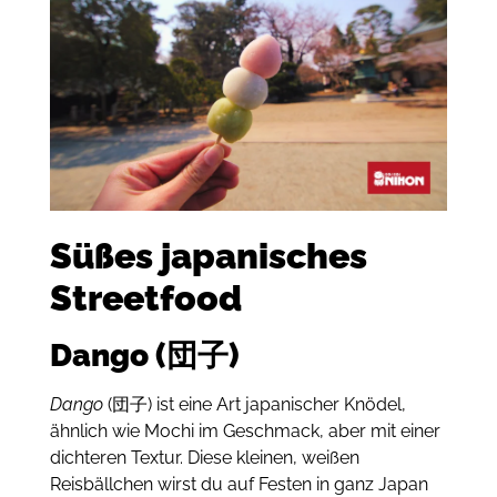
Süßes japanisches
Streetfood
Dango (団子)
Dango
(団子) ist eine Art japanischer Knödel,
ähnlich wie Mochi im Geschmack, aber mit einer
dichteren Textur.
Diese kleinen, weißen
Reisbällchen wirst du auf Festen in ganz Japan