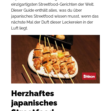
einzigartigsten Streetfood-Gerichten der Welt.
Dieser Guide enthält alles, was du über
japanisches Streetfood wissen musst, wenn das
nächste Mal der Duft dieser Leckereien in der
Luft liegt.
Herzhaftes
japanisches