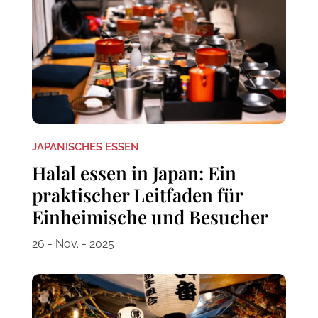
JAPANISCHES ESSEN
Halal essen in Japan: Ein
praktischer Leitfaden für
Einheimische und Besucher
26 - Nov. - 2025