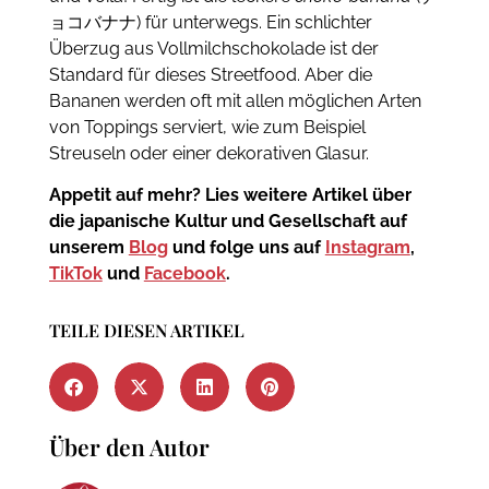
ョコバナナ) für unterwegs.
Ein schlichter
Überzug aus Vollmilchschokolade ist der
Standard für dieses Streetfood.
Aber die
Bananen werden oft mit allen möglichen Arten
von Toppings serviert, wie zum Beispiel
Streuseln oder einer dekorativen Glasur.
Appetit auf mehr? Lies weitere Artikel über
die japanische Kultur und Gesellschaft auf
unserem
Blog
und folge uns auf
Instagram
,
TikTok
und
Facebook
.
TEILE DIESEN ARTIKEL
Über den Autor