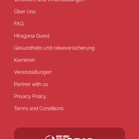
Über Uns
FAQ
Hiragana Quest
Gesundheits und reiseversicherung
Karrieren
Veranstaltungen
Partner with us
Privacy Policy
Terms and Conditions