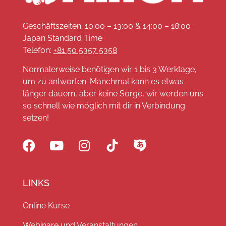
Geschäftszeiten: 10:00 – 13:00 & 14:00 – 18:00
Japan Standard Time
Telefon:
+81 50 5357 5358
Normalerweise benötigen wir 1 bis 3 Werktage,
um zu antworten. Manchmal kann es etwas
länger dauern, aber keine Sorge, wir werden uns
so schnell wie möglich mit dir in Verbindung
setzen!
LINKS
Online Kurse
Webinare und Veranstaltungen