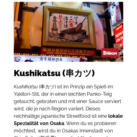
Kushikatsu (串カツ)
Kushikatsu
(串カツ) ist im Prinzip ein Spieß im
Yakitori-Stil, der in einen leichten Panko-Teig
getaucht, gebraten und mit einer Sauce serviert
wird, die je nach Region variiert.
Dieses
reichhaltige japanische Streetfood ist eine
lokale
Spezialität von Osaka
.
Wenn du es probieren
möchtest, wirst du in Osakas Innenstadt von