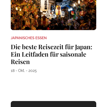
JAPANISCHES ESSEN
Die beste Reisezeit für Japan:
Ein Leitfaden für saisonale
Reisen
18 - Okt. - 2025