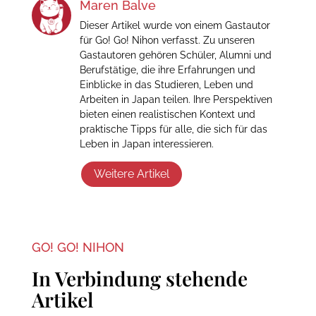
Maren Balve
Dieser Artikel wurde von einem Gastautor
für Go! Go! Nihon verfasst. Zu unseren
Gastautoren gehören Schüler, Alumni und
Berufstätige, die ihre Erfahrungen und
Einblicke in das Studieren, Leben und
Arbeiten in Japan teilen. Ihre Perspektiven
bieten einen realistischen Kontext und
praktische Tipps für alle, die sich für das
Leben in Japan interessieren.
Weitere Artikel
GO! GO! NIHON
In Verbindung stehende
Artikel