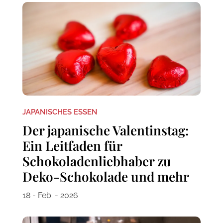
JAPANISCHES ESSEN
Der japanische Valentinstag:
Ein Leitfaden für
Schokoladenliebhaber zu
Deko-Schokolade und mehr
18 - Feb. - 2026