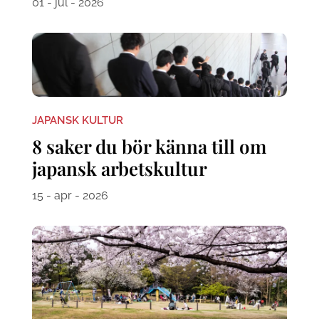
01 - jul - 2026
JAPANSK KULTUR
8 saker du bör känna till om
japansk arbetskultur
15 - apr - 2026