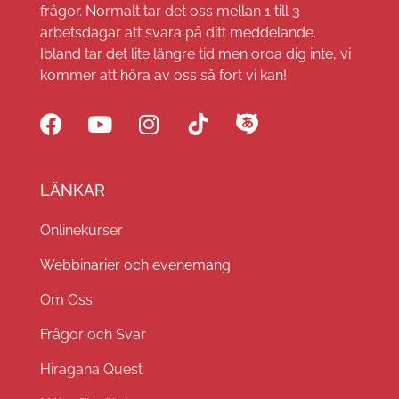
frågor. Normalt tar det oss mellan 1 till 3
arbetsdagar att svara på ditt meddelande.
Ibland tar det lite längre tid men oroa dig inte, vi
kommer att höra av oss så fort vi kan!
LÄNKAR
Onlinekurser
Webbinarier och evenemang
Om Oss
Frågor och Svar
Hiragana Quest