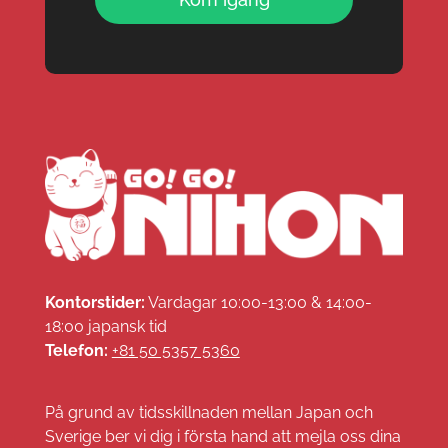
Kontorstider:
Vardagar 10:00-13:00 & 14:00-
18:00 japansk tid
Telefon:
+81 50 5357 5360
På grund av tidsskillnaden mellan Japan och
Sverige ber vi dig i första hand att mejla oss dina