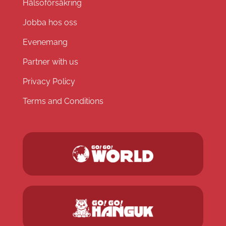
Hälsoförsäkring
Jobba hos oss
Evenemang
Partner with us
Privacy Policy
Terms and Conditions