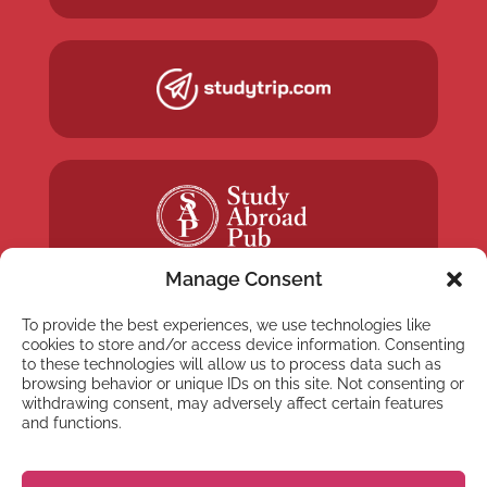
Manage Consent
To provide the best experiences, we use technologies like
cookies to store and/or access device information. Consenting
to these technologies will allow us to process data such as
browsing behavior or unique IDs on this site. Not consenting or
NYHETSBREV
withdrawing consent, may adversely affect certain features
Anmäl dig till vårt
and functions.
nyhetsbrev