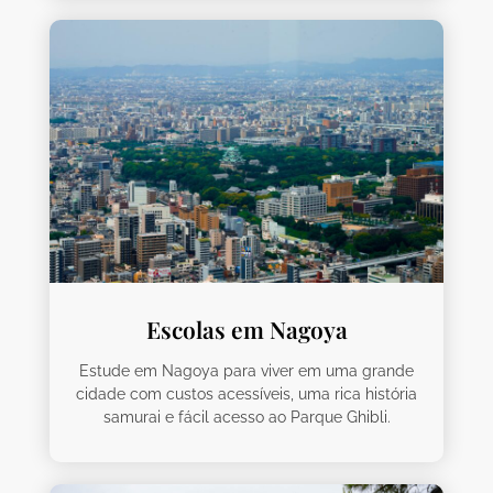
Escolas em Nagoya
Estude em Nagoya para viver em uma grande
cidade com custos acessíveis, uma rica história
samurai e fácil acesso ao Parque Ghibli.