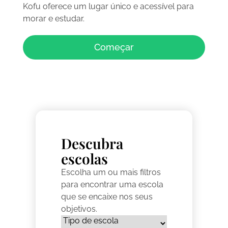
Kofu oferece um lugar único e acessível para
morar e estudar.
Começar
Descubra
escolas
Escolha um ou mais filtros
para encontrar uma escola
que se encaixe nos seus
objetivos.