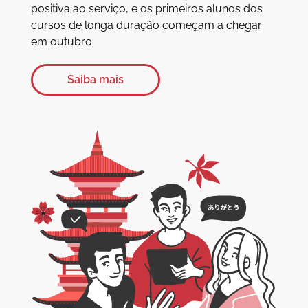
positiva ao serviço, e os primeiros alunos dos
cursos de longa duração começam a chegar
em outubro.
Saiba mais