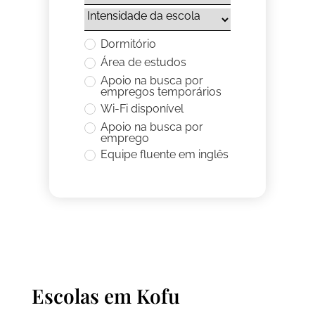
Dormitório
Área de estudos
Apoio na busca por
empregos temporários
Wi-Fi disponível
Apoio na busca por
emprego
Equipe fluente em inglês
Escolas em
Kofu