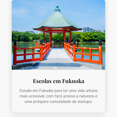
Escolas em Fukuoka
Estude em Fukuoka para ter uma vida urbana
mais acessível, com fácil acesso à natureza e
uma próspera comunidade de startups.