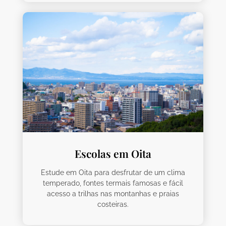
Escolas em Oita
Estude em Oita para desfrutar de um clima
temperado, fontes termais famosas e fácil
acesso a trilhas nas montanhas e praias
costeiras.