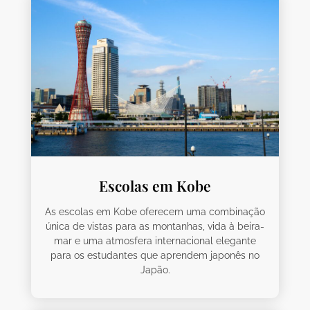
Escolas em Kobe
As escolas em Kobe oferecem uma combinação
única de vistas para as montanhas, vida à beira-
mar e uma atmosfera internacional elegante
para os estudantes que aprendem japonês no
Japão.