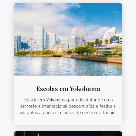
Escolas em Yokohama
Estude em Yokohama para desfrutar de uma
atmosfera internacional descontraída e festivais
vibrantes a poucos minutos do centro de Tóquio.