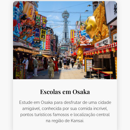
Escolas em Osaka
Estude em Osaka para desfrutar de uma cidade
amigável, conhecida por sua comida incrível,
pontos turísticos famosos e localização central
na região de Kansai.