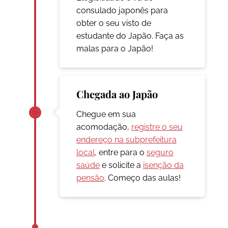
consulado japonês para
obter o seu visto de
estudante do Japão. Faça as
malas para o Japão!
Chegada ao Japão
Chegue em sua
acomodação,
registre o seu
endereço na subprefeitura
local
, entre para o
seguro
saúde
e solicite a
isenção da
pensão
. Começo das aulas!