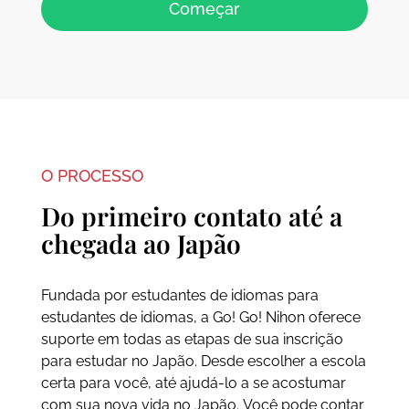
Começar
O PROCESSO
Do primeiro contato até a
chegada ao Japão
Fundada por estudantes de idiomas para
estudantes de idiomas, a Go! Go! Nihon oferece
suporte em todas as etapas de sua inscrição
para estudar no Japão. Desde escolher a escola
certa para você, até ajudá-lo a se acostumar
com sua nova vida no Japão. Você pode contar