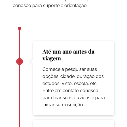
conosco para suporte e orientação.
Até um ano antes da
viagem
Comece a pesquisar suas
opções: cidade, duração dos
estudos, visto, escola, etc.
Entre em contato conosco
para tirar suas dúvidas e para
iniciar sua inscrição