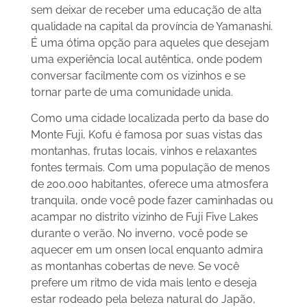
sem deixar de receber uma educação de alta
qualidade na capital da província de Yamanashi.
É uma ótima opção para aqueles que desejam
uma experiência local autêntica, onde podem
conversar facilmente com os vizinhos e se
tornar parte de uma comunidade unida.
Como uma cidade localizada perto da base do
Monte Fuji, Kofu é famosa por suas vistas das
montanhas, frutas locais, vinhos e relaxantes
fontes termais. Com uma população de menos
de 200.000 habitantes, oferece uma atmosfera
tranquila, onde você pode fazer caminhadas ou
acampar no distrito vizinho de Fuji Five Lakes
durante o verão. No inverno, você pode se
aquecer em um onsen local enquanto admira
as montanhas cobertas de neve. Se você
prefere um ritmo de vida mais lento e deseja
estar rodeado pela beleza natural do Japão,