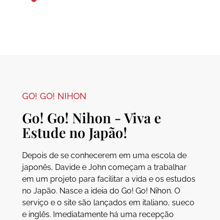
GO! GO! NIHON
Go! Go! Nihon - Viva e
Estude no Japão!
Depois de se conhecerem em uma escola de
japonês, Davide e John começam a trabalhar
em um projeto para facilitar a vida e os estudos
no Japão. Nasce a ideia do Go! Go! Nihon. O
serviço e o site são lançados em italiano, sueco
e inglês. Imediatamente há uma recepção