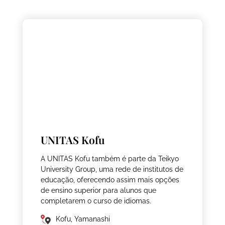
UNITAS Kofu
A UNITAS Kofu também é parte da Teikyo
University Group, uma rede de institutos de
educação, oferecendo assim mais opções
de ensino superior para alunos que
completarem o curso de idiomas.
Kofu, Yamanashi