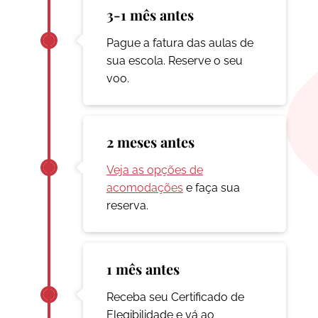
3-1 mês antes
Pague a fatura das aulas de
sua escola. Reserve o seu
voo.
2 meses antes
Veja as opções de
acomodações
e faça sua
reserva.
1 mês antes
Receba seu Certificado de
Elegibilidade e vá ao