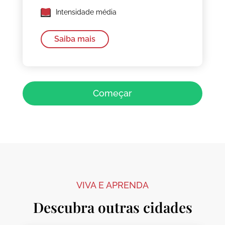
Intensidade média
Saiba mais
Começar
VIVA E APRENDA
Descubra outras cidades