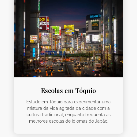
Escolas em Tóquio
Estude em Tóquio para experimentar uma
mistura da vida agitada da cidade com a
cultura tradicional, enquanto frequenta as
melhores escolas de idiomas do Japão.