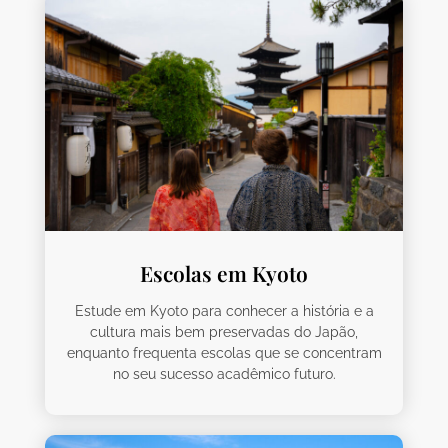
Escolas em Kyoto
Estude em Kyoto para conhecer a história e a
cultura mais bem preservadas do Japão,
enquanto frequenta escolas que se concentram
no seu sucesso acadêmico futuro.