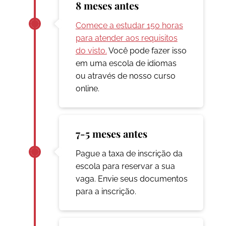
8 meses antes
Comece a estudar 150 horas
para atender aos requisitos
do visto.
Você pode fazer isso
em uma escola de idiomas
ou através de nosso curso
online.
7-5 meses antes
Pague a taxa de inscrição da
escola para reservar a sua
vaga. Envie seus documentos
para a inscrição.