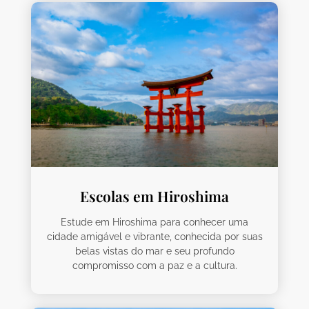
Escolas em Hiroshima
Estude em Hiroshima para conhecer uma
cidade amigável e vibrante, conhecida por suas
belas vistas do mar e seu profundo
compromisso com a paz e a cultura.