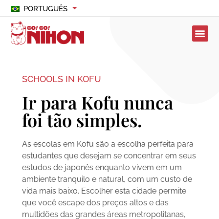
PORTUGUÊS
SCHOOLS IN KOFU
Ir para Kofu nunca
foi tão simples.
As escolas em Kofu são a escolha perfeita para
estudantes que desejam se concentrar em seus
estudos de japonês enquanto vivem em um
ambiente tranquilo e natural, com um custo de
vida mais baixo. Escolher esta cidade permite
que você escape dos preços altos e das
multidões das grandes áreas metropolitanas,