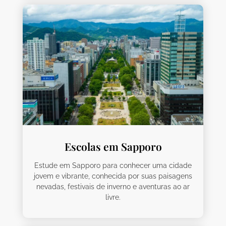
Escolas em Sapporo
Estude em Sapporo para conhecer uma cidade
jovem e vibrante, conhecida por suas paisagens
nevadas, festivais de inverno e aventuras ao ar
livre.