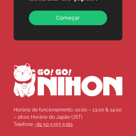
Começar
Horário de funcionamento: 10:00 – 13:00 & 14:00
– 18:00 Horário do Japão (JST)
Telefone:
+81 50 5357 5361