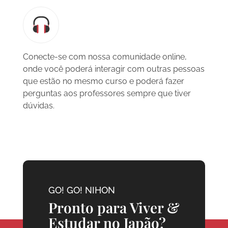
Conecte-se com nossa comunidade online,
onde você poderá interagir com outras pessoas
que estão no mesmo curso e poderá fazer
perguntas aos professores sempre que tiver
dúvidas.
GO! GO! NIHON
Pronto para Viver &
Estudar no Japão?