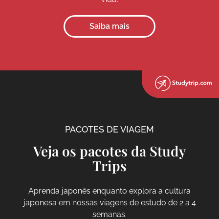
Saiba mais
PACOTES DE VIAGEM
Veja os pacotes da Study
Trips
Aprenda japonês enquanto explora a cultura
japonesa em nossas viagens de estudo de 2 a 4
semanas.