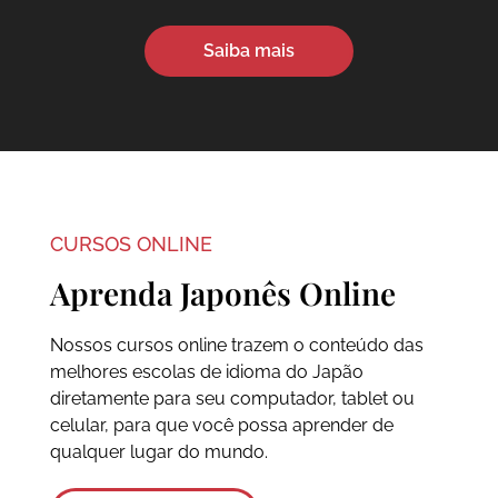
Saiba mais
CURSOS ONLINE
Aprenda Japonês Online
Nossos cursos online trazem o conteúdo das
melhores escolas de idioma do Japão
diretamente para seu computador, tablet ou
celular, para que você possa aprender de
qualquer lugar do mundo.