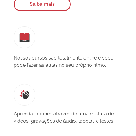
Saiba mais
Nossos cursos são totalmente online e você
pode fazer as aulas no seu próprio ritmo.
Aprenda japonês através de uma mistura de
vídeos, gravações de áudio, tabelas e testes.