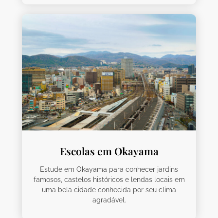
Escolas em Okayama
Estude em Okayama para conhecer jardins
famosos, castelos históricos e lendas locais em
uma bela cidade conhecida por seu clima
agradável.