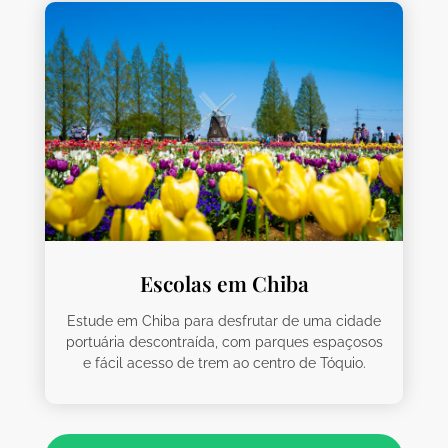
Escolas em Chiba
Estude em Chiba para desfrutar de uma cidade
portuária descontraída, com parques espaçosos
e fácil acesso de trem ao centro de Tóquio.