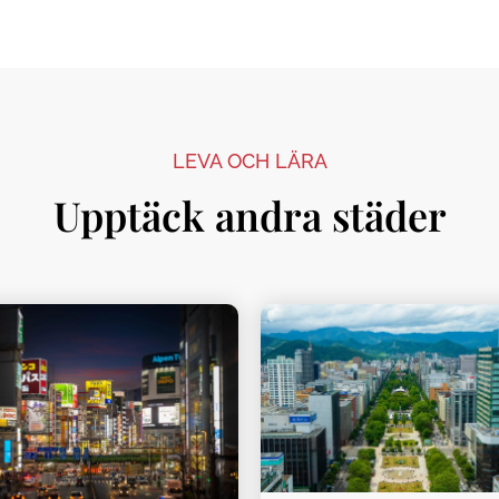
LEVA OCH LÄRA
Upptäck andra städer