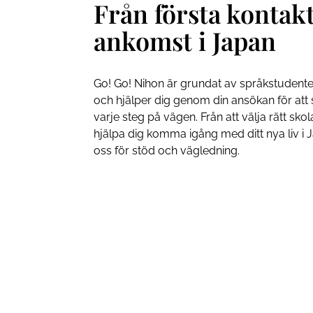
Från första kontakt 
ankomst i Japan
Go! Go! Nihon är grundat av språkstudente
och hjälper dig genom din ansökan för att 
varje steg på vägen. Från att välja rätt skola 
hjälpa dig komma igång med ditt nya liv i J
oss för stöd och vägledning.