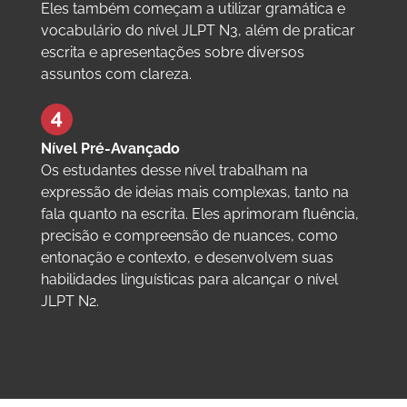
Eles também começam a utilizar gramática e
vocabulário do nível JLPT N3, além de praticar
escrita e apresentações sobre diversos
assuntos com clareza.
Nível Pré-Avançado
Os estudantes desse nível trabalham na
expressão de ideias mais complexas, tanto na
fala quanto na escrita. Eles aprimoram fluência,
precisão e compreensão de nuances, como
entonação e contexto, e desenvolvem suas
habilidades linguísticas para alcançar o nível
JLPT N2.