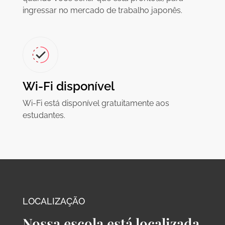
ingressar no mercado de trabalho japonês.
Wi-Fi disponível
Wi-Fi está disponível gratuitamente aos
estudantes.
LOCALIZAÇÃO
Nossa escola está localizada