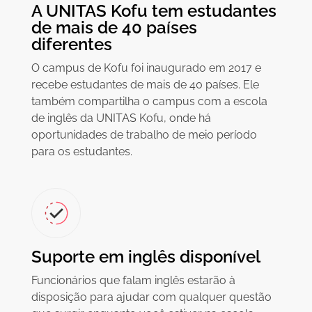
A UNITAS Kofu tem estudantes
de mais de 40 países
diferentes
O campus de Kofu foi inaugurado em 2017 e
recebe estudantes de mais de 40 países. Ele
também compartilha o campus com a escola
de inglês da UNITAS Kofu, onde há
oportunidades de trabalho de meio período
para os estudantes.
Suporte em inglês disponível
Funcionários que falam inglês estarão à
disposição para ajudar com qualquer questão