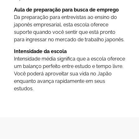
Aula de preparação para busca de emprego
Da preparação para entrevistas ao ensino do
japonês empresarial, esta escola oferece
suporte quando você sentir que está pronto
para ingressar no mercado de trabalho japonês.
Intensidade da escola
Intensidade média significa que a escola oferece
um balanço perfeito entre estudo e tempo livre.
Você poderá aproveitar sua vida no Japão
enquanto avança rapidamente em seus
estudos.