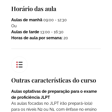
Horário das aula
Aulas de manhã
09:00 - 12:30
Ou
Aulas de tarde
13:00 - 16:30
Horas de aula por semana:
20
Outras características do curso
Aulas optativas de preparação para o exame
de proficiência JLPT
As aulas focadas no JLPT irão prepará-lo(a)
para os níveis N2 ou N1, com ênfase no ensino