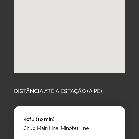
DISTÂNCIA ATÉ A ESTAÇÃO (A PÉ)
Kofu (10 min)
Chuo Main Line, Minobu Line