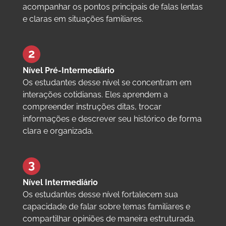
acompanhar os pontos principais de falas lentas
e claras em situações familiares.
Nível Pré-Intermediário
Os estudantes desse nível se concentram em
interações cotidianas. Eles aprendem a
compreender instruções ditas, trocar
informações e descrever seu histórico de forma
clara e organizada.
Nível Intermediário
Os estudantes desse nível fortalecem sua
capacidade de falar sobre temas familiares e
compartilhar opiniões de maneira estruturada.