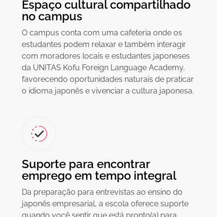
Espaço cultural compartilhado
no campus
O campus conta com uma cafeteria onde os
estudantes podem relaxar e também interagir
com moradores locais e estudantes japoneses
da UNITAS Kofu Foreign Language Academy,
favorecendo oportunidades naturais de praticar
o idioma japonês e vivenciar a cultura japonesa.
Suporte para encontrar
emprego em tempo integral
Da preparação para entrevistas ao ensino do
japonês empresarial, a escola oferece suporte
quando você sentir que está pronto(a) para