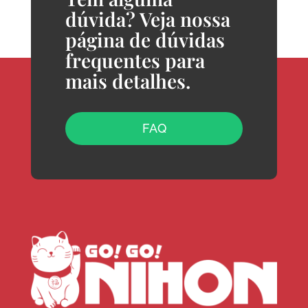
dúvida? Veja nossa
página de dúvidas
frequentes para
mais detalhes.
FAQ