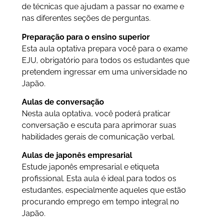
de técnicas que ajudam a passar no exame e
nas diferentes seções de perguntas.
Preparação para o ensino superior
Esta aula optativa prepara você para o exame
EJU, obrigatório para todos os estudantes que
pretendem ingressar em uma universidade no
Japão.
Aulas de conversação
Nesta aula optativa, você poderá praticar
conversação e escuta para aprimorar suas
habilidades gerais de comunicação verbal.
Aulas de japonês empresarial
Estude japonês empresarial e etiqueta
profissional. Esta aula é ideal para todos os
estudantes, especialmente aqueles que estão
procurando emprego em tempo integral no
Japão.