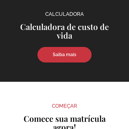
CALCULADORA
Calculadora de custo de
vida
Saiba mais
COMEÇAR
Comece sua matrícula
agora!