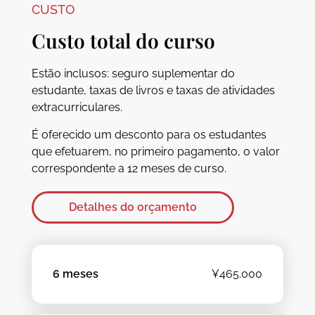
CUSTO
Custo total do curso
Estão inclusos: seguro suplementar do
estudante, taxas de livros e taxas de atividades
extracurriculares.
É oferecido um desconto para os estudantes
que efetuarem, no primeiro pagamento, o valor
correspondente a 12 meses de curso.
Detalhes do orçamento
6 meses
¥465.000