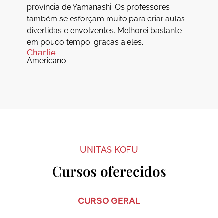
província de Yamanashi. Os professores
também se esforçam muito para criar aulas
divertidas e envolventes. Melhorei bastante
em pouco tempo, graças a eles.
Charlie
Americano
UNITAS KOFU
Cursos oferecidos
CURSO GERAL