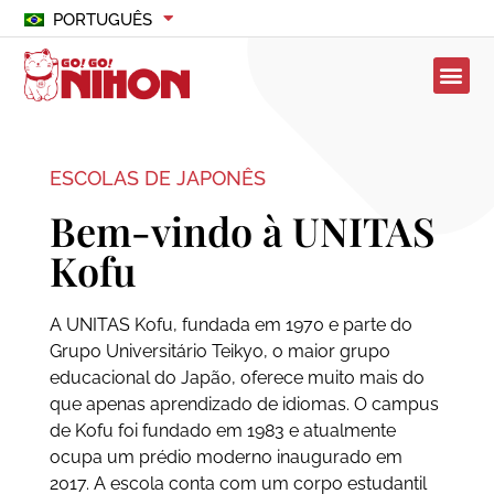
PORTUGUÊS
ESCOLAS DE JAPONÊS
Bem-vindo à UNITAS
Kofu
A UNITAS Kofu, fundada em 1970 e parte do
Grupo Universitário Teikyo, o maior grupo
educacional do Japão, oferece muito mais do
que apenas aprendizado de idiomas. O campus
de Kofu foi fundado em 1983 e atualmente
ocupa um prédio moderno inaugurado em
2017. A escola conta com um corpo estudantil