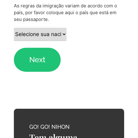
As regras da imigração variam de acordo com o
país, por favor coloque aqui o país que está em
seu passaporte.
GO! GO! NIHON
Tem alguma