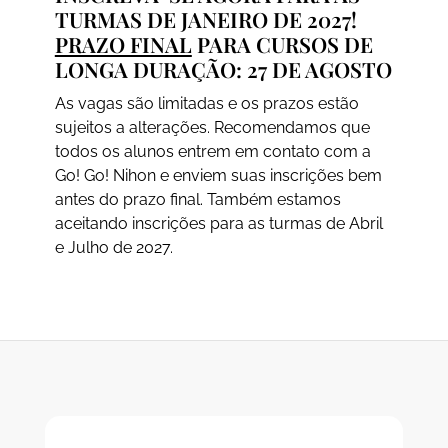
TURMAS DE JANEIRO DE 2027!
PRAZO FINAL
PARA CURSOS DE
LONGA DURAÇÃO: 27 DE AGOSTO
As vagas são limitadas e os prazos estão
sujeitos a alterações. Recomendamos que
todos os alunos entrem em contato com a
Go! Go! Nihon e enviem suas inscrições bem
antes do prazo final. Também estamos
aceitando inscrições para as turmas de Abril
e Julho de 2027.