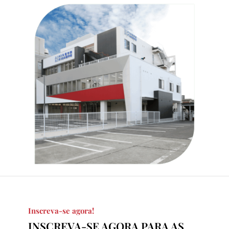
Inscreva-se agora!
INSCREVA-SE AGORA PARA AS