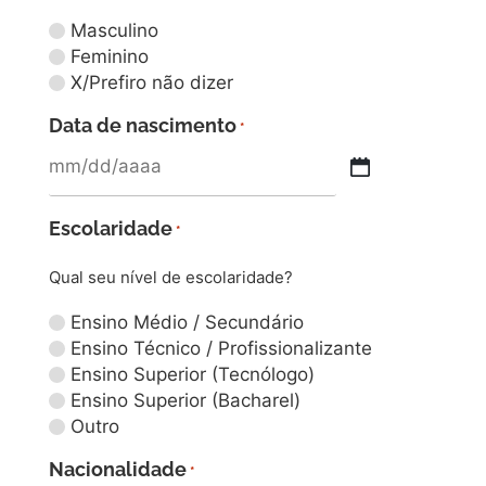
Masculino
Feminino
X/Prefiro não dizer
Data de nascimento
*
Escolaridade
*
Qual seu nível de escolaridade?
Ensino Médio / Secundário
Ensino Técnico / Profissionalizante
Ensino Superior (Tecnólogo)
Ensino Superior (Bacharel)
Outro
Nacionalidade
*