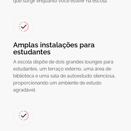
que surgir enquanto você estiver na escola.
Amplas instalações para
estudantes
A escola dispõe de dois grandes lounges para
estudantes, um terraço externo, uma área de
biblioteca e uma sala de autoestudo silenciosa,
proporcionando um ambiente de estudo
agradável.