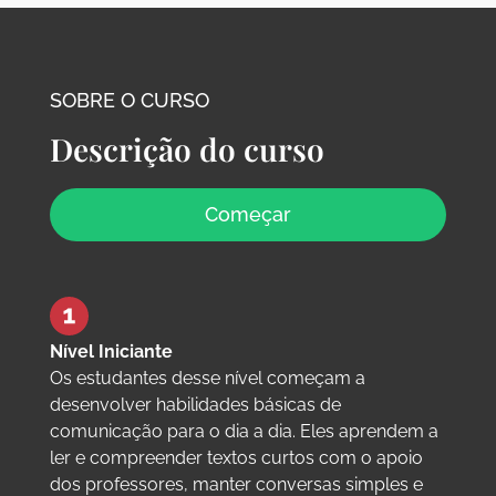
SOBRE O CURSO
Descrição do curso
Começar
Nível Iniciante
Os estudantes desse nível começam a
desenvolver habilidades básicas de
comunicação para o dia a dia. Eles aprendem a
ler e compreender textos curtos com o apoio
dos professores, manter conversas simples e