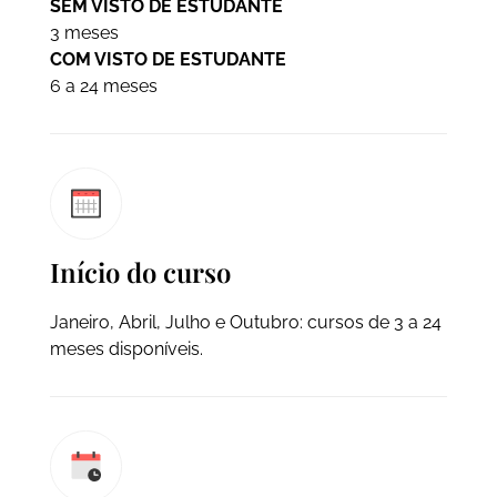
SEM VISTO DE ESTUDANTE
3 meses
COM VISTO DE ESTUDANTE
6 a 24 meses
Início do curso
Janeiro, Abril, Julho e Outubro: cursos de 3 a 24
meses disponíveis.