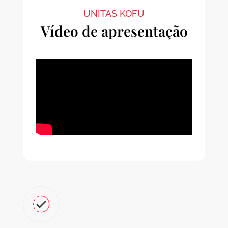
UNITAS KOFU
Vídeo de apresentação