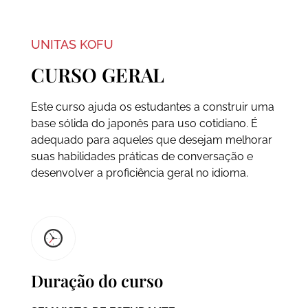
UNITAS KOFU
CURSO GERAL
Este curso ajuda os estudantes a construir uma
base sólida do japonês para uso cotidiano. É
adequado para aqueles que desejam melhorar
suas habilidades práticas de conversação e
desenvolver a proficiência geral no idioma.
Duração do curso