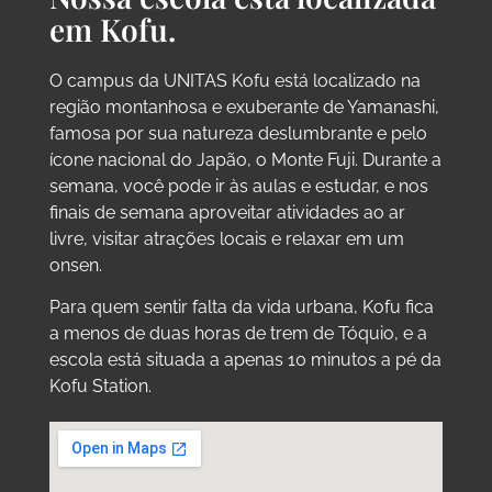
em Kofu.
O campus da UNITAS Kofu está localizado na
região montanhosa e exuberante de Yamanashi,
famosa por sua natureza deslumbrante e pelo
ícone nacional do Japão, o Monte Fuji. Durante a
semana, você pode ir às aulas e estudar, e nos
finais de semana aproveitar atividades ao ar
livre, visitar atrações locais e relaxar em um
onsen.
Para quem sentir falta da vida urbana, Kofu fica
a menos de duas horas de trem de Tóquio, e a
escola está situada a apenas 10 minutos a pé da
Kofu Station.