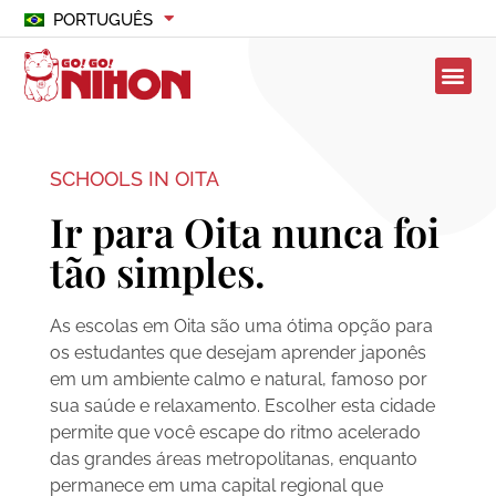
PORTUGUÊS
SCHOOLS IN OITA
Ir para Oita nunca foi
tão simples.
As escolas em Oita são uma ótima opção para
os estudantes que desejam aprender japonês
em um ambiente calmo e natural, famoso por
sua saúde e relaxamento. Escolher esta cidade
permite que você escape do ritmo acelerado
das grandes áreas metropolitanas, enquanto
permanece em uma capital regional que