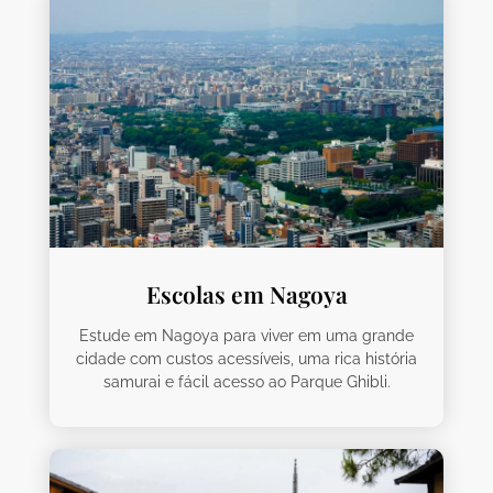
Escolas em Nagoya
Estude em Nagoya para viver em uma grande
cidade com custos acessíveis, uma rica história
samurai e fácil acesso ao Parque Ghibli.