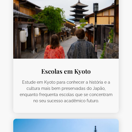
Escolas em Kyoto
Estude em Kyoto para conhecer a história e a
cultura mais bem preservadas do Japão,
enquanto frequenta escolas que se concentram
no seu sucesso acadêmico futuro.