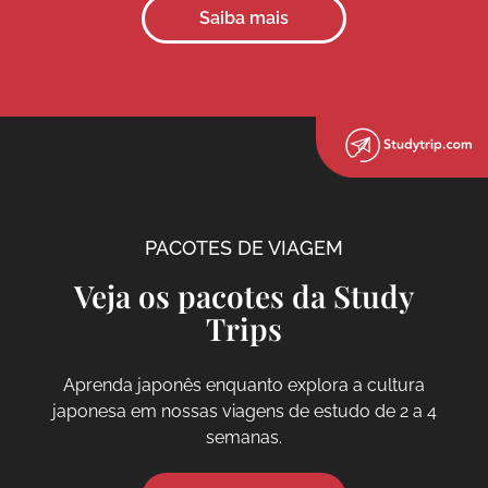
Saiba mais
PACOTES DE VIAGEM
Veja os pacotes da Study
Trips
Aprenda japonês enquanto explora a cultura
japonesa em nossas viagens de estudo de 2 a 4
semanas.