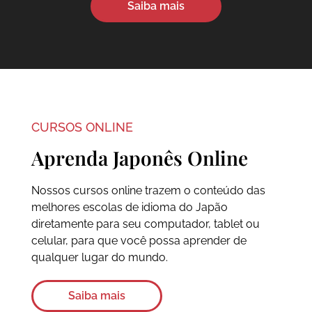
Saiba mais
CURSOS ONLINE
Aprenda Japonês Online
Nossos cursos online trazem o conteúdo das
melhores escolas de idioma do Japão
diretamente para seu computador, tablet ou
celular, para que você possa aprender de
qualquer lugar do mundo.
Saiba mais