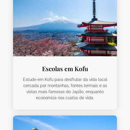
Escolas em Kofu
Estude em Kofu para desfrutar da vida local
cercada por montanhas, fontes termais e as
vistas mais famosas do Japão, enquanto
economiza nos custos de vida.