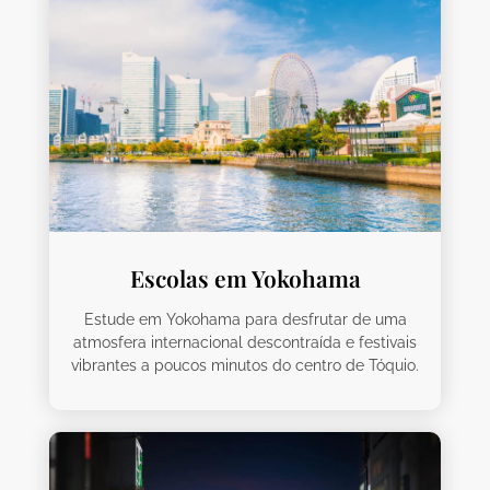
Escolas em Yokohama
Estude em Yokohama para desfrutar de uma
atmosfera internacional descontraída e festivais
vibrantes a poucos minutos do centro de Tóquio.