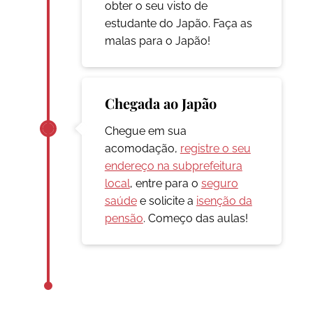
obter o seu visto de
estudante do Japão. Faça as
malas para o Japão!
Chegada ao Japão
Chegue em sua
acomodação,
registre o seu
endereço na subprefeitura
local
, entre para o
seguro
saúde
e solicite a
isenção da
pensão
. Começo das aulas!