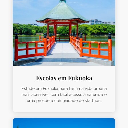
Escolas em Fukuoka
Estude em Fukuoka para ter uma vida urbana
mais acessível, com fácil acesso à natureza e
uma próspera comunidade de startups.