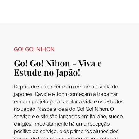
GO! GO! NIHON
Go! Go! Nihon - Viva e
Estude no Japão!
Depois de se conhecerem em uma escola de
japonês, Davide e John começam a trabalhar
em um projeto para facilitar a vida e os estudos
no Japão. Nasce a ideia do Go! Go! Nihon. O
serviço e o site são lançados em italiano, sueco
e inglês. Imediatamente há uma recepção
positiva ao serviço, e os primeiros alunos dos
cursos de longa duração começam a chegar