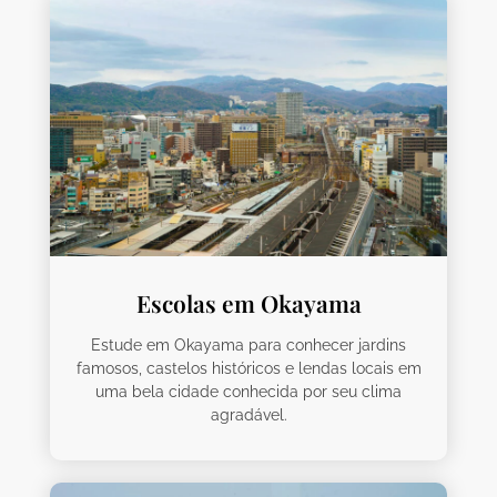
Escolas em Okayama
Estude em Okayama para conhecer jardins
famosos, castelos históricos e lendas locais em
uma bela cidade conhecida por seu clima
agradável.