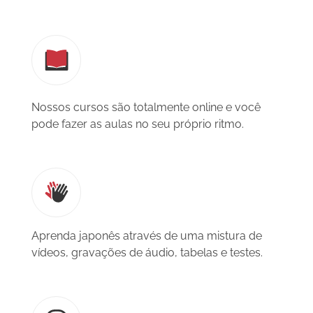
Nossos cursos são totalmente online e você
pode fazer as aulas no seu próprio ritmo.
Aprenda japonês através de uma mistura de
vídeos, gravações de áudio, tabelas e testes.