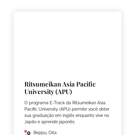
Ritsumeikan Asia Pacific
University (APU)
O programa E-Track da Ritsumeikan Asia
Pacific University (APU) permite você obter
sua graduação em inglês enquanto vive no
Japão e aprende japonês.
Beppu, Oita