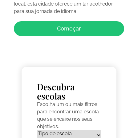
local, esta cidade oferece um lar acolhedor
para sua jornada de idioma.
Começar
Descubra
escolas
Escolha um ou mais filtros
para encontrar uma escola
que se encaixe nos seus
objetivos.