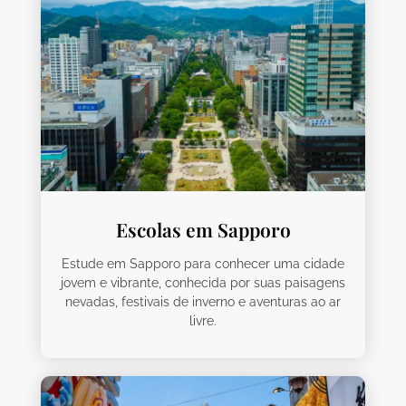
Escolas em Sapporo
Estude em Sapporo para conhecer uma cidade
jovem e vibrante, conhecida por suas paisagens
nevadas, festivais de inverno e aventuras ao ar
livre.