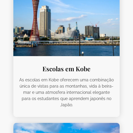
Escolas em Kobe
As escolas em Kobe oferecem uma combinação
única de vistas para as montanhas, vida à beira-
mar e uma atmosfera internacional elegante
para os estudantes que aprendem japonês no
Japão.