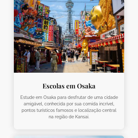
Escolas em Osaka
Estude em Osaka para desfrutar de uma cidade
amigável, conhecida por sua comida incrível,
pontos turísticos famosos e localização central
na região de Kansai.