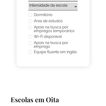
Dormitório
Área de estudos
Apoio na busca por
empregos temporários
Wi-Fi disponível
Apoio na busca por
emprego
Equipe fluente em inglês
Escolas em
Oita