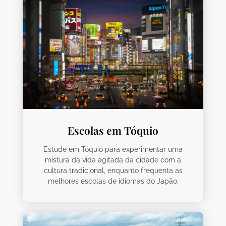
Escolas em Tóquio
Estude em Tóquio para experimentar uma
mistura da vida agitada da cidade com a
cultura tradicional, enquanto frequenta as
melhores escolas de idiomas do Japão.