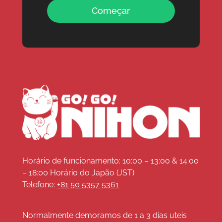
Começar
Horário de funcionamento: 10:00 – 13:00 & 14:00
– 18:00 Horário do Japão (JST)
Telefone:
+81 50 5357 5361
Normalmente demoramos de 1 a 3 dias uteis