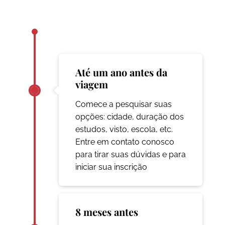
Até um ano antes da
viagem
Comece a pesquisar suas
opções: cidade, duração dos
estudos, visto, escola, etc.
Entre em contato conosco
para tirar suas dúvidas e para
iniciar sua inscrição
8 meses antes