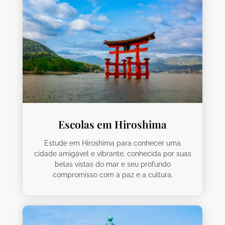
Escolas em Hiroshima
Estude em Hiroshima para conhecer uma
cidade amigável e vibrante, conhecida por suas
belas vistas do mar e seu profundo
compromisso com a paz e a cultura.