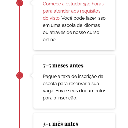
Comece a estudar 150 horas
para atender aos requisitos
do visto.
Você pode fazer isso
em uma escola de idiomas
ou através de nosso curso
online.
7-5 meses antes
Pague a taxa de inscrição da
escola para reservar a sua
vaga. Envie seus documentos
para a inscrição.
3-1 mês antes