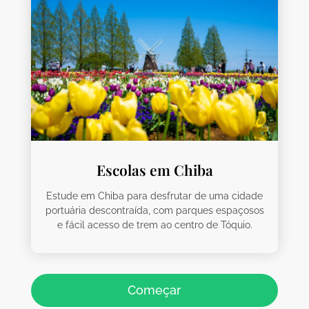
Escolas em Chiba
Estude em Chiba para desfrutar de uma cidade
portuária descontraída, com parques espaçosos
e fácil acesso de trem ao centro de Tóquio.
Começar