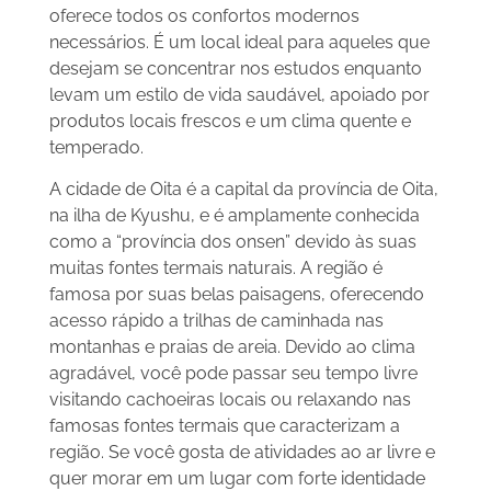
oferece todos os confortos modernos
necessários. É um local ideal para aqueles que
desejam se concentrar nos estudos enquanto
levam um estilo de vida saudável, apoiado por
produtos locais frescos e um clima quente e
temperado.
A cidade de Oita é a capital da província de Oita,
na ilha de Kyushu, e é amplamente conhecida
como a “província dos onsen” devido às suas
muitas fontes termais naturais. A região é
famosa por suas belas paisagens, oferecendo
acesso rápido a trilhas de caminhada nas
montanhas e praias de areia. Devido ao clima
agradável, você pode passar seu tempo livre
visitando cachoeiras locais ou relaxando nas
famosas fontes termais que caracterizam a
região. Se você gosta de atividades ao ar livre e
quer morar em um lugar com forte identidade