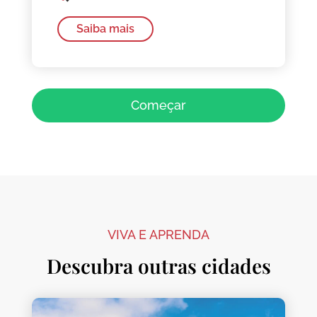
Saiba mais
Começar
VIVA E APRENDA
Descubra outras cidades