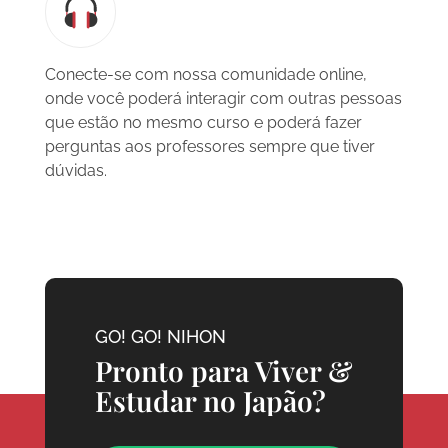
Conecte-se com nossa comunidade online,
onde você poderá interagir com outras pessoas
que estão no mesmo curso e poderá fazer
perguntas aos professores sempre que tiver
dúvidas.
GO! GO! NIHON
Pronto para Viver &
Estudar no Japão?