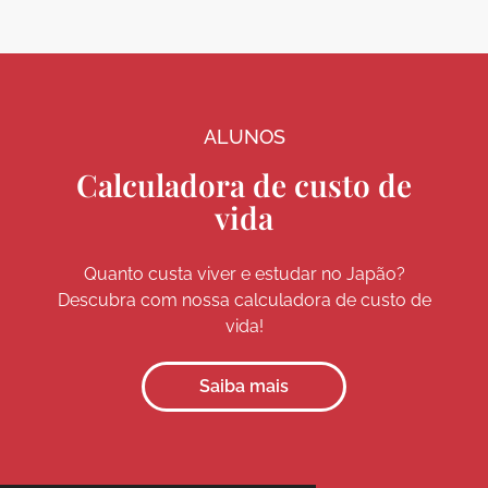
ALUNOS
Calculadora de custo de
vida
Quanto custa viver e estudar no Japão?
Descubra com nossa calculadora de custo de
vida!
Saiba mais