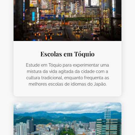
Escolas em Tóquio
Estude em Tóquio para experimentar uma
mistura da vida agitada da cidade com a
cultura tradicional, enquanto frequenta as
melhores escolas de idiomas do Japão.