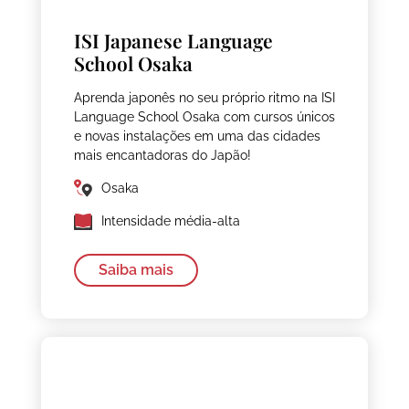
ISI Japanese Language
School Osaka
Aprenda japonês no seu próprio ritmo na ISI
Language School Osaka com cursos únicos
e novas instalações em uma das cidades
mais encantadoras do Japão!
Osaka
Intensidade média-alta
Saiba mais