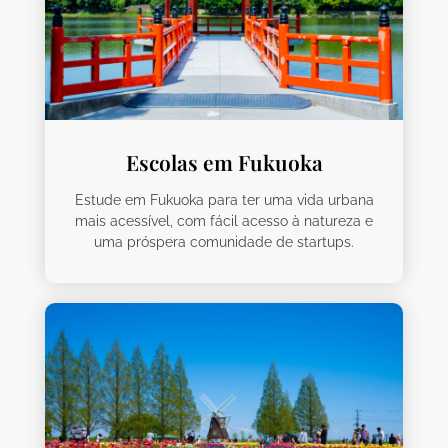
Escolas em Fukuoka
Estude em Fukuoka para ter uma vida urbana
mais acessível, com fácil acesso à natureza e
uma próspera comunidade de startups.