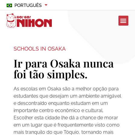
PORTUGUÊS
SCHOOLS IN OSAKA
Ir para Osaka nunca
foi tão simples.
As escolas em Osaka são a melhor opção para
estudantes que desejam um ambiente amigável
e descontraído enquanto estudam em um
importante centro econômico e cultural.
Escolher esta cidade lhe dá a chance de morar
em um lugar que é frequentemente visto como
mais tranquilo do que Tóquio, tornando mais