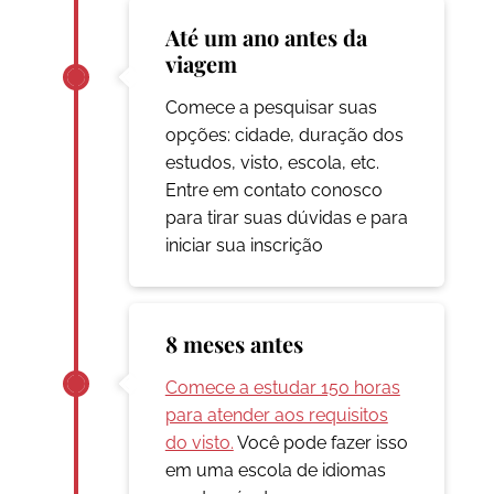
Até um ano antes da
viagem
Comece a pesquisar suas
opções: cidade, duração dos
estudos, visto, escola, etc.
Entre em contato conosco
para tirar suas dúvidas e para
iniciar sua inscrição
8 meses antes
Comece a estudar 150 horas
para atender aos requisitos
do visto.
Você pode fazer isso
em uma escola de idiomas