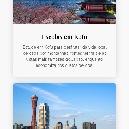
Escolas em Kofu
Estude em Kofu para desfrutar da vida local
cercada por montanhas, fontes termais e as
vistas mais famosas do Japão, enquanto
economiza nos custos de vida.