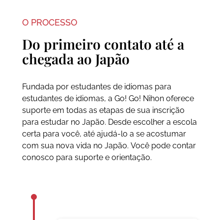
O PROCESSO
Do primeiro contato até a
chegada ao Japão
Fundada por estudantes de idiomas para
estudantes de idiomas, a Go! Go! Nihon oferece
suporte em todas as etapas de sua inscrição
para estudar no Japão. Desde escolher a escola
certa para você, até ajudá-lo a se acostumar
com sua nova vida no Japão. Você pode contar
conosco para suporte e orientação.