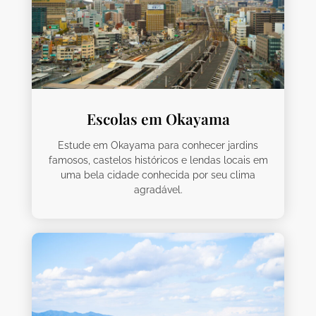
Escolas em Okayama
Estude em Okayama para conhecer jardins
famosos, castelos históricos e lendas locais em
uma bela cidade conhecida por seu clima
agradável.