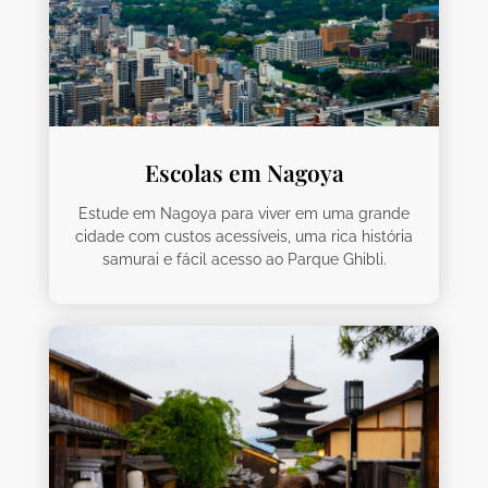
Escolas em Nagoya
Estude em Nagoya para viver em uma grande
cidade com custos acessíveis, uma rica história
samurai e fácil acesso ao Parque Ghibli.