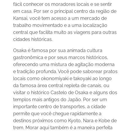
fácil conhecer os moradores locais e se sentir
em casa. Por ser o principal centro da região de
Kansai, você tem acesso a um mercado de
trabalho movimentado e a uma localização
central que facilita muito as viagens para outras
cidades históricas.
Osaka é famosa por sua animada cultura
gastronômica e por seus marcos históricos,
oferecendo uma mistura de agitação moderna
e tradição profunda. Você pode saborear pratos
locais como okonomiyaki e takoyaki ao longo
da famosa área central repleta de canais, ou
visitar o histórico Castelo de Osaka e alguns dos
templos mais antigos do Japão. Por ser um
importante centro de transportes, a cidade
permite que você chegue rapidamente a
destinos próximos como Kyoto, Nara e Kobe de
trem. Morar aqui também é a maneira perfeita