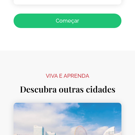
Começar
VIVA E APRENDA
Descubra outras cidades