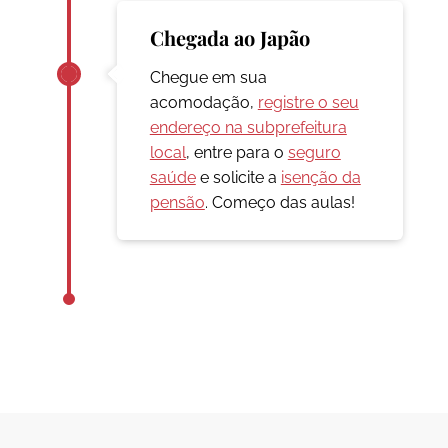
Chegada ao Japão
Chegue em sua
acomodação,
registre o seu
endereço na subprefeitura
local
, entre para o
seguro
saúde
e solicite a
isenção da
pensão
. Começo das aulas!