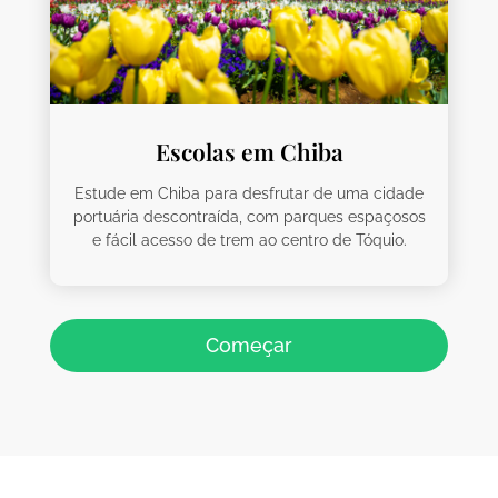
Escolas em Chiba
Estude em Chiba para desfrutar de uma cidade
portuária descontraída, com parques espaçosos
e fácil acesso de trem ao centro de Tóquio.
Começar