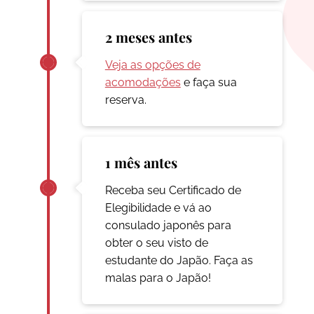
2 meses antes
Veja as opções de
acomodações
e faça sua
reserva.
1 mês antes
Receba seu Certificado de
Elegibilidade e vá ao
consulado japonês para
obter o seu visto de
estudante do Japão. Faça as
malas para o Japão!