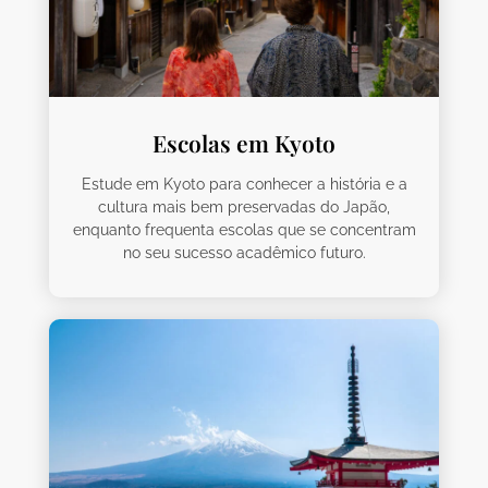
Escolas em Kyoto
Estude em Kyoto para conhecer a história e a
cultura mais bem preservadas do Japão,
enquanto frequenta escolas que se concentram
no seu sucesso acadêmico futuro.