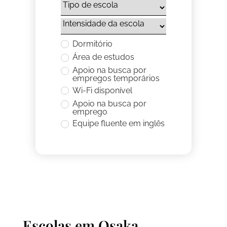
Dormitório
Área de estudos
Apoio na busca por
empregos temporários
Wi-Fi disponível
Apoio na busca por
emprego
Equipe fluente em inglês
Escolas em
Osaka