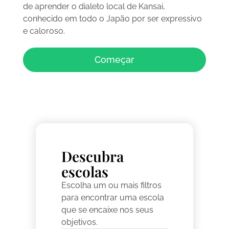
de aprender o dialeto local de Kansai,
conhecido em todo o Japão por ser expressivo
e caloroso.
Começar
Descubra
escolas
Escolha um ou mais filtros
para encontrar uma escola
que se encaixe nos seus
objetivos.