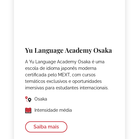
Yu Language Academy Osaka
A Yu Language Academy Osaka é uma
escola de idioma japonês moderna
certificada pelo MEXT, com cursos
temáticos exclusivos e oportunidades
imersivas para estudantes internacionais.
Osaka
Intensidade média
Saiba mais