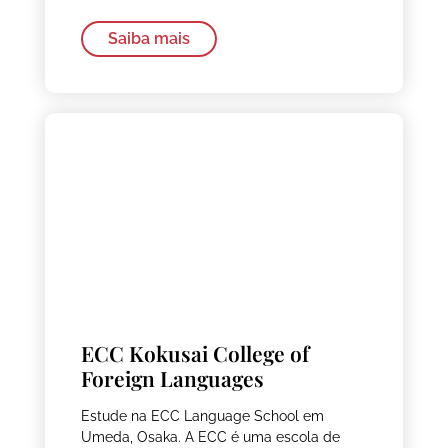
Saiba mais
ECC Kokusai College of
Foreign Languages
Estude na ECC Language School em
Umeda, Osaka. A ECC é uma escola de