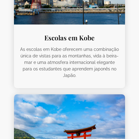
Escolas em Kobe
As escolas em Kobe oferecem uma combinação
única de vistas para as montanhas, vida à beira-
mar e uma atmosfera internacional elegante
para os estudantes que aprendem japonês no
Japão.