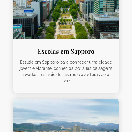
Escolas em Sapporo
Estude em Sapporo para conhecer uma cidade
jovem e vibrante, conhecida por suas paisagens
nevadas, festivais de inverno e aventuras ao ar
livre.