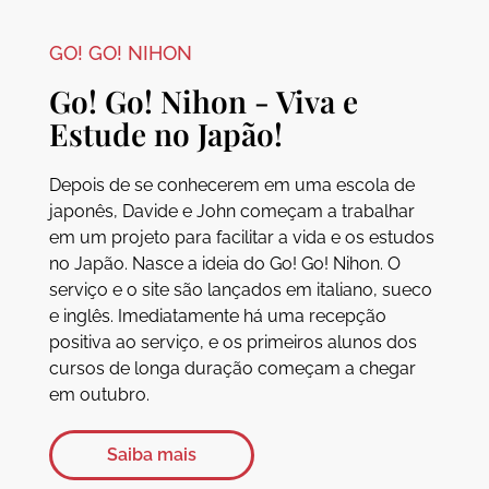
GO! GO! NIHON
Go! Go! Nihon - Viva e
Estude no Japão!
Depois de se conhecerem em uma escola de
japonês, Davide e John começam a trabalhar
em um projeto para facilitar a vida e os estudos
no Japão. Nasce a ideia do Go! Go! Nihon. O
serviço e o site são lançados em italiano, sueco
e inglês. Imediatamente há uma recepção
positiva ao serviço, e os primeiros alunos dos
cursos de longa duração começam a chegar
em outubro.
Saiba mais