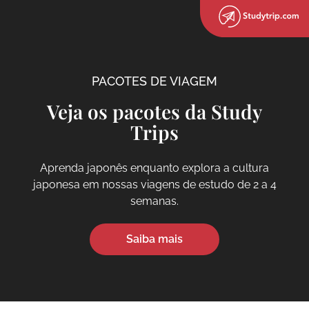
PACOTES DE VIAGEM
Veja os pacotes da Study
Trips
Aprenda japonês enquanto explora a cultura
japonesa em nossas viagens de estudo de 2 a 4
semanas.
Saiba mais