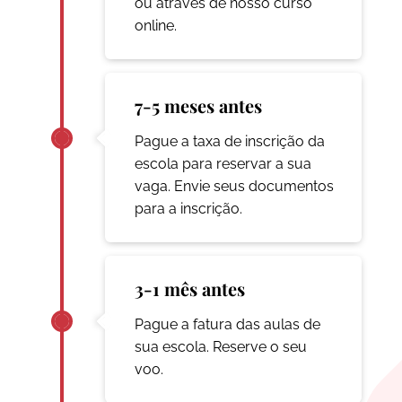
ou através de nosso curso
online.
7-5 meses antes
Pague a taxa de inscrição da
escola para reservar a sua
vaga. Envie seus documentos
para a inscrição.
3-1 mês antes
Pague a fatura das aulas de
sua escola. Reserve o seu
voo.