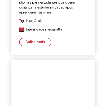
idiomas para estudantes que querem
continuar a estudar no Japão após
aprenderem japonês
Kita, Osaka
Intensidade média-alta
Saiba mais