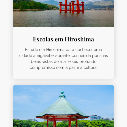
Escolas em Hiroshima
Estude em Hiroshima para conhecer uma
cidade amigável e vibrante, conhecida por suas
belas vistas do mar e seu profundo
compromisso com a paz e a cultura.