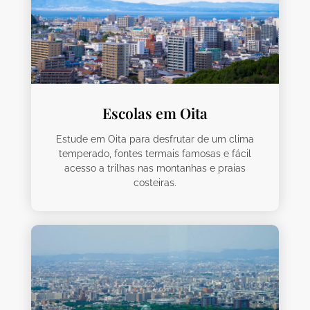
Escolas em Oita
Estude em Oita para desfrutar de um clima
temperado, fontes termais famosas e fácil
acesso a trilhas nas montanhas e praias
costeiras.