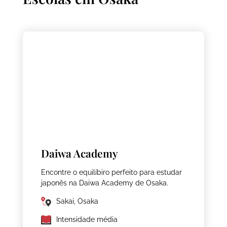
Daiwa Academy
Encontre o equilíbiro perfeito para estudar
japonês na Daiwa Academy de Osaka.
Sakai, Osaka
Intensidade média