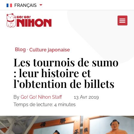
FRANÇAIS
Blog ·
Culture japonaise
Les tournois de sumo
: leur histoire et
l’obtention de billets
By
Go! Go! Nihon Staff
13 Avr 2019
Temps de lecture:
4
minutes