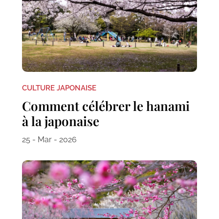
CULTURE JAPONAISE
Comment célébrer le hanami
à la japonaise
25 - Mar - 2026