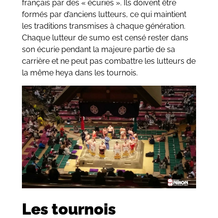
français par des « écuries ». Ils doivent être
formés par d’anciens lutteurs, ce qui maintient
les traditions transmises à chaque génération.
Chaque lutteur de sumo est censé rester dans
son écurie pendant la majeure partie de sa
carrière et ne peut pas combattre les lutteurs de
la même heya dans les tournois.
Les tournois