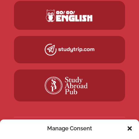
Manage Consent
NEWSLETTER