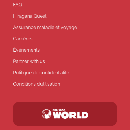
FAQ
Hiragana Quest
Assurance maladie et voyage
Carrières
Événements
Partner with us
Politique de confidentialité
Conditions d’utilisation