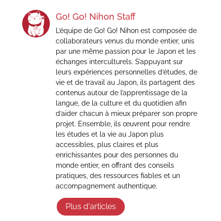
Go! Go! Nihon Staff
L’équipe de Go! Go! Nihon est composée de
collaborateurs venus du monde entier, unis
par une même passion pour le Japon et les
échanges interculturels. S’appuyant sur
leurs expériences personnelles d’études, de
vie et de travail au Japon, ils partagent des
contenus autour de l’apprentissage de la
langue, de la culture et du quotidien afin
d’aider chacun à mieux préparer son propre
projet. Ensemble, ils œuvrent pour rendre
les études et la vie au Japon plus
accessibles, plus claires et plus
enrichissantes pour des personnes du
monde entier, en offrant des conseils
pratiques, des ressources fiables et un
accompagnement authentique.
Plus d'articles