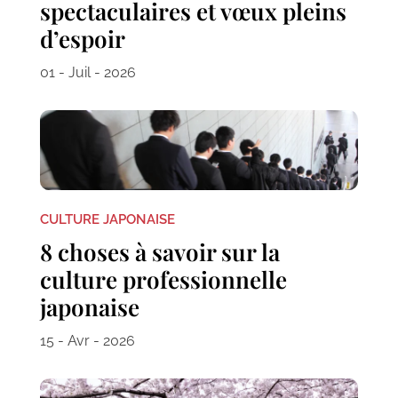
spectaculaires et vœux pleins
d’espoir
01 - Juil - 2026
CULTURE JAPONAISE
8 choses à savoir sur la
culture professionnelle
japonaise
15 - Avr - 2026