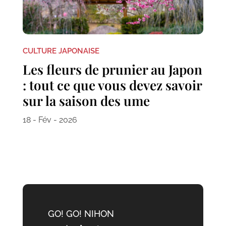
CULTURE JAPONAISE
Les fleurs de prunier au Japon
: tout ce que vous devez savoir
sur la saison des ume
18 - Fév - 2026
GO! GO! NIHON