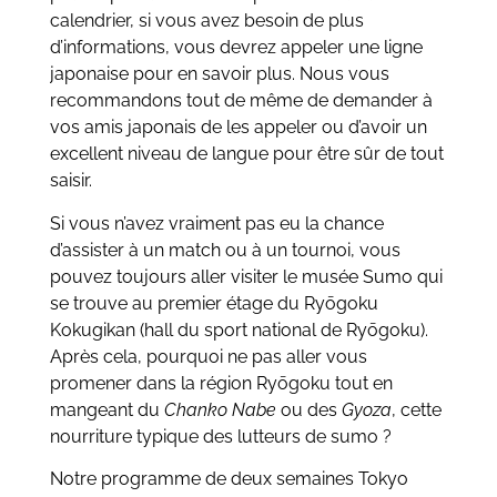
calendrier, si vous avez besoin de plus
d’informations, vous devrez appeler une ligne
japonaise pour en savoir plus. Nous vous
recommandons tout de même de demander à
vos amis japonais de les appeler ou d’avoir un
excellent niveau de langue pour être sûr de tout
saisir.
Si vous n’avez vraiment pas eu la chance
d’assister à un match ou à un tournoi, vous
pouvez toujours aller visiter le musée Sumo qui
se trouve au premier étage du Ryōgoku
Kokugikan (hall du sport national de Ryōgoku).
Après cela, pourquoi ne pas aller vous
promener dans la région Ryōgoku tout en
mangeant du
Chanko Nabe
ou des
Gyoza
, cette
nourriture typique des lutteurs de sumo ?
Notre programme de deux semaines Tokyo