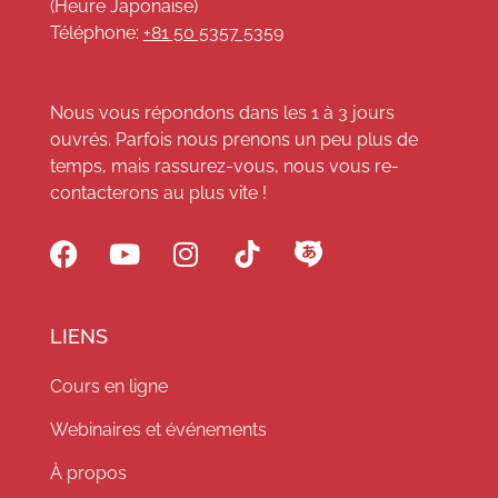
(Heure Japonaise)
Téléphone:
+81 50 5357 5359
Nous vous répondons dans les 1 à 3 jours
ouvrés. Parfois nous prenons un peu plus de
temps, mais rassurez-vous, nous vous re-
contacterons au plus vite !
LIENS
Cours en ligne
Webinaires et événements
À propos