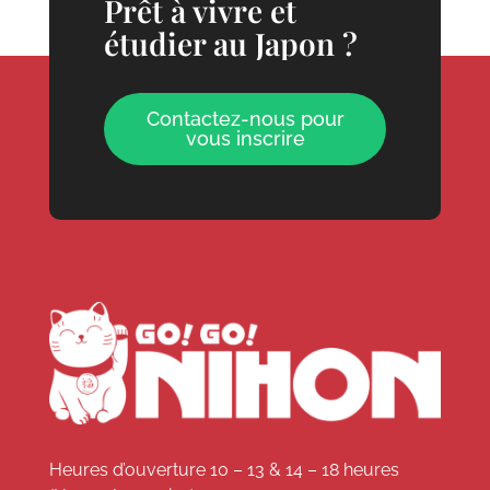
Prêt à vivre et
étudier au Japon ?
Contactez-nous pour
vous inscrire
Heures d’ouverture 10 – 13 & 14 – 18 heures