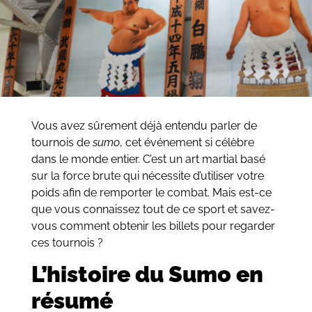
Vous avez sûrement déjà entendu parler de
tournois de
sumo
, cet événement si célèbre
dans le monde entier. C’est un art martial basé
sur la force brute qui nécessite d’utiliser votre
poids afin de remporter le combat. Mais est-ce
que vous connaissez tout de ce sport et savez-
vous comment obtenir les billets pour regarder
ces tournois ?
L’histoire du Sumo en
résumé