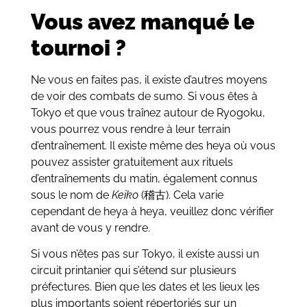
Vous avez manqué le
tournoi ?
Ne vous en faites pas, il existe d’autres moyens
de voir des combats de sumo. Si vous êtes à
Tokyo et que vous traînez autour de Ryogoku,
vous pourrez vous rendre à leur terrain
d’entraînement. Il existe même des heya où vous
pouvez assister gratuitement aux rituels
d’entraînements du matin, également connus
sous le nom de
Keiko
(稽古). Cela varie
cependant de heya à heya, veuillez donc vérifier
avant de vous y rendre.
Si vous n’êtes pas sur Tokyo, il existe aussi un
circuit printanier qui s’étend sur plusieurs
préfectures. Bien que les dates et les lieux les
plus importants soient répertoriés sur un