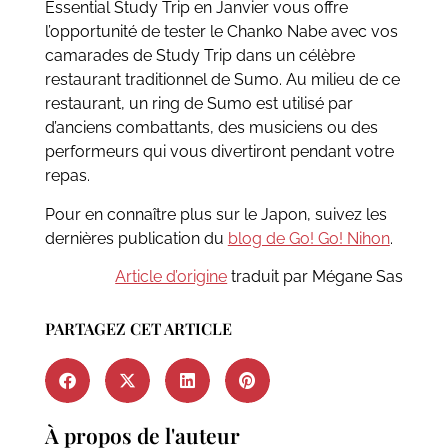
Essential Study Trip en Janvier vous offre
l’opportunité de tester le Chanko Nabe avec vos
camarades de Study Trip dans un célèbre
restaurant traditionnel de Sumo. Au milieu de ce
restaurant, un ring de Sumo est utilisé par
d’anciens combattants, des musiciens ou des
performeurs qui vous divertiront pendant votre
repas.
Pour en connaître plus sur le Japon, suivez les
dernières publication du
blog de Go! Go! Nihon
.
Article d’origine
traduit par Mégane Sas
PARTAGEZ CET ARTICLE
À propos de l'auteur