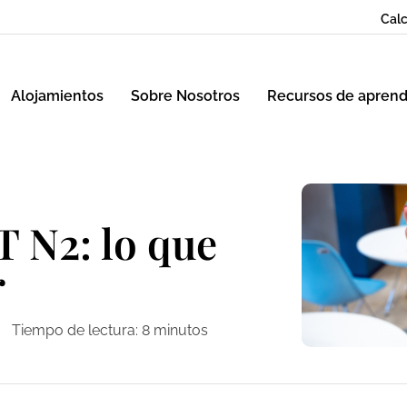
Calc
Alojamientos
Sobre Nosotros
Recursos de aprend
T N2: lo que
r
Tiempo de lectura:
8
minutos