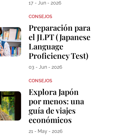
17 - Jun - 2026
CONSEJOS
Preparación para
el JLPT (Japanese
Language
Proficiency Test)
03 - Jun - 2026
CONSEJOS
Explora Japón
por menos: una
guía de viajes
económicos
21 - May - 2026