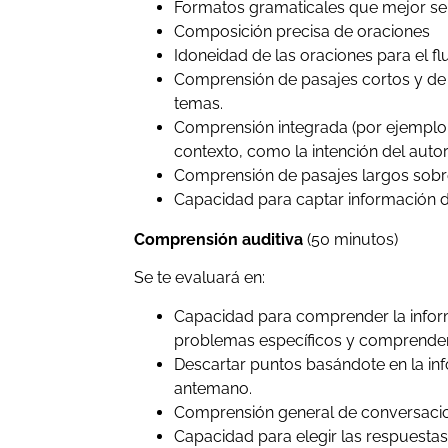
Formatos gramaticales que mejor se 
Composición precisa de oraciones
Idoneidad de las oraciones para el flui
Comprensión de pasajes cortos y de 
temas.
Comprensión integrada (por ejemplo,
contexto, como la intención del autor
Comprensión de pasajes largos sobr
Capacidad para captar información d
Comprensión auditiva
(50 minutos)
Se te evaluará en:
Capacidad para comprender la infor
problemas específicos y comprender
Descartar puntos basándote en la in
antemano.
Comprensión general de conversacio
Capacidad para elegir las respuesta