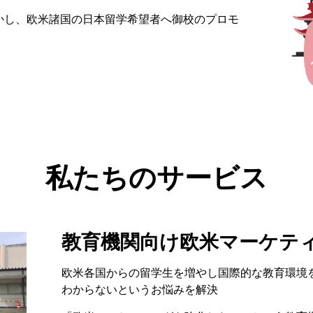
かし、欧米諸国の日本留学希望者へ御校のプロモ
私たちのサービス
教育機関向け欧米マーケテ
欧米各国からの留学生を増やし国際的な教育環境
わからないというお悩みを解決