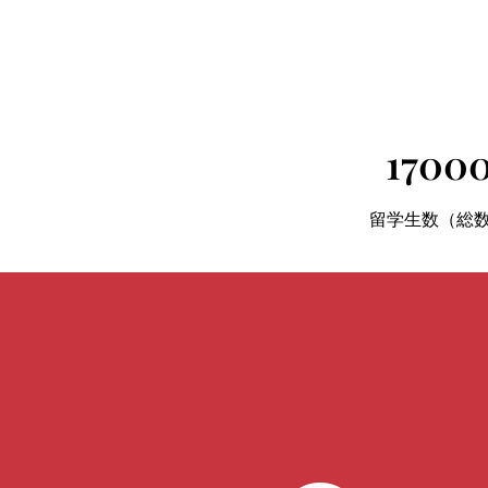
1700
留学生数（総