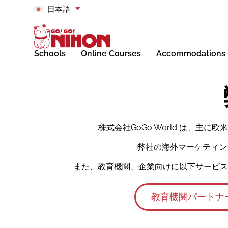
日本語
Schools
Online Courses
Accommodations
株式会社GoGo World は、
弊社の海外マーケティン
また、教育機関、企業向けに以下サービスを
教育機関パートナ