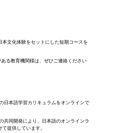
日本文化体験をセットにした短期コースを
興味がある教育機関様は、ぜひご連絡ください
、御校の日本語学習カリキュラムをオンラインで
学校との共同開発により、日本語のオンラインラ
けて提供しています。