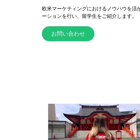
欧米マーケティングにおけるノウハウを活
ーションを行い、留学生をご紹介します。
お問い合わせ