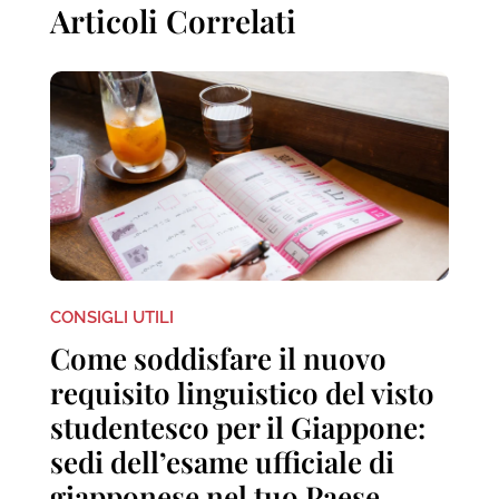
Articoli Correlati
CONSIGLI UTILI
Come soddisfare il nuovo
requisito linguistico del visto
studentesco per il Giappone:
sedi dell’esame ufficiale di
giapponese nel tuo Paese