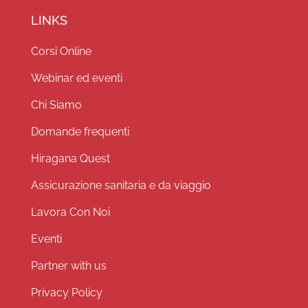
LINKS
Corsi Online
Webinar ed eventi
Chi Siamo
Domande frequenti
Hiragana Quest
Assicurazione sanitaria e da viaggio
Lavora Con Noi
Eventi
Partner with us
Privacy Policy