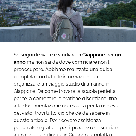
Se sogni di vivere e studiare in
Giappone
per
un
anno
ma non sai da dove cominciare non ti
preoccupare. Abbiamo realizzato una guida
completa con tutte le informazioni per
organizzare un viaggio studio di un anno in
Giappone. Da come trovare la scuola perfetta
per te, a come fare le pratiche d’iscrizione, fino
alla documentazione necessaria per la richiesta
del visto, trovi tutto ciò che c’è da sapere in
questo articolo.
Per ricevere assistenza
personale e gratuita per il processo di iscrizione
a una scuola di lingua in Giappone contatta i