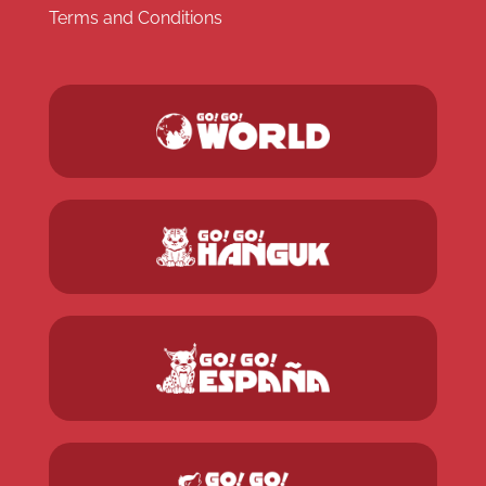
Terms and Conditions