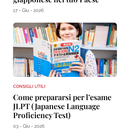
17 - Giu - 2026
CONSIGLI UTILI
Come prepararsi per l’esame
JLPT (Japanese Language
Proficiency Test)
03 - Giu - 2026