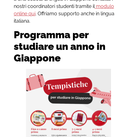
nostri coordinatori studenti tramite il
modulo
online qui
. Offriamo supporto anche in lingua
italiana.
Programma per
studiare un anno in
Giappone