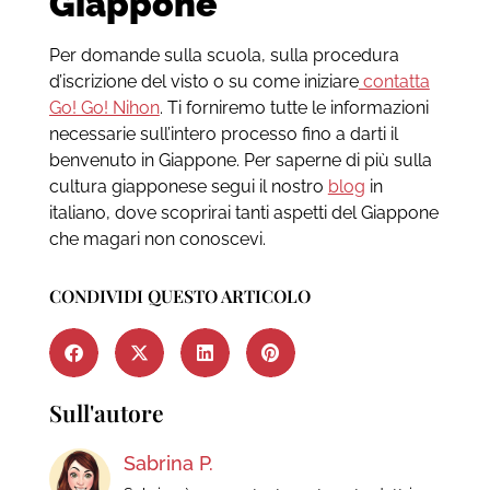
Giappone
Per domande sulla scuola, sulla procedura
d’iscrizione del visto o su come iniziare
contatta
Go! Go! Nihon
. Ti forniremo tutte le informazioni
necessarie sull’intero processo fino a darti il
benvenuto in Giappone.
Per saperne di più sulla
cultura giapponese segui il nostro
blog
in
italiano, dove scoprirai tanti aspetti del Giappone
che magari non conoscevi.
CONDIVIDI QUESTO ARTICOLO
Sull'autore
Sabrina P.