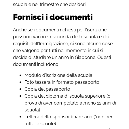
scuola e nel trimestre che desideri.
Fornisci i documenti
Anche se i documenti richiesti per l’iscrizione
possono variare a seconda della scuola e dei
requisiti dell’Immigrazione, ci sono alcune cose
che valgono per tutti nel momento in cui si
decide di studiare un anno in Giappone. Questi
documenti includono:
Modulo d’iscrizione della scuola
Foto tessera in formato passaporto
Copia del passaporto
Copia del diploma di scuola superiore (o
prova di aver completato almeno 12 anni di
scuola)
Lettera dello sponsor finanziario (*non per
tutte le scuole)