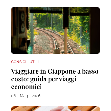
CONSIGLI UTILI
Viaggiare in Giappone a basso
costo: guida per viaggi
economici
06 - Mag - 2026