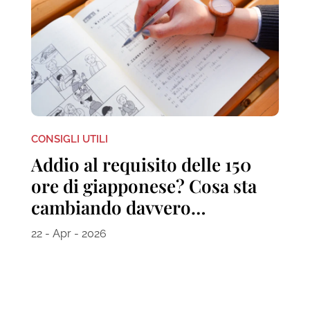
CONSIGLI UTILI
Addio al requisito delle 150
ore di giapponese? Cosa sta
cambiando davvero…
22 - Apr - 2026