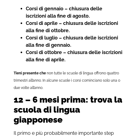
Corsi di gennaio – chiusura delle
iscrizioni alla fine di agosto.
Corsi di aprile – chiusura delle iscrizioni
alla fine di ottobre.
Corsi di luglio – chiusura delle iscrizioni
alla fine di gennaio.
Corsi di ottobre – chiusura delle iscrizioni
alla fine di aprile.
Tieni presente che
non tutte le scuole di lingua offrono quattro
trimestri all’anno. In alcune scuole i corsi cominciano solo una o
due volte all’anno.
12 – 6 mesi prima: trova la
scuola di lingua
giapponese
Il primo e più probabilmente importante step