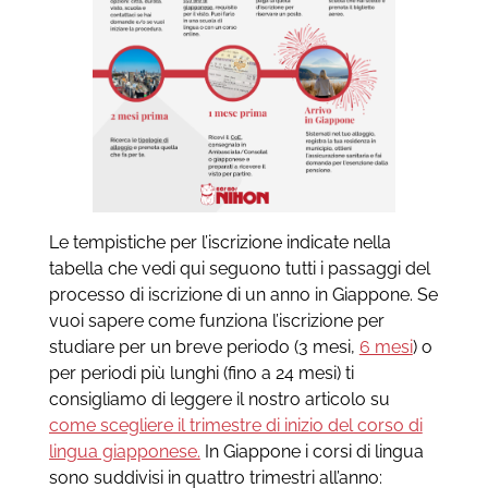
Le tempistiche per l’iscrizione indicate nella
tabella che vedi qui seguono tutti i passaggi del
processo di iscrizione di un anno in Giappone. Se
vuoi sapere come funziona l’iscrizione per
studiare per un breve periodo (3 mesi,
6 mesi
) o
per periodi più lunghi (fino a 24 mesi) ti
consigliamo di leggere il nostro articolo su
come scegliere il trimestre di inizio del corso di
lingua giapponese.
In Giappone i corsi di lingua
sono suddivisi in quattro trimestri all’anno: