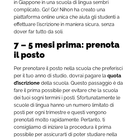
in Giappone in una scuola di lingua sembri
complicato, Go! Go! Nihon ha creato una
piattaforma online unica che aiuta gli studenti a
effettuare l’iscrizione in maniera sicura, senza
dover far tutto da soli.
7 – 5 mesi prima: prenota
il posto
Per prenotare il posto nella scuola che preferisci
per il tuo anno di studio, dovrai pagare la
quota
d’iscrizione
della scuola. Questo passaggio è da
fare il prima possibile per evitare che la scuola
dei tuoi sogni termini i posti. Sfortunatamente le
scuole di lingua hanno un numero limitato di
posti per ogni trimestre e questi vengono
prenotati molto rapidamente. Pertanto, ti
consigliamo di iniziare la procedura il prima
possibile per assicurarti di poter studiare nella