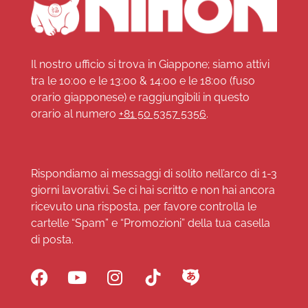
Il nostro ufficio si trova in Giappone; siamo attivi
tra le 10:00 e le 13:00 & 14:00 e le 18:00 (fuso
orario giapponese) e raggiungibili in questo
orario al numero
+81 50 5357 5356
.
Rispondiamo ai messaggi di solito nell’arco di 1-3
giorni lavorativi. Se ci hai scritto e non hai ancora
ricevuto una risposta, per favore controlla le
cartelle “Spam” e “Promozioni” della tua casella
di posta.