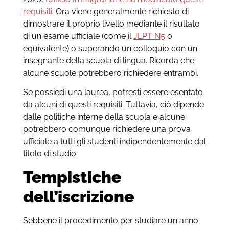
requisiti
. Ora viene generalmente richiesto di
dimostrare il proprio livello mediante il risultato
di un esame ufficiale (come il
JLPT N5
o
equivalente) o superando un colloquio con un
insegnante della scuola di lingua. Ricorda che
alcune scuole potrebbero richiedere entrambi.
Se possiedi una laurea, potresti essere esentato
da alcuni di questi requisiti. Tuttavia, ciò dipende
dalle politiche interne della scuola e alcune
potrebbero comunque richiedere una prova
ufficiale a tutti gli studenti indipendentemente dal
titolo di studio.
Tempistiche
dell’iscrizione
Sebbene il procedimento per studiare un anno