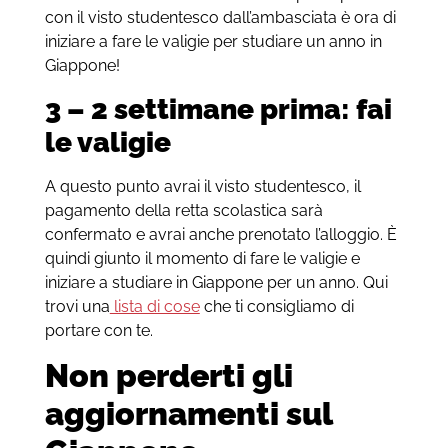
con il visto studentesco dall’ambasciata è ora di
iniziare a fare le valigie per studiare un anno in
Giappone!
3 – 2 settimane prima: fai
le valigie
A questo punto avrai il visto studentesco, il
pagamento della retta scolastica sarà
confermato e avrai anche prenotato l’alloggio. È
quindi giunto il momento di fare le valigie e
iniziare a studiare in Giappone per un anno. Qui
trovi una
lista di cose
che ti consigliamo di
portare con te.
Non perderti gli
aggiornamenti sul