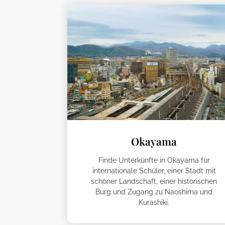
Okayama
Finde Unterkünfte in Okayama für
internationale Schüler, einer Stadt mit
schöner Landschaft, einer historischen
Burg und Zugang zu Naoshima und
Kurashiki.