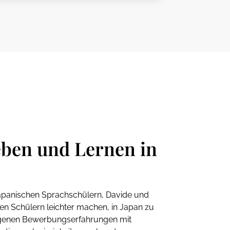
eben und Lernen in
apanischen Sprachschülern, Davide und
en Schülern leichter machen, in Japan zu
eigenen Bewerbungserfahrungen mit