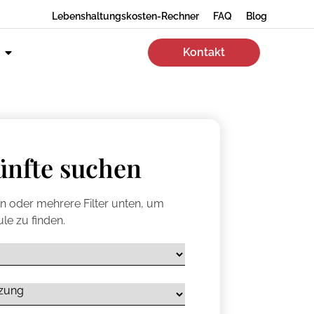
Lebenshaltungskosten-Rechner
FAQ
Blog
Kontakt
ünfte suchen
en oder mehrere Filter unten, um
le zu finden.