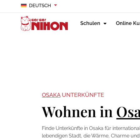
DEUTSCH
Schulen
Online Ku
OSAKA
UNTERKÜNFTE
Wohnen in
Os
Finde Unterkünfte in Osaka für internationa
lebendigen Stadt, die Wärme, Charme und