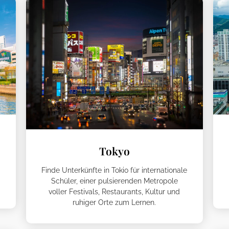
Tokyo
Finde Unterkünfte in Tokio für internationale
Schüler, einer pulsierenden Metropole
voller Festivals, Restaurants, Kultur und
ruhiger Orte zum Lernen.