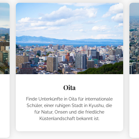
Oita
Finde Unterkünfte in Oita für internationale
Schüler, einer ruhigen Stadt in Kyushu, die
für Natur, Onsen und die friedliche
Küstenlandschaft bekannt ist.