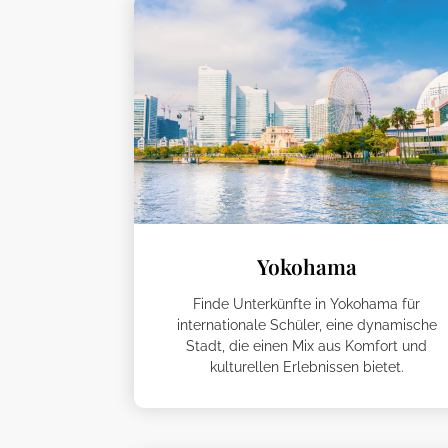
Yokohama
Finde Unterkünfte in Yokohama für
internationale Schüler, eine dynamische
Stadt, die einen Mix aus Komfort und
kulturellen Erlebnissen bietet.