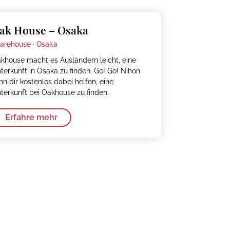
ak House – Osaka
arehouse ·
Osaka
khouse macht es Ausländern leicht, eine
terkunft in Osaka zu finden. Go! Go! Nihon
nn dir kostenlos dabei helfen, eine
terkunft bei Oakhouse zu finden.
Erfahre mehr