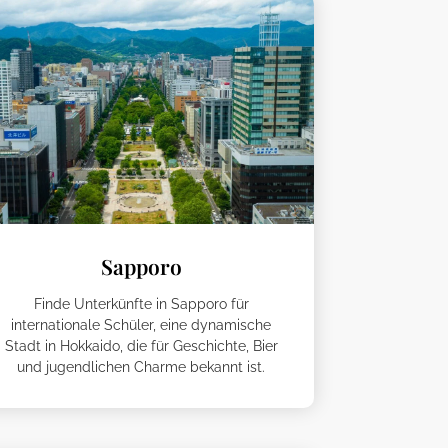
Sapporo
Finde Unterkünfte in Sapporo für
internationale Schüler, eine dynamische
Stadt in Hokkaido, die für Geschichte, Bier
und jugendlichen Charme bekannt ist.