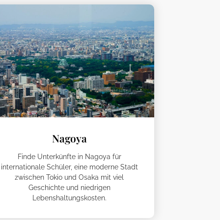
Nagoya
Finde Unterkünfte in Nagoya für
internationale Schüler, eine moderne Stadt
zwischen Tokio und Osaka mit viel
Geschichte und niedrigen
Lebenshaltungskosten.