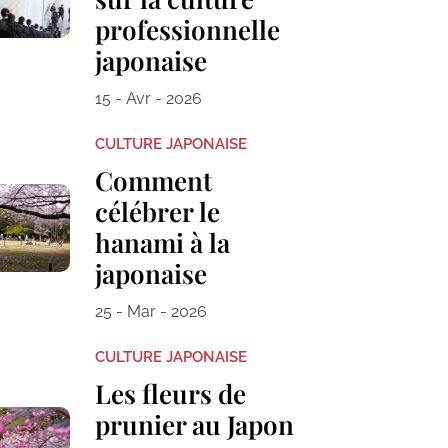
professionnelle
japonaise
15 - Avr - 2026
CULTURE JAPONAISE
Comment
célébrer le
hanami à la
japonaise
25 - Mar - 2026
CULTURE JAPONAISE
Les fleurs de
prunier au Japon