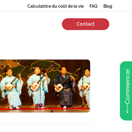
Calculatrice du coût de la vie
FAQ
Blog
Contact
Commencer