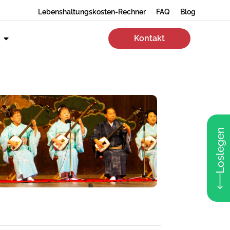
Lebenshaltungskosten-Rechner
FAQ
Blog
Kontakt
Loslegen