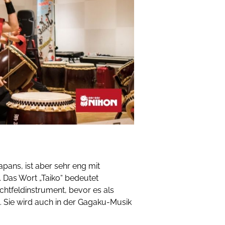
Japans, ist aber sehr eng mit
. Das Wort „Taiko“ bedeutet
chtfeldinstrument, bevor es als
 Sie wird auch in der Gagaku-Musik