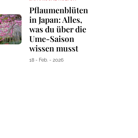
Pflaumenblüten
in Japan: Alles,
was du über die
Ume-Saison
wissen musst
18 - Feb. - 2026