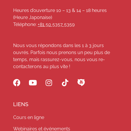
Heures d’ouverture 10 – 13 & 14 – 18 heures
(Heure Japonaise)
Téléphone:
+81 50 5357 5359
Nous vous répondons dans les 1 à 3 jours
ouvrés. Parfois nous prenons un peu plus de
temps, mais rassurez-vous, nous vous re-
contacterons au plus vite !
LIENS
Cours en ligne
Webinaires et événements