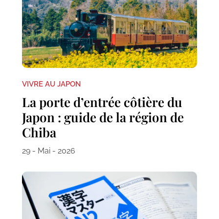
VIVRE AU JAPON
La porte d’entrée côtière du
Japon : guide de la région de
Chiba
29 - Mai - 2026