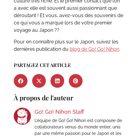
culture très riche. Et le premier contact que l’on
a avec elle est souvent aussi passionnant que
déroutant ! Et vous, avez-vous des souvenirs de
ce qui vous a marqué lors de votre premier
voyage au Japon ??
Pour en connaître plus sur le Japon, suivez les
dernières publication du
blog de Go! Go! Nihon
.
PARTAGEZ CET ARTICLE
À propos de l'auteur
Go! Go! Nihon Staff
L’équipe de Go! Go! Nihon est composée de
collaborateurs venus du monde entier, unis
par une même passion pour le Japon et les