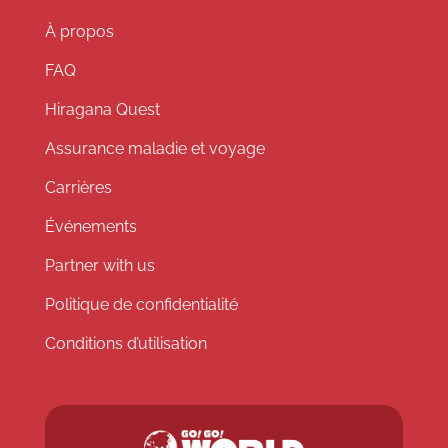
À propos
FAQ
Hiragana Quest
Assurance maladie et voyage
Carrières
Événements
Partner with us
Politique de confidentialité
Conditions d’utilisation