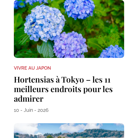
VIVRE AU JAPON
Hortensias à Tokyo – les 11
meilleurs endroits pour les
admirer
10 - Juin - 2026