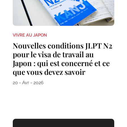
VIVRE AU JAPON
Nouvelles conditions JLPT N2
pour le visa de travail au
Japon : qui est concerné et ce
que vous devez savoir
20 - Avr - 2026