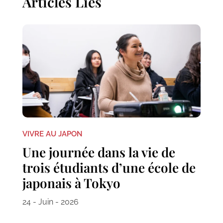
Articles Liés
VIVRE AU JAPON
Une journée dans la vie de
trois étudiants d’une école de
japonais à Tokyo
24 - Juin - 2026