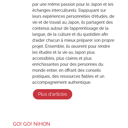
par une même passion pour le Japon et les
échanges interculturels. S’appuyant sur
leurs expériences personnelles d’études, de
vie et de travail au Japon, ils partagent des
contenus autour de l’apprentissage de la
langue, de la culture et du quotidien afin
d’aider chacun à mieux préparer son propre
projet. Ensemble, ils œuvrent pour rendre
les études et la vie au Japon plus
accessibles, plus claires et plus
enrichissantes pour des personnes du
monde entier, en offrant des conseils
pratiques, des ressources fiables et un
accompagnement authentique.
Plus d'articles
GO! GO! NIHON