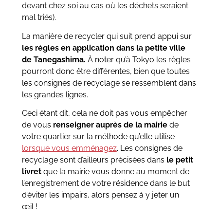
devant chez soi au cas où les déchets seraient
mal triés).
La manière de recycler qui suit prend appui sur
les règles en application dans la petite ville
de Tanegashima.
À noter qu’à Tokyo les règles
pourront donc être différentes, bien que toutes
les consignes de recyclage se ressemblent dans
les grandes lignes.
Ceci étant dit, cela ne doit pas vous empêcher
de vous
renseigner auprès de la mairie
de
votre quartier sur la méthode qu’elle utilise
lorsque vous emménagez
. Les consignes de
recyclage sont d’ailleurs précisées dans
le petit
livret
que la mairie vous donne au moment de
l’enregistrement de votre résidence dans le but
d’éviter les impairs, alors pensez à y jeter un
œil !