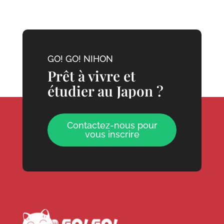
GO! GO! NIHON
Prêt à vivre et
étudier au Japon ?
Contactez-nous pour
vous inscrire