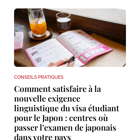
CONSEILS PRATIQUES
Comment satisfaire à la
nouvelle exigence
linguistique du visa étudiant
pour le Japon : centres où
passer l’examen de japonais
dans votre pays