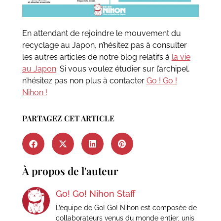
En attendant de rejoindre le mouvement du
recyclage au Japon, n’hésitez pas à consulter
les autres articles de notre blog relatifs à
la vie
au Japon
. Si vous voulez étudier sur l’archipel,
n’hésitez pas non plus à contacter
Go ! Go !
Nihon !
PARTAGEZ CET ARTICLE
À propos de l'auteur
Go! Go! Nihon Staff
L’équipe de Go! Go! Nihon est composée de
collaborateurs venus du monde entier, unis