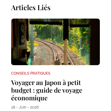
Articles Liés
CONSEILS PRATIQUES
Voyager au Japon à petit
budget : guide de voyage
économique
18 - Juin - 2026