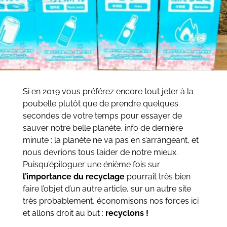
Si en 2019 vous préférez encore tout jeter à la
poubelle plutôt que de prendre quelques
secondes de votre temps pour essayer de
sauver notre belle planète, info de dernière
minute : la planète ne va pas en s’arrangeant, et
nous devrions tous l’aider de notre mieux.
Puisqu’épiloguer une énième fois sur
l’importance du recyclage
pourrait très bien
faire l’objet d’un autre article, sur un autre site
très probablement, économisons nos forces ici
et allons droit au but :
recyclons !