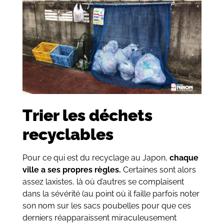
Trier les déchets
recyclables
Pour ce qui est du recyclage au Japon,
chaque
ville a ses propres règles.
Certaines sont alors
assez laxistes, là où d’autres se complaisent
dans la sévérité (au point où il faille parfois noter
son nom sur les sacs poubelles pour que ces
derniers réapparaissent miraculeusement