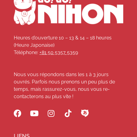
Heures d’ouverture 10 – 13 & 14 – 18 heures
(Heure Japonaise)
Téléphone:
+81 50 5357 5359
Nous vous répondons dans les 1 à 3 jours
ouvrés. Parfois nous prenons un peu plus de
temps, mais rassurez-vous, nous vous re-
contacterons au plus vite !
LIENS