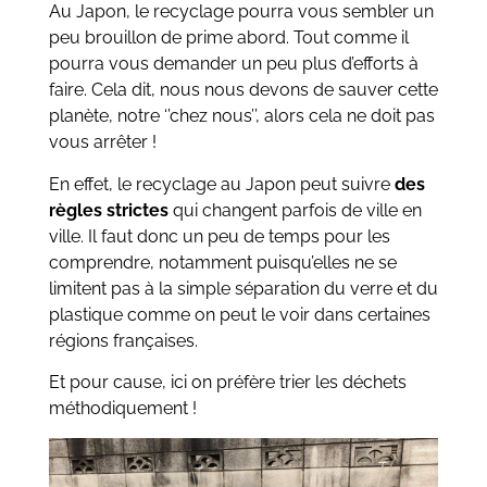
Au Japon, le recyclage pourra vous sembler un
peu brouillon de prime abord. Tout comme il
pourra vous demander un peu plus d’efforts à
faire. Cela dit, nous nous devons de sauver cette
planète, notre ‘’chez nous’’, alors cela ne doit pas
vous arrêter !
En effet, le recyclage au Japon peut suivre
des
règles strictes
qui changent parfois de ville en
ville. Il faut donc un peu de temps pour les
comprendre, notamment puisqu’elles ne se
limitent pas à la simple séparation du verre et du
plastique comme on peut le voir dans certaines
régions françaises.
Et pour cause, ici on préfère trier les déchets
méthodiquement !