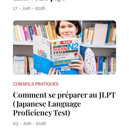
17 - Juin - 2026
CONSEILS PRATIQUES
Comment se préparer au JLPT
(Japanese Language
Proficiency Test)
03 - Juin - 2026