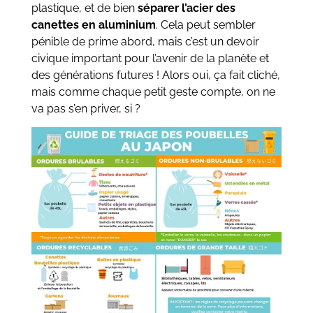
plastique, et de bien
séparer l’acier des
canettes en aluminium
. Cela peut sembler
pénible de prime abord, mais c’est un devoir
civique important pour l’avenir de la planète et
des générations futures ! Alors oui, ça fait cliché,
mais comme chaque petit geste compte, on ne
va pas s’en priver, si ?