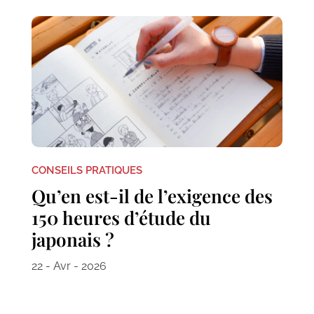
CONSEILS PRATIQUES
Qu’en est-il de l’exigence des
150 heures d’étude du
japonais ?
22 - Avr - 2026