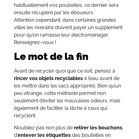
habituellement vos poubelles, ce dernier sera
ensuite récupéré par les éboueurs.
Attention cependant, dans certaines grandes
villes les riverains doivent payer un supplément
pour qu’on ramasse leur électroménager.
Renseignez-vous !
Le mot de la fin
Avant de recycler quoi que ce soit, pensez à
rincer vos objets recyclables
à l’eau avant de
les mettre dans les sacs appropriés. Bien qu’un
peu étrange, cette méthode permet non
seulement d’éviter les mauvaises odeurs, mais
également de faciliter la tâche à ceux qui
recyclent.
N’oubliez pas non plus de
retirer les bouchons
,
d’
enlever les étiquettes
des bouteilles en