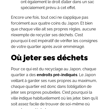
ont également le droit d’aller dans un sac
spécialement prévu à cet effet.
Encore une fois, tout ceci ne s’applique pas
forcément aux quatre coins du Japon. Et bien
que chaque ville ait ses propres règles, aucune
n’exempte de recycler ses déchets. C’est
pourquoi il est impératif de vérifier les consignes
de votre quartier après avoir emménagé.
Où jeter ses déchets
Pour ce qui est du recyclage au Japon, chaque
quartier a des
endroits pré-indiqués
. Le Japon
veillant à garder ses rues propres au maximum,
chaque quartier est donc dans l’obligation de
jeter ses propres poubelles. C’est pourquoi la
ville indique habituellement où les jeter, bien qu’il
soit assez facile de trouver de soi-même où