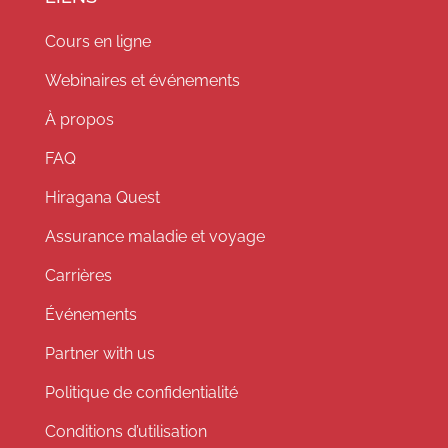
Cours en ligne
Webinaires et événements
À propos
FAQ
Hiragana Quest
Assurance maladie et voyage
Carrières
Événements
Partner with us
Politique de confidentialité
Conditions d’utilisation