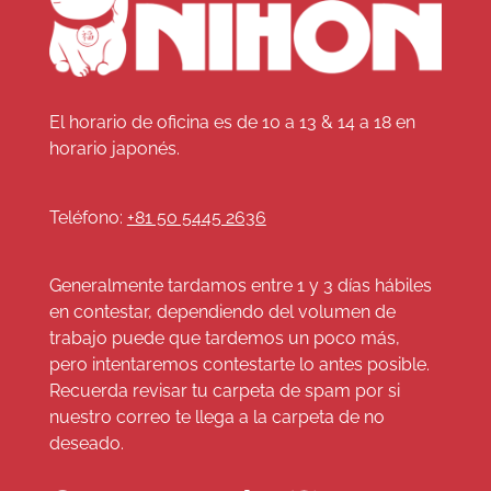
El horario de oficina es de 10 a 13 & 14 a 18 en
horario japonés.
Teléfono:
+81 50 5445 2636
Generalmente tardamos entre 1 y 3 días hábiles
en contestar, dependiendo del volumen de
trabajo puede que tardemos un poco más,
pero intentaremos contestarte lo antes posible.
Recuerda revisar tu carpeta de spam por si
nuestro correo te llega a la carpeta de no
deseado.