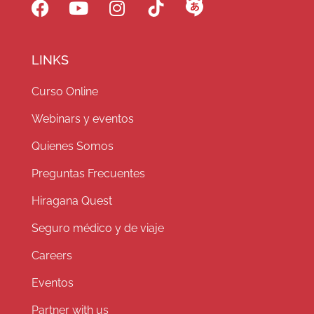
LINKS
Curso Online
Webinars y eventos
Quienes Somos
Preguntas Frecuentes
Hiragana Quest
Seguro médico y de viaje
Careers
Eventos
Partner with us