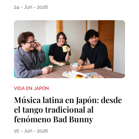
24 - Jun - 2026
VIDA EN JAPÓN
Música latina en Japón: desde
el tango tradicional al
fenómeno Bad Bunny
16 - Jun - 2026