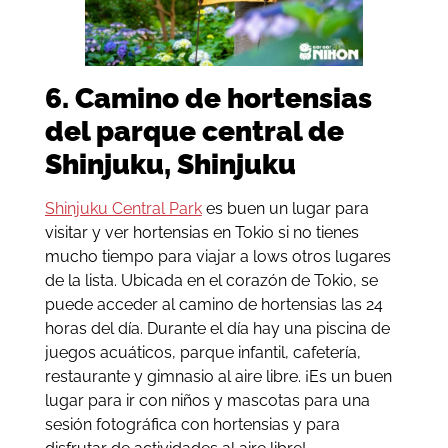
6. Camino de hortensias
del parque central de
Shinjuku, Shinjuku
Shinjuku Central Park
es buen un lugar para
visitar y ver hortensias en Tokio si no tienes
mucho tiempo para viajar a lows otros lugares
de la lista. Ubicada en el corazón de Tokio, se
puede acceder al camino de hortensias las 24
horas del día. Durante el día hay una piscina de
juegos acuáticos, parque infantil, cafetería,
restaurante y gimnasio al aire libre. ¡Es un buen
lugar para ir con niños y mascotas para una
sesión fotográfica con hortensias y para