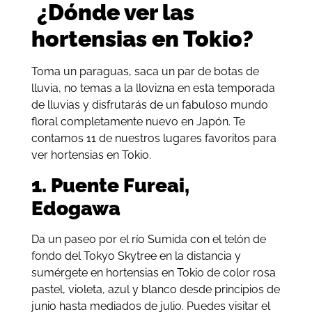
¿Dónde ver las
hortensias en Tokio?
Toma un paraguas, saca un par de botas de
lluvia, no temas a la llovizna en esta temporada
de lluvias y disfrutarás de un fabuloso mundo
floral completamente nuevo en Japón. Te
contamos 11 de nuestros lugares favoritos para
ver hortensias en Tokio.
1. Puente Fureai,
Edogawa
Da un paseo por el río Sumida con el telón de
fondo del Tokyo Skytree en la distancia y
sumérgete en hortensias en Tokio de color rosa
pastel, violeta, azul y blanco desde principios de
junio hasta mediados de julio. Puedes visitar el