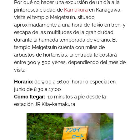
Por qué no hacer una excursión de un día a la
pintoresca ciudad de
Kamakura
en Kanagawa,
visita el templo Meigetsuin, situado
aproximadamente a una hora de Tokio en tren, y
escapa de las multitudes de la gran ciudad
durante la húmeda temporada de verano. El
templo Meigetsuin cuenta con miles de
arbustos de hortensias, la entrada te costará
entre 300 y 500 yenes, dependiendo del mes de
visita.
Horario:
de 9:00 a 16:00, horario especial en
junio de 8:30 a 17:00
Cómo llegar:
10 minutos a pie desde la
estación JR Kita-kamakura