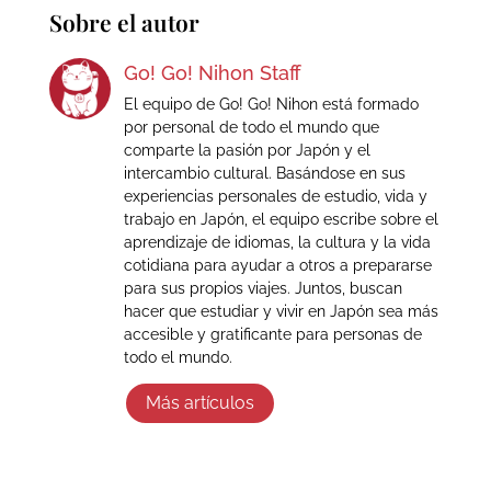
Sobre el autor
Go! Go! Nihon Staff
El equipo de Go! Go! Nihon está formado
por personal de todo el mundo que
comparte la pasión por Japón y el
intercambio cultural. Basándose en sus
experiencias personales de estudio, vida y
trabajo en Japón, el equipo escribe sobre el
aprendizaje de idiomas, la cultura y la vida
cotidiana para ayudar a otros a prepararse
para sus propios viajes. Juntos, buscan
hacer que estudiar y vivir en Japón sea más
accesible y gratificante para personas de
todo el mundo.
Más artículos