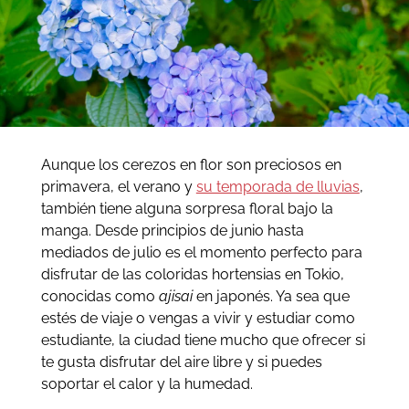
Aunque los cerezos en flor son preciosos en
primavera, el verano y
su temporada de lluvias
,
también tiene alguna sorpresa floral bajo la
manga. Desde principios de junio hasta
mediados de julio es el momento perfecto para
disfrutar de las coloridas hortensias en Tokio,
conocidas como
ajisai
en japonés. Ya sea que
estés de viaje o vengas a vivir y estudiar como
estudiante, la ciudad tiene mucho que ofrecer si
te gusta disfrutar del aire libre y si puedes
soportar el calor y la humedad.