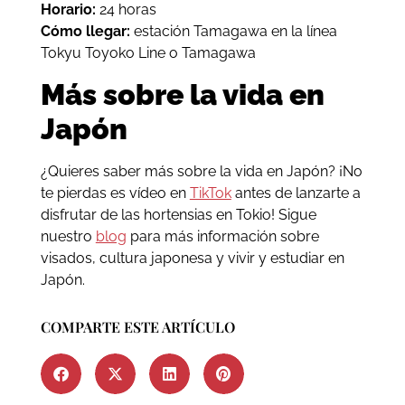
Horario:
24 horas
Cómo llegar:
estación Tamagawa en la línea
Tokyu Toyoko Line o Tamagawa
Más sobre la vida en
Japón
¿Quieres saber más sobre la vida en Japón? ¡No
te pierdas es vídeo en
TikTok
antes de lanzarte a
disfrutar de las hortensias en Tokio! Sigue
nuestro
blog
para más información sobre
visados, cultura japonesa y vivir y estudiar en
Japón.
COMPARTE ESTE ARTÍCULO