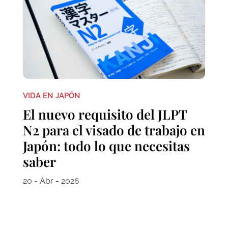
VIDA EN JAPÓN
El nuevo requisito del JLPT
N2 para el visado de trabajo en
Japón: todo lo que necesitas
saber
20 - Abr - 2026