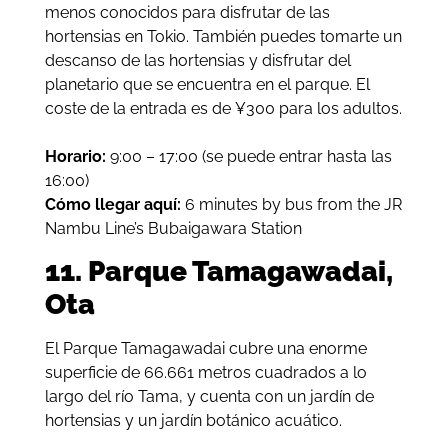
menos conocidos para disfrutar de las
hortensias en Tokio. También puedes tomarte un
descanso de las hortensias y disfrutar del
planetario que se encuentra en el parque. El
coste de la entrada es de ¥300 para los adultos.
Horario:
9:00 – 17:00 (se puede entrar hasta las
16:00)
Cómo llegar aquí:
6 minutes by bus from the JR
Nambu Line’s Bubaigawara Station
11. Parque Tamagawadai,
Ota
El Parque Tamagawadai cubre una enorme
superficie de 66.661 metros cuadrados a lo
largo del río Tama, y cuenta con un jardín de
hortensias y un jardín botánico acuático.