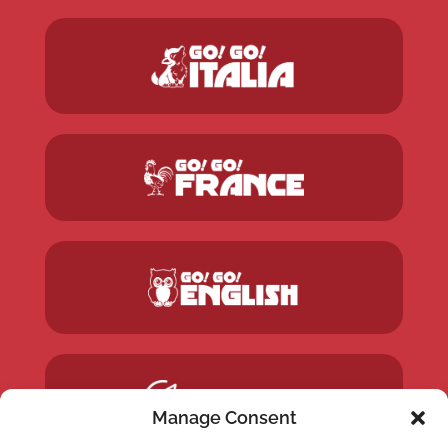
Manage Consent