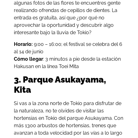
algunas fotos de las flores te encuentres gente
realizando ofrendas de cepillos de dientes. La
entrada es gratuita, así que ¿por qué no
aprovechar la oportunidad y descubrir algo
interesante bajo la lluvia de Tokio?
Horario:
9:00 – 16:00; el festival se celebra del 6
al 14 de junio
Cómo llegar
: 3 minutos a pie desde la estación
Hakusan en la línea Toei Mita
3. Parque Asukayama,
Kita
Si vas a la zona norte de Tokio para disfrutar de
la naturaleza, no te olvides de visitar las
hortensias en Tokio del parque Asukayama. Con
más 1300 arbustos de hortensias, trenes que
avanzan a toda velocidad por las vías a lo largo