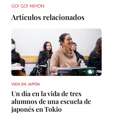
GO! GO! NIHON
Artículos relacionados
VIDA EN JAPÓN
Un día en la vida de tres
alumnos de una escuela de
japonés en Tokio