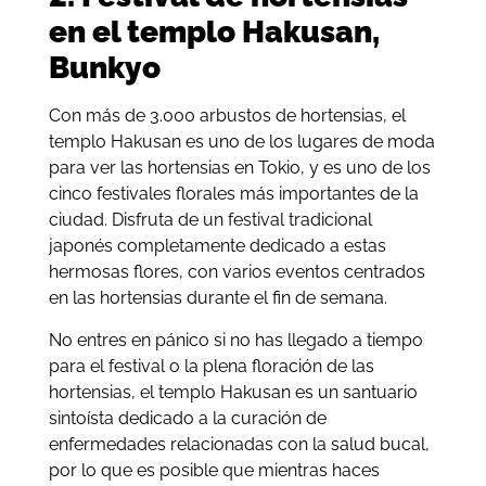
en el templo Hakusan,
Bunkyo
Con más de 3.000 arbustos de hortensias, el
templo Hakusan es uno de los lugares de moda
para ver las hortensias en Tokio, y es uno de los
cinco festivales florales más importantes de la
ciudad. Disfruta de un festival tradicional
japonés completamente dedicado a estas
hermosas flores, con varios eventos centrados
en las hortensias durante el fin de semana.
No entres en pánico si no has llegado a tiempo
para el festival o la plena floración de las
hortensias, el templo Hakusan es un santuario
sintoísta dedicado a la curación de
enfermedades relacionadas con la salud bucal,
por lo que es posible que mientras haces