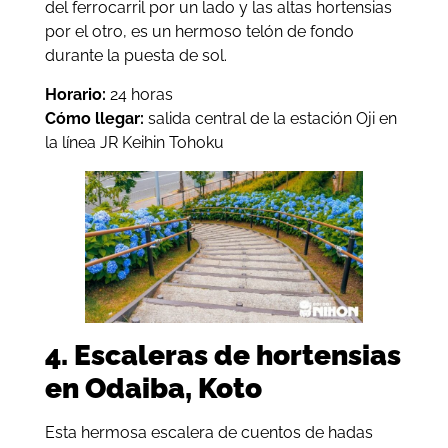
del ferrocarril por un lado y las altas hortensias
por el otro, es un hermoso telón de fondo
durante la puesta de sol.
Horario:
24 horas
Cómo llegar:
salida central de la estación Oji en
la línea JR Keihin Tohoku
4. Escaleras de hortensias
en Odaiba, Koto
Esta hermosa escalera de cuentos de hadas