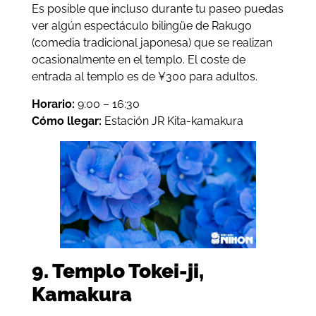
Es posible que incluso durante tu paseo puedas
ver algún espectáculo bilingüe de Rakugo
(comedia tradicional japonesa) que se realizan
ocasionalmente en el templo. El coste de
entrada al templo es de ¥300 para adultos.
Horario:
9:00 – 16:30
Cómo llegar:
Estación JR Kita-kamakura
9. Templo Tokei-ji,
Kamakura