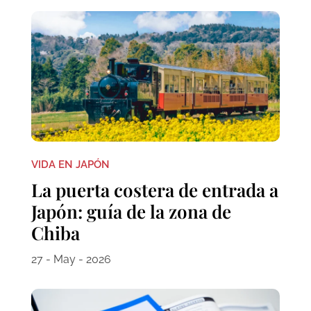
VIDA EN JAPÓN
La puerta costera de entrada a
Japón: guía de la zona de
Chiba
27 - May - 2026