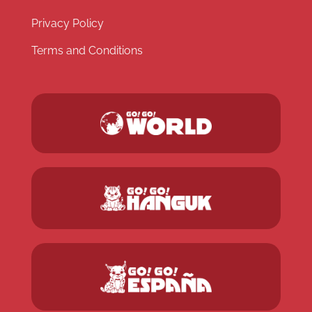
Privacy Policy
Terms and Conditions