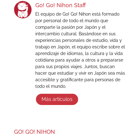
Go! Go! Nihon Staff
El equipo de Go! Go! Nihon está formado
por personal de todo el mundo que
comparte la pasión por Japón y el
intercambio cultural. Basándose en sus
experiencias personales de estudio, vida y
trabajo en Japón, el equipo escribe sobre el
aprendizaje de idiomas, la cultura y la vida
cotidiana para ayudar a otros a prepararse
para sus propios viajes. Juntos, buscan
hacer que estudiar y vivir en Japón sea más
accesible y gratificante para personas de
todo el mundo.
Más artículos
GO! GO! NIHON