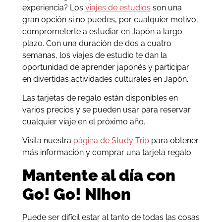
experiencia? Los
viajes de estudios
son una
gran opción si no puedes, por cualquier motivo,
comprometerte a estudiar en Japón a largo
plazo. Con una duración de dos a cuatro
semanas, los viajes de estudio te dan la
oportunidad de aprender japonés y participar
en divertidas actividades culturales en Japón.
Las tarjetas de regalo están disponibles en
varios precios y se pueden usar para reservar
cualquier viaje en el próximo año.
Visita nuestra
página de Study Trip
para obtener
más información y comprar una tarjeta regalo.
Mantente al día con
Go! Go! Nihon
Puede ser difícil estar al tanto de todas las cosas