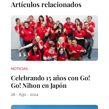
Artículos relacionados
NOTICIAS
Celebrando 15 años con Go!
Go! Nihon en Japón
28 - Ago - 2024