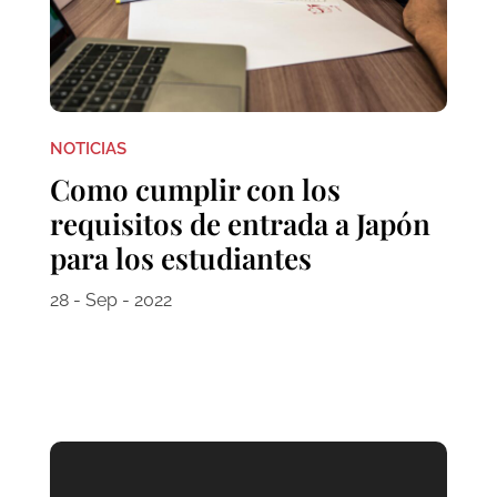
NOTICIAS
Como cumplir con los
requisitos de entrada a Japón
para los estudiantes
28 - Sep - 2022