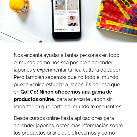
Nos encanta ayudar a tantas personas en todo
el mundo como nos sea posible a aprender
japonés y experimentar la rica cultura de Japón.
Pero también sabemos que no todo el mundo
puede venir a estudiar a Japón. Es por eso que
en
Go! Go! Nihon ofrecemos una gama de
productos online
, para acercarte Japón sin
importar en qué parte del mundo te encuentres.
Desde cursos online hasta aplicaciones para
aprender japonés, obtén más información sobre
los productos online que ofrecemos y cómo