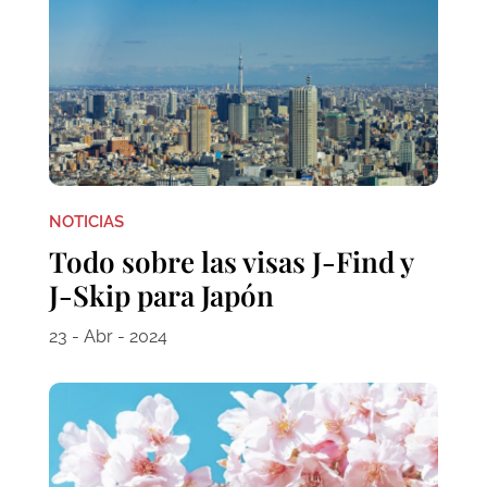
NOTICIAS
Todo sobre las visas J-Find y
J-Skip para Japón
23 - Abr - 2024