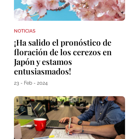
NOTICIAS
¡Ha salido el pronóstico de
floración de los cerezos en
Japón y estamos
entusiasmados!
23 - Feb - 2024