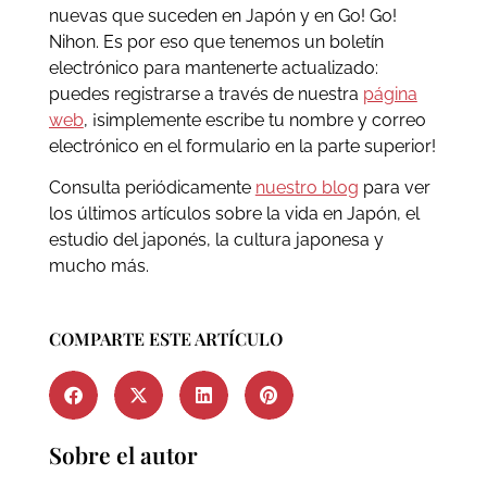
nuevas que suceden en Japón y en Go! Go!
Nihon. Es por eso que tenemos un boletín
electrónico para mantenerte actualizado:
puedes registrarse a través de nuestra
página
web
, ¡simplemente escribe tu nombre y correo
electrónico en el formulario en la parte superior!
Consulta periódicamente
nuestro blog
para ver
los últimos artículos sobre la vida en Japón, el
estudio del japonés, la cultura japonesa y
mucho más.
COMPARTE ESTE ARTÍCULO
Sobre el autor