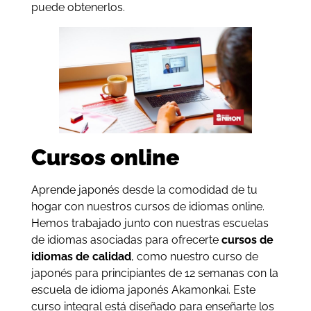
puede obtenerlos.
Cursos online
Aprende japonés desde la comodidad de tu
hogar con nuestros cursos de idiomas online.
Hemos trabajado junto con nuestras escuelas
de idiomas asociadas para ofrecerte
cursos de
idiomas de calidad
, como nuestro curso de
japonés para principiantes de 12 semanas con la
escuela de idioma japonés Akamonkai. Este
curso integral está diseñado para enseñarte los