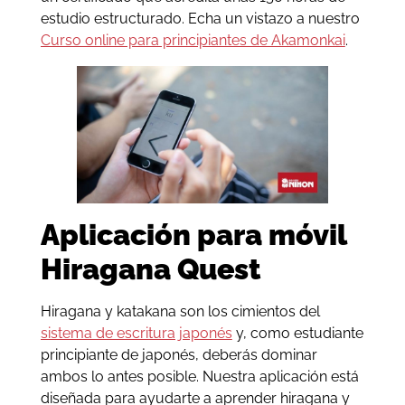
estudio estructurado. Echa un vistazo a nuestro
Curso online para principiantes de Akamonkai
.
Aplicación para móvil
Hiragana Quest
Hiragana y katakana son los cimientos del
sistema de escritura japonés
y, como estudiante
principiante de japonés, deberás dominar
ambos lo antes posible. Nuestra aplicación está
diseñada para ayudarte a aprender hiragana y