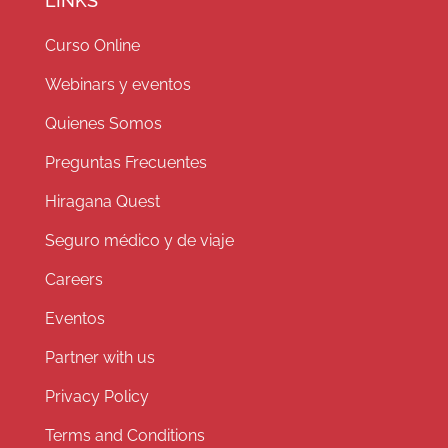
LINKS
Curso Online
Webinars y eventos
Quienes Somos
Preguntas Frecuentes
Hiragana Quest
Seguro médico y de viaje
Careers
Eventos
Partner with us
Privacy Policy
Terms and Conditions