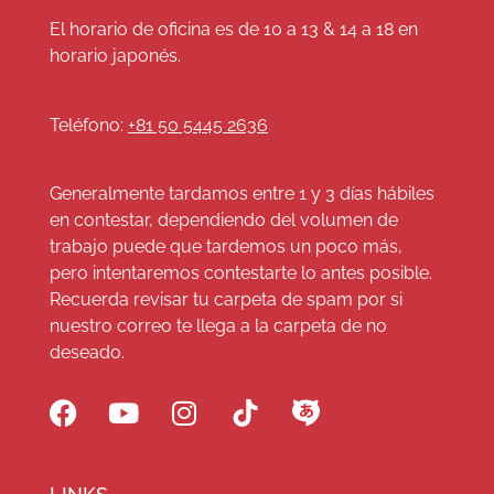
El horario de oficina es de 10 a 13 & 14 a 18 en
horario japonés.
Teléfono:
+81 50 5445 2636
Generalmente tardamos entre 1 y 3 días hábiles
en contestar, dependiendo del volumen de
trabajo puede que tardemos un poco más,
pero intentaremos contestarte lo antes posible.
Recuerda revisar tu carpeta de spam por si
nuestro correo te llega a la carpeta de no
deseado.