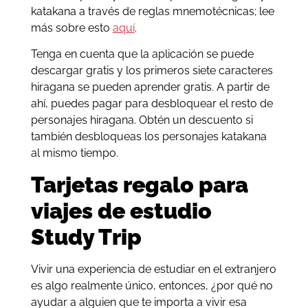
katakana a través de reglas mnemotécnicas; lee
más sobre esto
aquí
.
Tenga en cuenta que la aplicación se puede
descargar gratis y los primeros siete caracteres
hiragana se pueden aprender gratis. A partir de
ahí, puedes pagar para desbloquear el resto de
personajes hiragana. Obtén un descuento si
también desbloqueas los personajes katakana
al mismo tiempo.
Tarjetas regalo para
viajes de estudio
Study Trip
Vivir una experiencia de estudiar en el extranjero
es algo realmente único, entonces, ¿por qué no
ayudar a alguien que te importa a vivir esa