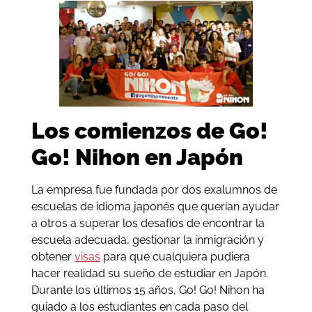
Los comienzos de Go!
Go! Nihon en Japón
La empresa fue fundada por dos exalumnos de
escuelas de idioma japonés que querían ayudar
a otros a superar los desafíos de encontrar la
escuela adecuada, gestionar la inmigración y
obtener
visas
para que cualquiera pudiera
hacer realidad su sueño de estudiar en Japón.
Durante los últimos 15 años, Go! Go! Nihon ha
guiado a los estudiantes en cada paso del