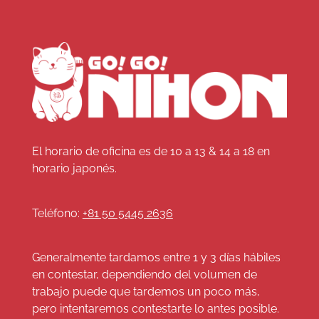
El horario de oficina es de 10 a 13 & 14 a 18 en
horario japonés.
Teléfono:
+81 50 5445 2636
Generalmente tardamos entre 1 y 3 días hábiles
en contestar, dependiendo del volumen de
trabajo puede que tardemos un poco más,
pero intentaremos contestarte lo antes posible.