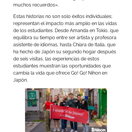
muchos recuerdos».
Estas historias no son solo éxitos individuales;
representan el impacto más amplio en las vidas
de los estudiantes. Desde Amanda en Tokio, que
equilibra su tiempo entre ser artista y profesora
asistente de idiomas, hasta Chiara de Italia, que
ha hecho de Japón su segundo hogar después
de seis visitas, las experiencias de estos
estudiantes muestran las oportunidades que
cambia la vida que ofrece Go! Go! Nihon en
Japón.