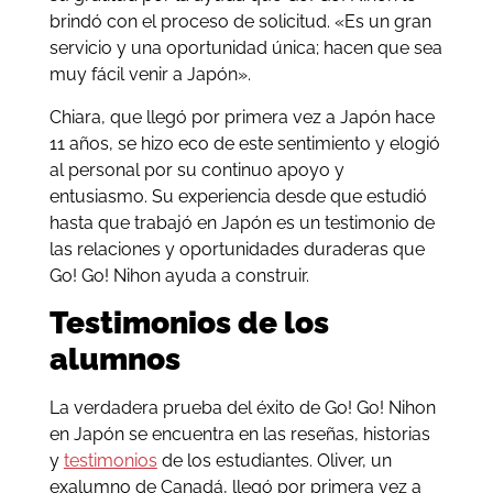
brindó con el proceso de solicitud. «Es un gran
servicio y una oportunidad única; hacen que sea
muy fácil venir a Japón».
Chiara, que llegó por primera vez a Japón hace
11 años, se hizo eco de este sentimiento y elogió
al personal por su continuo apoyo y
entusiasmo. Su experiencia desde que estudió
hasta que trabajó en Japón es un testimonio de
las relaciones y oportunidades duraderas que
Go! Go! Nihon ayuda a construir.
Testimonios de los
alumnos
La verdadera prueba del éxito de Go! Go! Nihon
en Japón se encuentra en las reseñas, historias
y
testimonios
de los estudiantes. Oliver, un
exalumno de Canadá, llegó por primera vez a