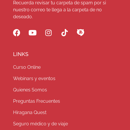
Recuerda revisar tu carpeta de spam por si
nuestro correo te llega a la carpeta de no
deseado.
LINKS
Curso Online
Webinars y eventos
Quienes Somos
Preguntas Frecuentes
Hiragana Quest
Seguro médico y de viaje