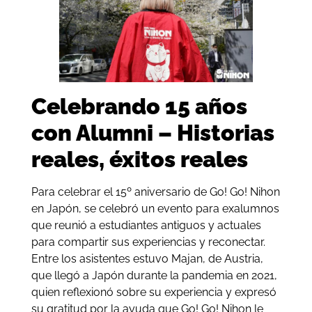
Celebrando 15 años
con Alumni – Historias
reales, éxitos reales
Para celebrar el 15º aniversario de Go! Go! Nihon
en Japón, se celebró un evento para exalumnos
que reunió a estudiantes antiguos y actuales
para compartir sus experiencias y reconectar.
Entre los asistentes estuvo Majan, de Austria,
que llegó a Japón durante la pandemia en 2021,
quien reflexionó sobre su experiencia y expresó
su gratitud por la ayuda que Go! Go! Nihon le