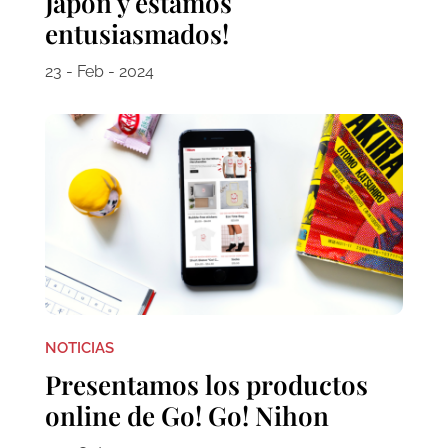
Japón y estamos
entusiasmados!
23 - Feb - 2024
NOTICIAS
Presentamos los productos
online de Go! Go! Nihon