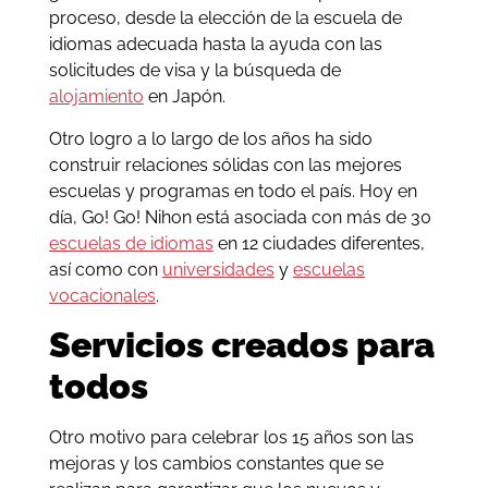
proceso, desde la elección de la escuela de
idiomas adecuada hasta la ayuda con las
solicitudes de visa y la búsqueda de
alojamiento
en Japón.
Otro logro a lo largo de los años ha sido
construir relaciones sólidas con las mejores
escuelas y programas en todo el país. Hoy en
día, Go! Go! Nihon está asociada con más de 30
escuelas de idiomas
en 12 ciudades diferentes,
así como con
universidades
y
escuelas
vocacionales
.
Servicios creados para
todos
Otro motivo para celebrar los 15 años son las
mejoras y los cambios constantes que se