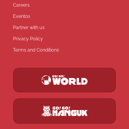
Careers
Eventos
Partner with us
Privacy Policy
Terms and Conditions