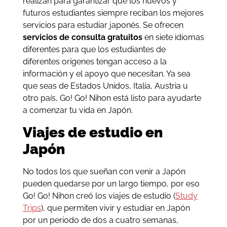
realizan para garantizar que los nuevos y
futuros estudiantes siempre reciban los mejores
servicios para estudiar japonés. Se ofrecen
servicios de consulta gratuitos
en siete idiomas
diferentes para que los estudiantes de
diferentes orígenes tengan acceso a la
información y el apoyo que necesitan. Ya sea
que seas de Estados Unidos, Italia, Austria u
otro país, Go! Go! Nihon está listo para ayudarte
a comenzar tu vida en Japón.
Viajes de estudio en
Japón
No todos los que sueñan con venir a Japón
pueden quedarse por un largo tiempo, por eso
Go! Go! Nihon creó los viajes de estudio (
Study
Trips
), que permiten vivir y estudiar en Japón
por un periodo de dos a cuatro semanas,