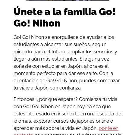
Únete a la familia Go!
Go! Nihon
Go! Go! Nihon se enorgullece de ayudar a los
estudiantes a alcanzar sus sueños, seguir
mirando hacia el futuro, ampliar los servicios y
llegar a aún más estudiantes. Si alguna vez
soñaste con estudiar en Japón, ahora es el
momento perfecto para dar ese salto. Con la
orientación de Go! Go! Nihon, puedes comenzar
tu viaje a Japón con confianza.
Entonces, ¿por qué esperar? Comienza tu vida
con Go! Go! Nihon en Japón hoy. Ya sea que
estés interesado en inscribirte en una escuela de
idiomas, explorar cursos de japonés online o
aprender más sobre la vida en Japón,
ponte en