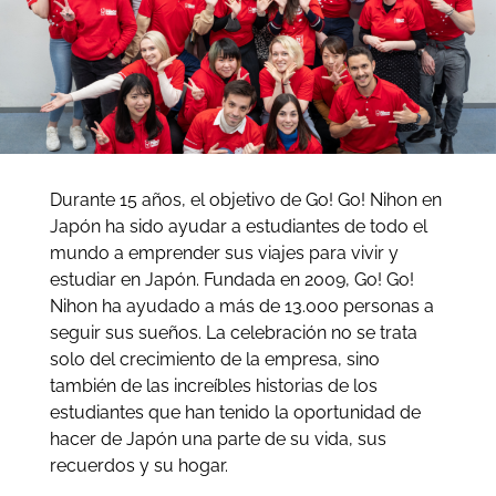
Durante 15 años, el objetivo de Go! Go! Nihon en
Japón ha sido ayudar a estudiantes de todo el
mundo a emprender sus viajes para vivir y
estudiar en Japón. Fundada en 2009, Go! Go!
Nihon ha ayudado a más de 13.000 personas a
seguir sus sueños. La celebración no se trata
solo del crecimiento de la empresa, sino
también de las increíbles historias de los
estudiantes que han tenido la oportunidad de
hacer de Japón una parte de su vida, sus
recuerdos y su hogar.