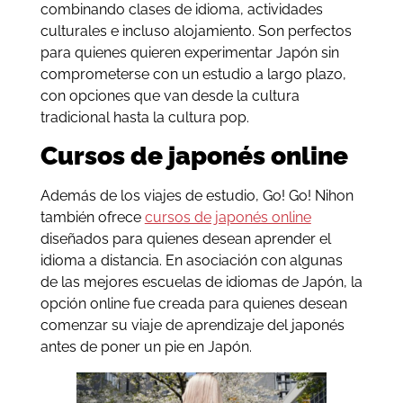
combinando clases de idioma, actividades
culturales e incluso alojamiento. Son perfectos
para quienes quieren experimentar Japón sin
comprometerse con un estudio a largo plazo,
con opciones que van desde la cultura
tradicional hasta la cultura pop.
Cursos de japonés online
Además de los viajes de estudio, Go! Go! Nihon
también ofrece
cursos de japonés online
diseñados para quienes desean aprender el
idioma a distancia. En asociación con algunas
de las mejores escuelas de idiomas de Japón, la
opción online fue creada para quienes desean
comenzar su viaje de aprendizaje del japonés
antes de poner un pie en Japón.