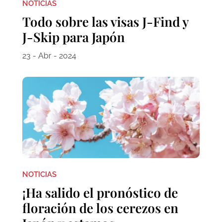
NOTICIAS
Todo sobre las visas J-Find y
J-Skip para Japón
23 - Abr - 2024
NOTICIAS
¡Ha salido el pronóstico de
floración de los cerezos en