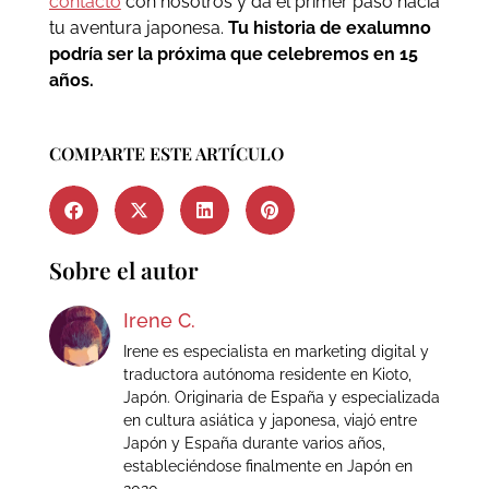
contacto
con nosotros y da el primer paso hacia
tu aventura japonesa.
Tu historia de exalumno
podría ser la próxima que celebremos en 15
años.
COMPARTE ESTE ARTÍCULO
Sobre el autor
Irene C.
Irene es especialista en marketing digital y
traductora autónoma residente en Kioto,
Japón. Originaria de España y especializada
en cultura asiática y japonesa, viajó entre
Japón y España durante varios años,
estableciéndose finalmente en Japón en
2020.