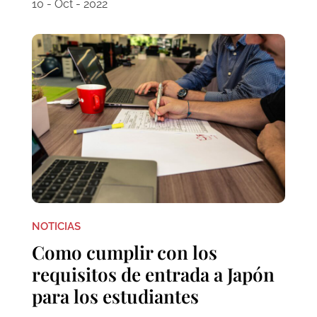
10 - Oct - 2022
NOTICIAS
Como cumplir con los
requisitos de entrada a Japón
para los estudiantes