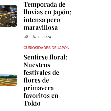
Temporada de
lluvias en Japón:
intensa pero
maravillosa
08 - Jun - 2024
CURIOSIDADES DE JAPÓN
Sentirse floral:
Nuestros
festivales de
flores de
primavera
favoritos en
Tokio