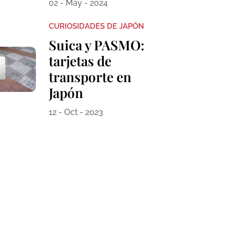
02 - May - 2024
CURIOSIDADES DE JAPÓN
Suica y PASMO:
tarjetas de
transporte en
Japón
12 - Oct - 2023