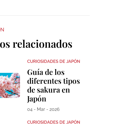
ON
los relacionados
CURIOSIDADES DE JAPÓN
Guía de los
diferentes tipos
de sakura en
Japón
04 - Mar - 2026
CURIOSIDADES DE JAPÓN