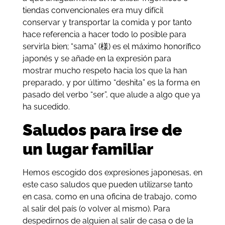
tiendas convencionales era muy difícil
conservar y transportar la comida y por tanto
hace referencia a hacer todo lo posible para
servirla bien; “sama” (様) es el máximo honorífico
japonés y se añade en la expresión para
mostrar mucho respeto hacia los que la han
preparado, y por último “deshita” es la forma en
pasado del verbo “ser”, que alude a algo que ya
ha sucedido.
Saludos para irse de
un lugar familiar
Hemos escogido dos expresiones japonesas, en
este caso saludos que pueden utilizarse tanto
en casa, como en una oficina de trabajo, como
al salir del país (o volver al mismo). Para
despedirnos de alguien al salir de casa o de la