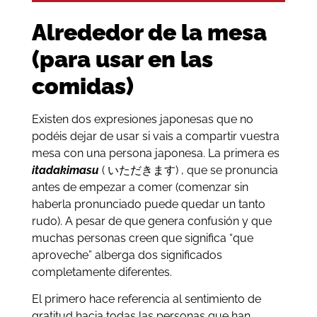
Alrededor de la mesa
(para usar en las
comidas)
Existen dos expresiones japonesas que no
podéis dejar de usar si vais a compartir vuestra
mesa con una persona japonesa. La primera es
itadakimasu
( いただきます) , que se pronuncia
antes de empezar a comer (comenzar sin
haberla pronunciado puede quedar un tanto
rudo). A pesar de que genera confusión y que
muchas personas creen que significa “que
aproveche” alberga dos significados
completamente diferentes.
El primero hace referencia al sentimiento de
gratitud hacia todas las personas que han