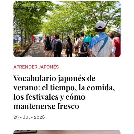
APRENDER JAPONÉS
Vocabulario japonés de
verano: el tiempo, la comida,
los festivales y cómo
mantenerse fresco
29 - Jul - 2026