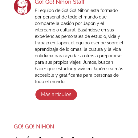
Go! Go! Nihon Staff
El equipo de Go! Go! Nihon está formado
por personal de todo el mundo que
comparte la pasión por Japón y el
intercambio cultural. Basándose en sus
experiencias personales de estudio, vida y
trabajo en Japón, el equipo escribe sobre el
aprendizaje de idiomas, la cultura y la vida
cotidiana para ayudar a otros a prepararse
para sus propios viajes. Juntos, buscan
hacer que estudiar y vivir en Japón sea más
accesible y gratificante para personas de
todo el mundo.
Más artículos
GO! GO! NIHON