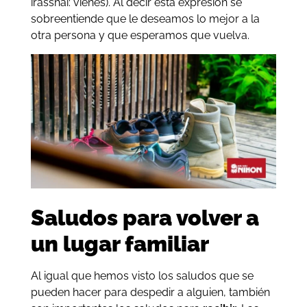
irasshai: vienes). Al decir esta expresión se
sobreentiende que le deseamos lo mejor a la
otra persona y que esperamos que vuelva.
Saludos para volver a
un lugar familiar
Al igual que hemos visto los saludos que se
pueden hacer para despedir a alguien, también