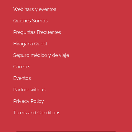
Webinars y eventos
Quienes Somos
Preguntas Frecuentes
Hiragana Quest
Seguro médico y de viaje
Careers
Eventos
Partner with us
Privacy Policy
Terms and Conditions