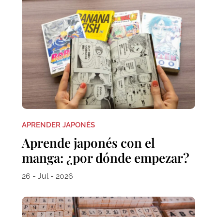
APRENDER JAPONÉS
Aprende japonés con el
manga: ¿por dónde empezar?
26 - Jul - 2026