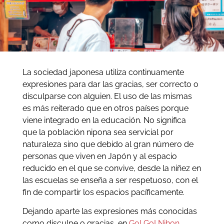
La sociedad japonesa utiliza continuamente
expresiones para dar las gracias, ser correcto o
disculparse con alguien. El uso de las mismas
es más reiterado que en otros países porque
viene integrado en la educación. No significa
que la población nipona sea servicial por
naturaleza sino que debido al gran número de
personas que viven en Japón y al espacio
reducido en el que se convive, desde la niñez en
las escuelas se enseña a ser respetuoso, con el
fin de compartir los espacios pacíficamente.
Dejando aparte las expresiones más conocidas
como disculpe o gracias, en
Go! Go! Nihon