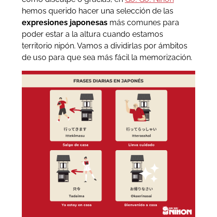
hemos querido hacer una selección de las
expresiones japonesas
más comunes para
poder estar a la altura cuando estamos
territorio nipón. Vamos a dividirlas por ámbitos
de uso para que sea más fácil la memorización.