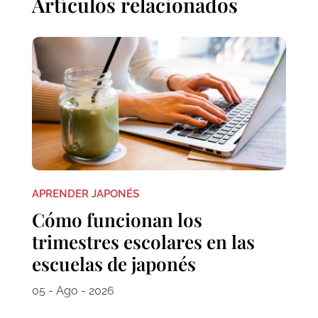
Artículos relacionados
APRENDER JAPONÉS
Cómo funcionan los
trimestres escolares en las
escuelas de japonés
05 - Ago - 2026