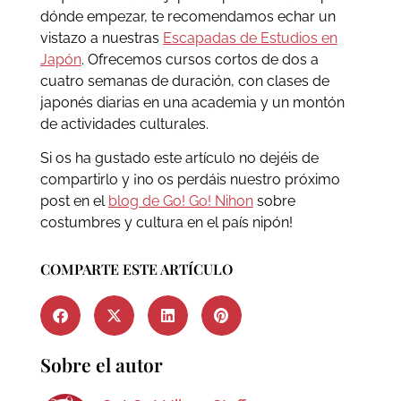
dónde empezar, te recomendamos echar un
vistazo a nuestras
Escapadas de Estudios en
Japón
. Ofrecemos cursos cortos de dos a
cuatro semanas de duración, con clases de
japonés diarias en una academia y un montón
de actividades culturales.
Si os ha gustado este artículo no dejéis de
compartirlo y ¡no os perdáis nuestro próximo
post en el
blog de Go! Go! Nihon
sobre
costumbres y cultura en el país nipón!
COMPARTE ESTE ARTÍCULO
Sobre el autor