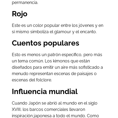
permanencia.
Rojo
Este es un color popular entre los jóvenes y en
sí mismo simboliza el glamour y el encanto.
Cuentos populares
Esto es menos un patrón específico, pero más
un tema común. Los kimonos que están
diseñados para emitir un aire más sofisticado a
menudo representan escenas de paisajes o
escenas del folclore.
Influencia mundial
Cuando Japón se abrió al mundo en el siglo
XVIII, los barcos comerciales llevaron
inspiración japonesa a todo el mundo. Como