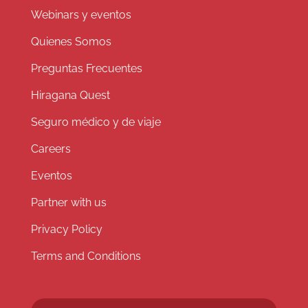
Webinars y eventos
Quienes Somos
Preguntas Frecuentes
Hiragana Quest
Seguro médico y de viaje
Careers
Eventos
Partner with us
Privacy Policy
Terms and Conditions