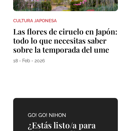
CULTURA JAPONESA
Las flores de ciruelo en Japón:
todo lo que necesitas saber
sobre la temporada del ume
18 - Feb - 2026
GO! GO! NIHON
¿Estás listo/a para