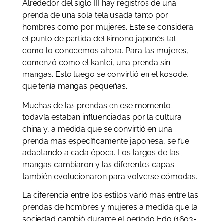
Alrededor del siglo III hay registros de una
prenda de una sola tela usada tanto por
hombres como por mujeres. Este se considera
el punto de partida del kimono japonés tal
como lo conocemos ahora. Para las mujeres,
comenzó como el kantoi, una prenda sin
mangas. Esto luego se convirtió en el kosode,
que tenía mangas pequeñas.
Muchas de las prendas en ese momento
todavía estaban influenciadas por la cultura
china y, a medida que se convirtió en una
prenda más específicamente japonesa, se fue
adaptando a cada época. Los largos de las
mangas cambiaron y las diferentes capas
también evolucionaron para volverse cómodas.
La diferencia entre los estilos varió más entre las
prendas de hombres y mujeres a medida que la
sociedad cambió durante el período Edo (1603-