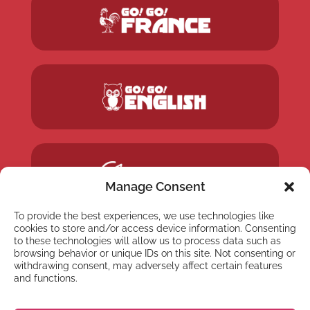
Manage Consent
To provide the best experiences, we use technologies like
cookies to store and/or access device information. Consenting
to these technologies will allow us to process data such as
browsing behavior or unique IDs on this site. Not consenting or
withdrawing consent, may adversely affect certain features
and functions.