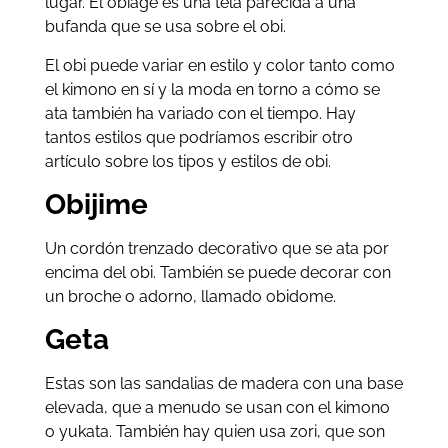
lugar. El obiage es una tela parecida a una
bufanda que se usa sobre el obi.
El obi puede variar en estilo y color tanto como
el kimono en sí y la moda en torno a cómo se
ata también ha variado con el tiempo. Hay
tantos estilos que podríamos escribir otro
artículo sobre los tipos y estilos de obi.
Obijime
Un cordón trenzado decorativo que se ata por
encima del obi. También se puede decorar con
un broche o adorno, llamado obidome.
Geta
Estas son las sandalias de madera con una base
elevada, que a menudo se usan con el kimono
o yukata. También hay quien usa zori, que son