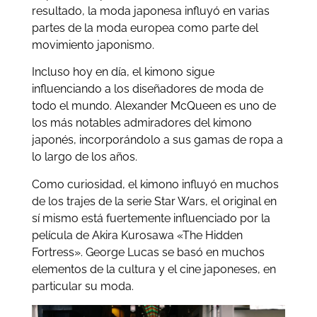
resultado, la moda japonesa influyó en varias
partes de la moda europea como parte del
movimiento japonismo.
Incluso hoy en día, el kimono sigue
influenciando a los diseñadores de moda de
todo el mundo. Alexander McQueen es uno de
los más notables admiradores del kimono
japonés, incorporándolo a sus gamas de ropa a
lo largo de los años.
Como curiosidad, el kimono influyó en muchos
de los trajes de la serie Star Wars, el original en
sí mismo está fuertemente influenciado por la
película de Akira Kurosawa «The Hidden
Fortress». George Lucas se basó en muchos
elementos de la cultura y el cine japoneses, en
particular su moda.