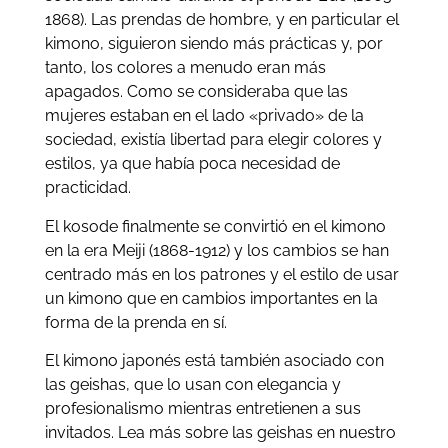
1868). Las prendas de hombre, y en particular el
kimono, siguieron siendo más prácticas y, por
tanto, los colores a menudo eran más
apagados. Como se consideraba que las
mujeres estaban en el lado «privado» de la
sociedad, existía libertad para elegir colores y
estilos, ya que había poca necesidad de
practicidad.
El kosode finalmente se convirtió en el kimono
en la era Meiji (1868-1912) y los cambios se han
centrado más en los patrones y el estilo de usar
un kimono que en cambios importantes en la
forma de la prenda en sí.
El kimono japonés está también asociado con
las geishas, ​​que lo usan con elegancia y
profesionalismo mientras entretienen a sus
invitados. Lea más sobre las geishas en nuestro