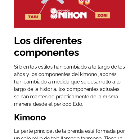
Los diferentes
componentes
Si bien los estilos han cambiado a lo largo de los
años y los componentes del kimono japonés
han cambiado a medida que se desarrolló a lo
largo de la historia, los componentes actuales
se han mantenido prácticamente de la misma
manera desde el período Edo.
Kimono
La parte principal de la prenda está formada por
un solo rollo de tela llamado tanmono. Tiene 13