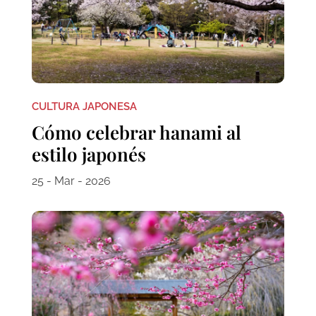
CULTURA JAPONESA
Cómo celebrar hanami al
estilo japonés
25 - Mar - 2026