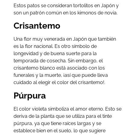
Estos patos se consideran tortolitos en Japón y
son un patrón común en los kimonos de novia.
Crisantemo
Una flor muy venerada en Japón que también
es la flor nacional. Es otro símbolo de
longevidad y de buena suerte para la
temporada de cosecha. Sin embargo, el
crisantemo blanco está asociado con los
funerales y la muerte, ¡así que puede lleva
cuidado al elegir el color del crisantemo!.
Púrpura
El color violeta simboliza el amor eterno. Esto se
deriva de la planta que se utiliza para el tinte
púrpura, ya que tiene raíces largas y se
establece bien en el suelo, lo que sugiere