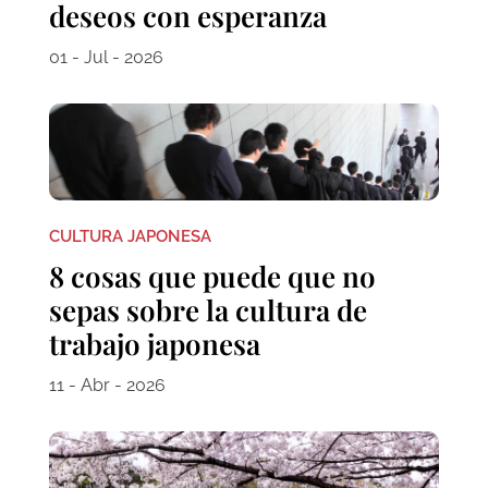
deseos con esperanza
01 - Jul - 2026
CULTURA JAPONESA
8 cosas que puede que no
sepas sobre la cultura de
trabajo japonesa
11 - Abr - 2026