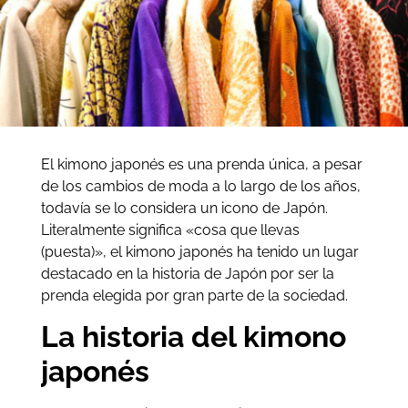
El kimono japonés es una prenda única, a pesar
de los cambios de moda a lo largo de los años,
todavía se lo considera un icono de Japón.
Literalmente significa «cosa que llevas
(puesta)», el kimono japonés ha tenido un lugar
destacado en la historia de Japón por ser la
prenda elegida por gran parte de la sociedad.
La historia del kimono
japonés