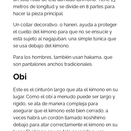
metros de longitud y se divide en 8 partes para
hacer la pieza principal.
Un collar decorativo, o haneri, ayuda a proteger
el cuello del kimono para que no se ensucie y
está sujeto al nagajuban, una simple túnica que
se usa debajo del kimono.
Para los hombres, también usan hakama, que
son pantalones anchos tradicionales.
Obi
Este es el cinturón largo que ata el kimono en su
lugar. Como el obi a menudo puede ser largo y
rígido, se ata de manera compleja para
asegurar que el kimono esté bien cerrado; a
veces habrá un cordón llamado koshihimo
debajo para atar correctamente el kimono en su