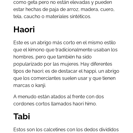
como geta pero no están elevadas y pueden
estar hechas de paja de arroz, madera, cuero,
tela, caucho o materiales sintéticos.
Haori
Este es un abrigo más corto en el mismo estilo
que el kimono que tradicionalmente usaban los
hombres, pero que también ha sido
popularizado por las mujeres. Hay diferentes
tipos de haori; es de destacar el happi, un abrigo
que los comerciantes suelen usar y que tienen
marcas o kanji.
A menudo están atados al frente con dos
cordones cortos llamados haori himo.
Tabi
Estos son los calcetines con los dedos divididos