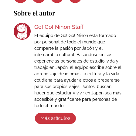
Sobre el autor
Go! Go! Nihon Staff
El equipo de Go! Go! Nihon está formado
por personal de todo el mundo que
comparte la pasión por Japón y el
intercambio cultural. Basándose en sus
experiencias personales de estudio, vida y
trabajo en Japón, el equipo escribe sobre el
aprendizaje de idiomas, la cultura y la vida
cotidiana para ayudar a otros a prepararse
para sus propios viajes. Juntos, buscan
hacer que estudiar y vivir en Japón sea más
accesible y gratificante para personas de
todo el mundo.
Más artículos