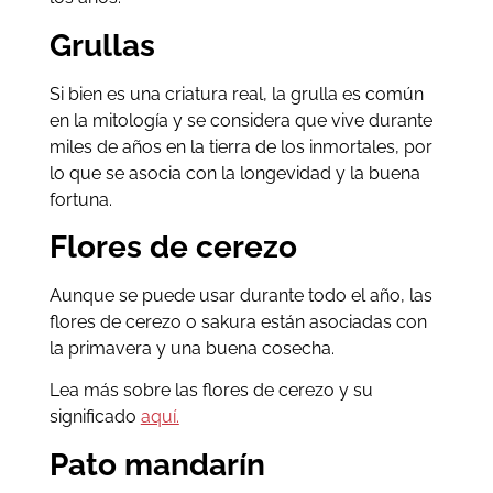
Grullas
Si bien es una criatura real, la grulla es común
en la mitología y se considera que vive durante
miles de años en la tierra de los inmortales, por
lo que se asocia con la longevidad y la buena
fortuna.
Flores de cerezo
Aunque se puede usar durante todo el año, las
flores de cerezo o sakura están asociadas con
la primavera y una buena cosecha.
Lea más sobre las flores de cerezo y su
significado
aquí.
Pato mandarín