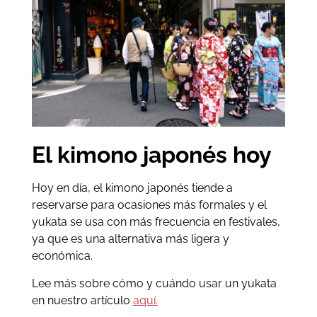
El kimono japonés hoy
Hoy en día, el kimono japonés tiende a
reservarse para ocasiones más formales y el
yukata se usa con más frecuencia en festivales,
ya que es una alternativa más ligera y
económica.
Lee más sobre cómo y cuándo usar un yukata
en nuestro artículo
aquí.