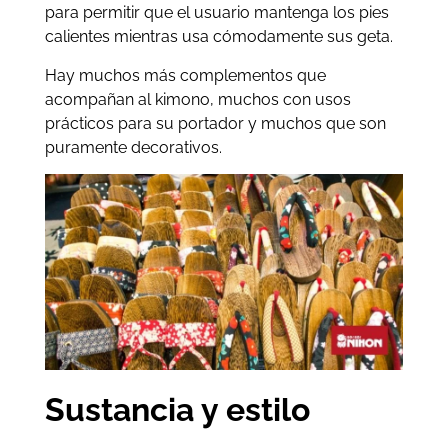
para permitir que el usuario mantenga los pies
calientes mientras usa cómodamente sus geta.
Hay muchos más complementos que
acompañan al kimono, muchos con usos
prácticos para su portador y muchos que son
puramente decorativos.
Sustancia y estilo