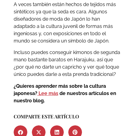
A veces también están hechos de tejidos más
sintéticos ya que la seda es cara. Algunos
diseñadores de moda de Japón lo han
adaptado a la cultura juvenil de formas más
ingeniosas y, con exposiciones en todo el
mundo se considera un símbolo de Japón.
Incluso puedes conseguir kimonos de segunda
mano bastante baratos en Harajuku, así que
¿por qué no darte un capricho y ver qué toque
único puedes darle a esta prenda tradicional?
¿Quieres aprender más sobre la cultura
japonesa?
Lee más
de nuestros artículos en
nuestro blog.
COMPARTE ESTE ARTÍCULO