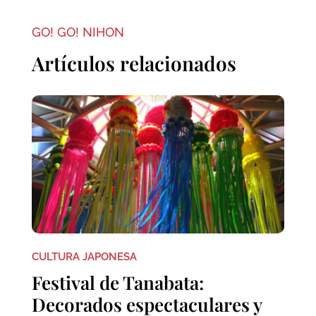
GO! GO! NIHON
Artículos relacionados
CULTURA JAPONESA
Festival de Tanabata:
Decorados espectaculares y