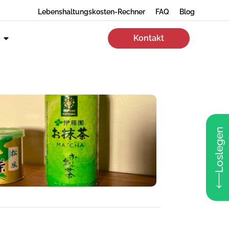
Lebenshaltungskosten-Rechner
FAQ
Blog
Kontakt
Loslegen