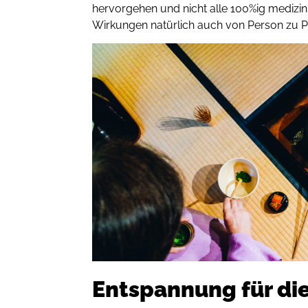
hervorgehen und nicht alle 100%ig medizin
Wirkungen natürlich auch von Person zu 
Entspannung für di