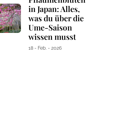
in Japan: Alles,
was du über die
Ume-Saison
wissen musst
18 - Feb. - 2026