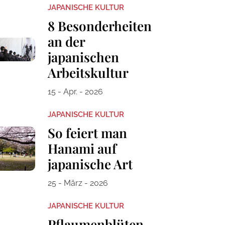
JAPANISCHE KULTUR
8 Besonderheiten
an der
japanischen
Arbeitskultur
15 - Apr. - 2026
JAPANISCHE KULTUR
So feiert man
Hanami auf
japanische Art
25 - März - 2026
JAPANISCHE KULTUR
Pflaumenblüten