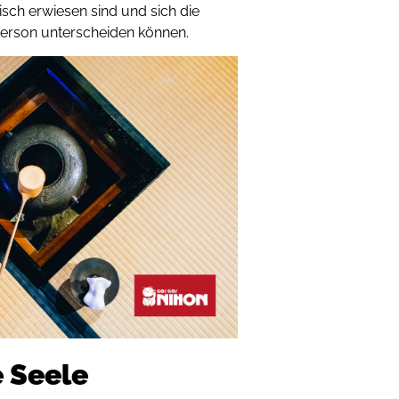
isch erwiesen sind und sich die
Person unterscheiden können.
e Seele