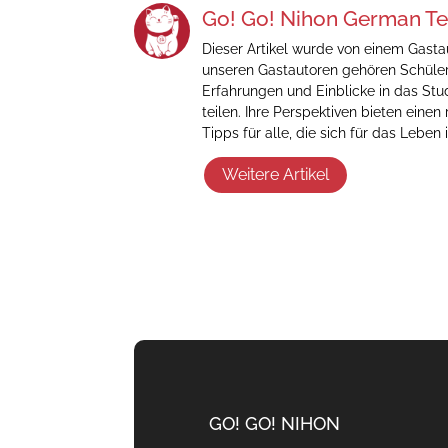
Go! Go! Nihon German T
Dieser Artikel wurde von einem Gastau
unseren Gastautoren gehören Schüler,
Erfahrungen und Einblicke in das Stu
teilen. Ihre Perspektiven bieten einen
Tipps für alle, die sich für das Leben 
Weitere Artikel
GO! GO! NIHON