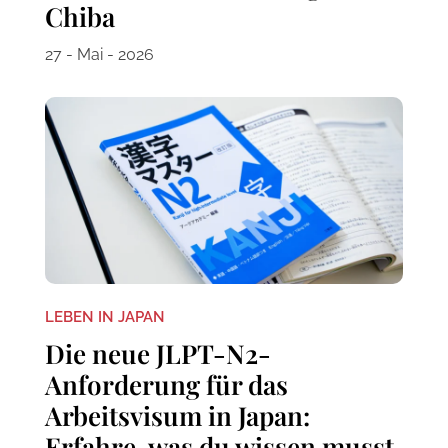
Chiba
27 - Mai - 2026
LEBEN IN JAPAN
Die neue JLPT-N2-
Anforderung für das
Arbeitsvisum in Japan:
Erfahre, was du wissen musst