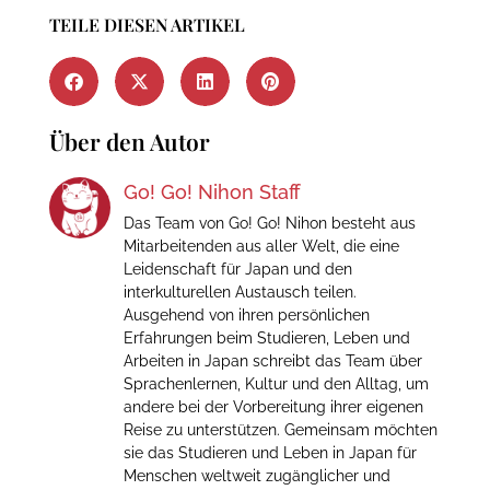
TEILE DIESEN ARTIKEL
Über den Autor
Go! Go! Nihon Staff
Das Team von Go! Go! Nihon besteht aus
Mitarbeitenden aus aller Welt, die eine
Leidenschaft für Japan und den
interkulturellen Austausch teilen.
Ausgehend von ihren persönlichen
Erfahrungen beim Studieren, Leben und
Arbeiten in Japan schreibt das Team über
Sprachenlernen, Kultur und den Alltag, um
andere bei der Vorbereitung ihrer eigenen
Reise zu unterstützen. Gemeinsam möchten
sie das Studieren und Leben in Japan für
Menschen weltweit zugänglicher und