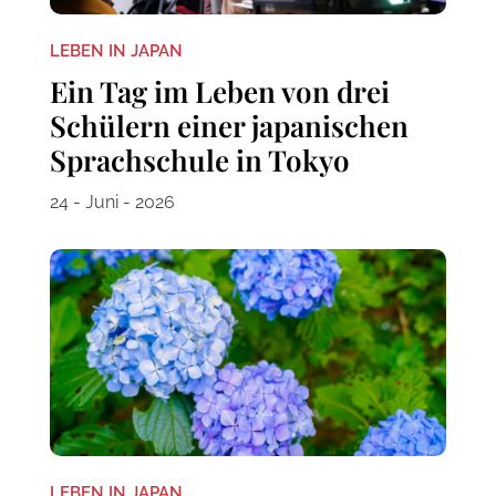
LEBEN IN JAPAN
Ein Tag im Leben von drei
Schülern einer japanischen
Sprachschule in Tokyo
24 - Juni - 2026
LEBEN IN JAPAN