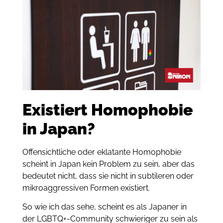
Existiert Homophobie
in Japan?
Offensichtliche oder eklatante Homophobie
scheint in Japan kein Problem zu sein, aber das
bedeutet nicht, dass sie nicht in subtileren oder
mikroaggressiven Formen existiert.
So wie ich das sehe, scheint es als Japaner in
der LGBTQ+-Community schwieriger zu sein als