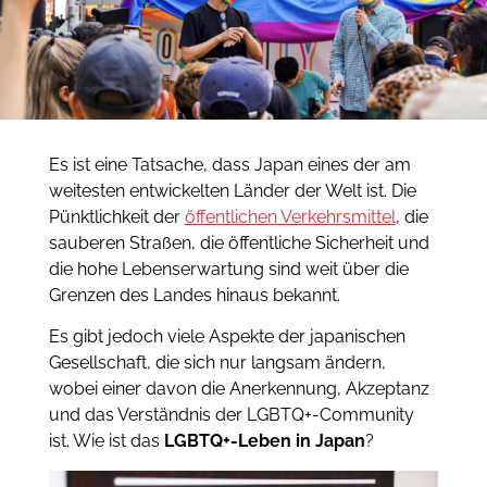
Es ist eine Tatsache, dass Japan eines der am
weitesten entwickelten Länder der Welt ist. Die
Pünktlichkeit der
öffentlichen Verkehrsmittel
, die
sauberen Straßen, die öffentliche Sicherheit und
die hohe Lebenserwartung sind weit über die
Grenzen des Landes hinaus bekannt.
Es gibt jedoch viele Aspekte der japanischen
Gesellschaft, die sich nur langsam ändern,
wobei einer davon die Anerkennung, Akzeptanz
und das Verständnis der LGBTQ+-Community
ist. Wie ist das
LGBTQ+-Leben in Japan
?