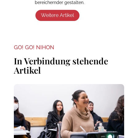
bereichernder gestalten.
Weitere Artikel
GO! GO! NIHON
In Verbindung stehende
Artikel