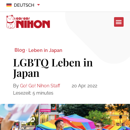
DEUTSCH
Blog ·
Leben in Japan
LGBTQ Leben in
Japan
By
Go! Go! Nihon Staff
20 Apr. 2022
Lesezeit:
5
minutes