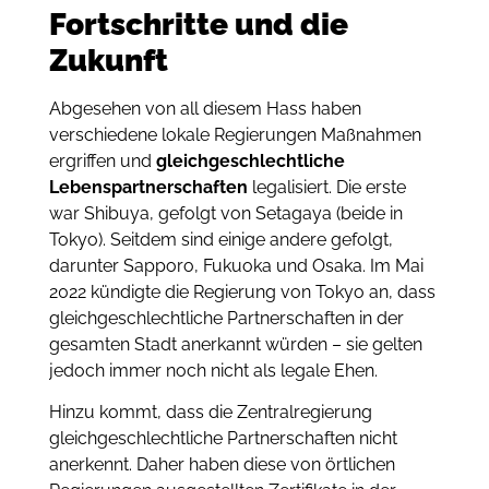
Fortschritte und die
Zukunft
Abgesehen von all diesem Hass haben
verschiedene lokale Regierungen Maßnahmen
ergriffen und
gleichgeschlechtliche
Lebenspartnerschaften
legalisiert. Die erste
war Shibuya, gefolgt von Setagaya (beide in
Tokyo). Seitdem sind einige andere gefolgt,
darunter Sapporo, Fukuoka und Osaka. Im Mai
2022 kündigte die Regierung von Tokyo an, dass
gleichgeschlechtliche Partnerschaften in der
gesamten Stadt anerkannt würden – sie gelten
jedoch immer noch nicht als legale Ehen.
Hinzu kommt, dass die Zentralregierung
gleichgeschlechtliche Partnerschaften nicht
anerkennt. Daher haben diese von örtlichen