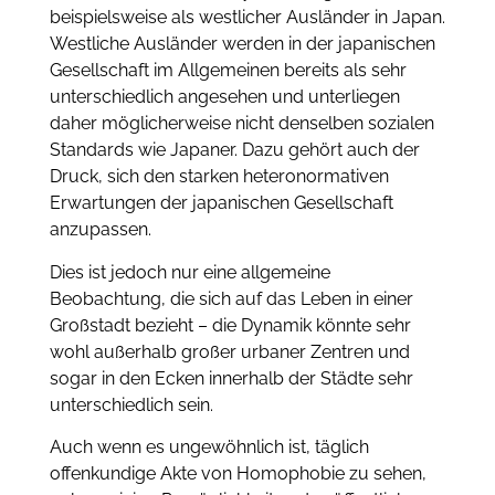
beispielsweise als westlicher Ausländer in Japan.
Westliche Ausländer werden in der japanischen
Gesellschaft im Allgemeinen bereits als sehr
unterschiedlich angesehen und unterliegen
daher möglicherweise nicht denselben sozialen
Standards wie Japaner. Dazu gehört auch der
Druck, sich den starken heteronormativen
Erwartungen der japanischen Gesellschaft
anzupassen.
Dies ist jedoch nur eine allgemeine
Beobachtung, die sich auf das Leben in einer
Großstadt bezieht – die Dynamik könnte sehr
wohl außerhalb großer urbaner Zentren und
sogar in den Ecken innerhalb der Städte sehr
unterschiedlich sein.
Auch wenn es ungewöhnlich ist, täglich
offenkundige Akte von Homophobie zu sehen,