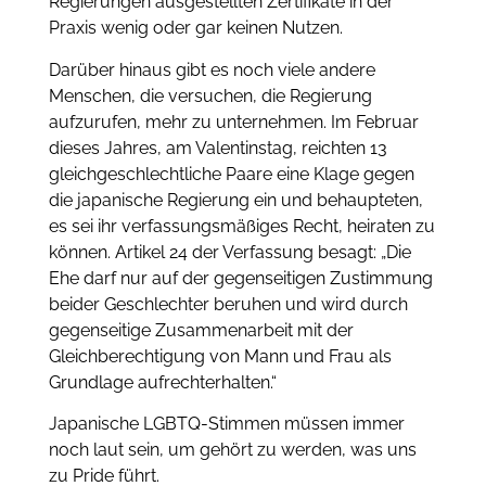
Regierungen ausgestellten Zertifikate in der
Praxis wenig oder gar keinen Nutzen.
Darüber hinaus gibt es noch viele andere
Menschen, die versuchen, die Regierung
aufzurufen, mehr zu unternehmen. Im Februar
dieses Jahres, am Valentinstag, reichten 13
gleichgeschlechtliche Paare eine Klage gegen
die japanische Regierung ein und behaupteten,
es sei ihr verfassungsmäßiges Recht, heiraten zu
können. Artikel 24 der Verfassung besagt: „Die
Ehe darf nur auf der gegenseitigen Zustimmung
beider Geschlechter beruhen und wird durch
gegenseitige Zusammenarbeit mit der
Gleichberechtigung von Mann und Frau als
Grundlage aufrechterhalten.“
Japanische LGBTQ-Stimmen müssen immer
noch laut sein, um gehört zu werden, was uns
zu Pride führt.