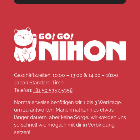
Geschäftszeiten: 10:00 – 13:00 & 14:00 – 18:00
Japan Standard Time
Telefon:
+81 50 5357 5358
Normalerweise benötigen wir 1 bis 3 Werktage,
um zu antworten. Manchmal kann es etwas
länger dauern, aber keine Sorge, wir werden uns
so schnell wie möglich mit dir in Verbindung
setzen!