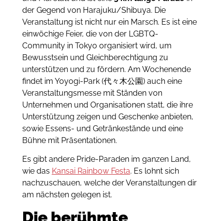
der Gegend von Harajuku/Shibuya. Die
Veranstaltung ist nicht nur ein Marsch. Es ist eine
einwöchige Feier, die von der LGBTQ-
Community in Tokyo organisiert wird, um
Bewusstsein und Gleichberechtigung zu
unterstützen und zu fördern. Am Wochenende
findet im Yoyogi-Park (代々木公園) auch eine
Veranstaltungsmesse mit Ständen von
Unternehmen und Organisationen statt, die ihre
Unterstützung zeigen und Geschenke anbieten,
sowie Essens- und Getränkestände und eine
Bühne mit Präsentationen.
Es gibt andere Pride-Paraden im ganzen Land,
wie das
Kansai Rainbow Festa
. Es lohnt sich
nachzuschauen, welche der Veranstaltungen dir
am nächsten gelegen ist.
Die berühmte