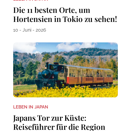
Die 11 besten Orte, um
Hortensien in Tokio zu sehen!
10 - Juni - 2026
LEBEN IN JAPAN
Japans Tor zur Küste:
Reiseführer für die Region