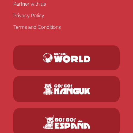
Partner with us
Privacy Policy
Terms and Conditions