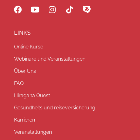
LINKS
Online Kurse
Webinare und Veranstaltungen
Über Uns
FAQ
Hiragana Quest
Gesundheits und reiseversicherung
Karrieren
Veranstaltungen