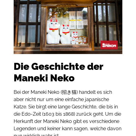
Die Geschichte der
Maneki Neko
Bei der Maneki Neko (招き猫) handelt es sich
aber nicht nur um eine einfache japanische
Katze. Sie birgt eine lange Geschichte, die bis in
die Edo-Zeit (1603 bis 1868) zurück geht. Um die
Herkunft der Maneki Neko gibt es verschiedene
Legenden und keiner kann sagen, welche davon
nun wirklich wahr ist.