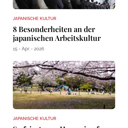
JAPANISCHE KULTUR
8 Besonderheiten an der
japanischen Arbeitskultur
15 - Apr. - 2026
JAPANISCHE KULTUR