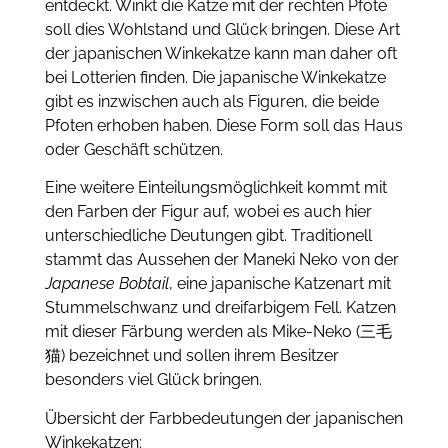
entdeckt. Winkt die Katze mit der rechten Pfote
soll dies Wohlstand und Glück bringen. Diese Art
der japanischen Winkekatze kann man daher oft
bei Lotterien finden. Die japanische Winkekatze
gibt es inzwischen auch als Figuren, die beide
Pfoten erhoben haben. Diese Form soll das Haus
oder Geschäft schützen.
Eine weitere Einteilungsmöglichkeit kommt mit
den Farben der Figur auf, wobei es auch hier
unterschiedliche Deutungen gibt. Traditionell
stammt das Aussehen der Maneki Neko von der
Japanese Bobtail
, eine japanische Katzenart mit
Stummelschwanz und dreifarbigem Fell. Katzen
mit dieser Färbung werden als Mike-Neko (三毛
猫) bezeichnet und sollen ihrem Besitzer
besonders viel Glück bringen.
Übersicht der Farbbedeutungen der japanischen
Winkekatzen: