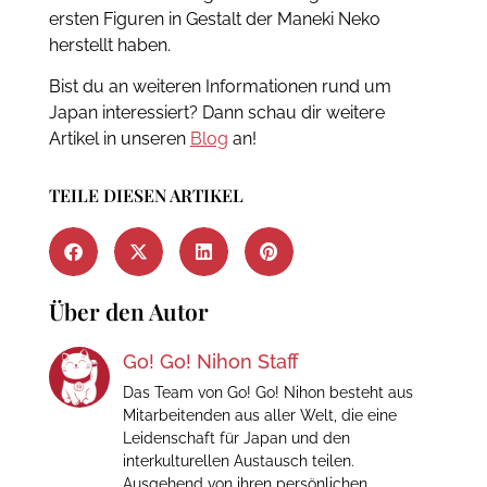
ersten Figuren in Gestalt der Maneki Neko
herstellt haben.
Bist du an weiteren Informationen rund um
Japan interessiert? Dann schau dir weitere
Artikel in unseren
Blog
an!
TEILE DIESEN ARTIKEL
Über den Autor
Go! Go! Nihon Staff
Das Team von Go! Go! Nihon besteht aus
Mitarbeitenden aus aller Welt, die eine
Leidenschaft für Japan und den
interkulturellen Austausch teilen.
Ausgehend von ihren persönlichen