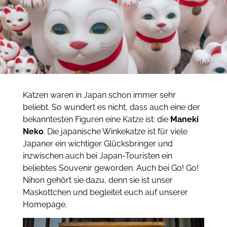
Katzen waren in Japan schon immer sehr
beliebt. So wundert es nicht, dass auch eine der
bekanntesten Figuren eine Katze ist: die
Maneki
Neko
. Die japanische Winkekatze ist für viele
Japaner ein wichtiger Glücksbringer und
inzwischen auch bei Japan-Touristen ein
beliebtes Souvenir geworden. Auch bei Go! Go!
Nihon gehört sie dazu, denn sie ist unser
Maskottchen und begleitet euch auf unserer
Homepage.