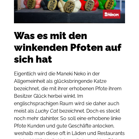
Was es mit den
winkenden Pfoten auf
sich hat
Eigentlich wird die Maneki Neko in der
Allgemeinheit als glücksbringende Katze
bezeichnet, die mit ihrer erhobenen Pfote ihrem
Besitzer Glück herbei winkt. Im
englischsprachigen Raum wird sie daher auch
meist als
Lucky Cat
bezeichnet. Doch es steckt
noch mehr dahinter. So soll eine erhobene linke
Pfote Kunden und gute Geschäfte anlocken,
weshalb man diese oft in Läden und Restaurants