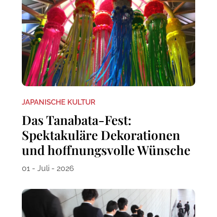
JAPANISCHE KULTUR
Das Tanabata-Fest:
Spektakuläre Dekorationen
und hoffnungsvolle Wünsche
01 - Juli - 2026