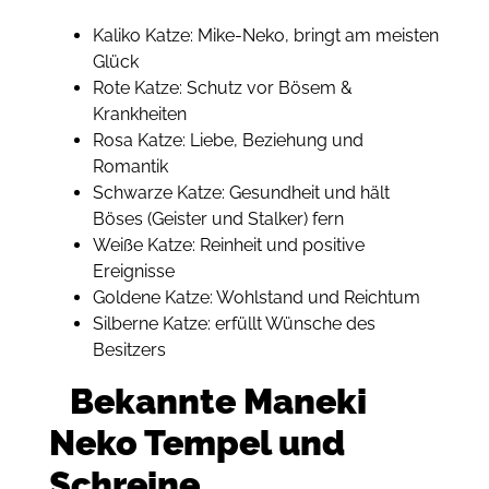
Kaliko Katze: Mike-Neko, bringt am meisten
Glück
Rote Katze: Schutz vor Bösem &
Krankheiten
Rosa Katze: Liebe, Beziehung und
Romantik
Schwarze Katze: Gesundheit und hält
Böses (Geister und Stalker) fern
Weiße Katze: Reinheit und positive
Ereignisse
Goldene Katze: Wohlstand und Reichtum
Silberne Katze: erfüllt Wünsche des
Besitzers
Bekannte Maneki
Neko Tempel und
Schreine