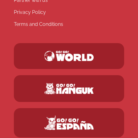
Partner with us
Privacy Policy
Terms and Conditions