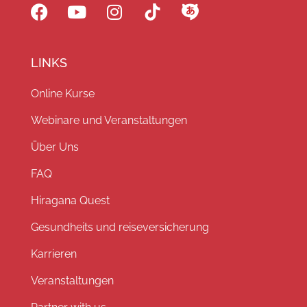
LINKS
Online Kurse
Webinare und Veranstaltungen
Über Uns
FAQ
Hiragana Quest
Gesundheits und reiseversicherung
Karrieren
Veranstaltungen