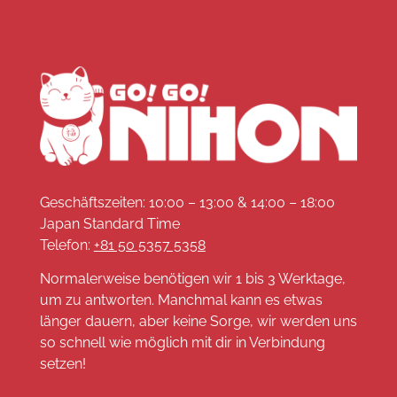
Geschäftszeiten: 10:00 – 13:00 & 14:00 – 18:00
Japan Standard Time
Telefon:
+81 50 5357 5358
Normalerweise benötigen wir 1 bis 3 Werktage,
um zu antworten. Manchmal kann es etwas
länger dauern, aber keine Sorge, wir werden uns
so schnell wie möglich mit dir in Verbindung
setzen!