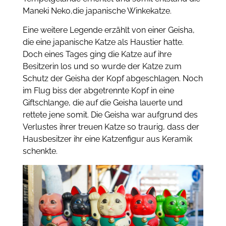
Maneki Neko,die japanische Winkekatze.
Eine weitere Legende erzählt von einer Geisha,
die eine japanische Katze als Haustier hatte.
Doch eines Tages ging die Katze auf ihre
Besitzerin los und so wurde der Katze zum
Schutz der Geisha der Kopf abgeschlagen. Noch
im Flug biss der abgetrennte Kopf in eine
Giftschlange, die auf die Geisha lauerte und
rettete jene somit. Die Geisha war aufgrund des
Verlustes ihrer treuen Katze so traurig, dass der
Hausbesitzer ihr eine Katzenfigur aus Keramik
schenkte.