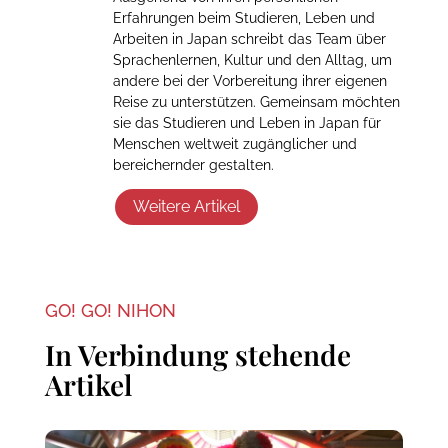
Erfahrungen beim Studieren, Leben und
Arbeiten in Japan schreibt das Team über
Sprachenlernen, Kultur und den Alltag, um
andere bei der Vorbereitung ihrer eigenen
Reise zu unterstützen. Gemeinsam möchten
sie das Studieren und Leben in Japan für
Menschen weltweit zugänglicher und
bereichernder gestalten.
Weitere Artikel
GO! GO! NIHON
In Verbindung stehende
Artikel