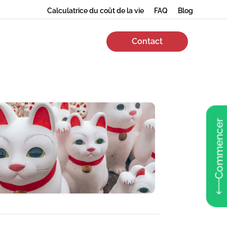
Calculatrice du coût de la vie
FAQ
Blog
Contact
Commencer