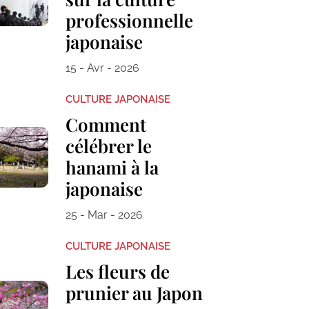
professionnelle
japonaise
15 - Avr - 2026
CULTURE JAPONAISE
Comment
célébrer le
hanami à la
japonaise
25 - Mar - 2026
CULTURE JAPONAISE
Les fleurs de
prunier au Japon