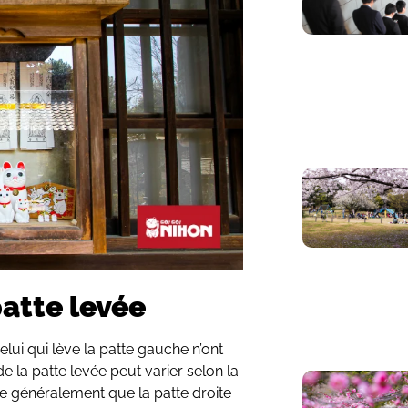
patte levée
elui qui lève la patte gauche n’ont
e la patte levée peut varier selon la
re généralement que la patte droite