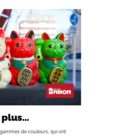
 plus…
s gammes de couleurs, qui ont