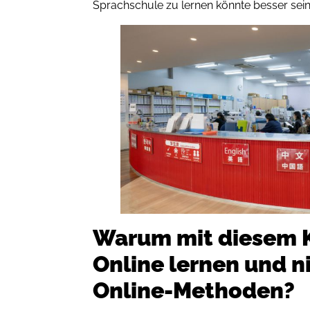
Sprachschule zu lernen könnte besser sein
Warum mit diesem K
Online lernen und n
Online-Methoden?