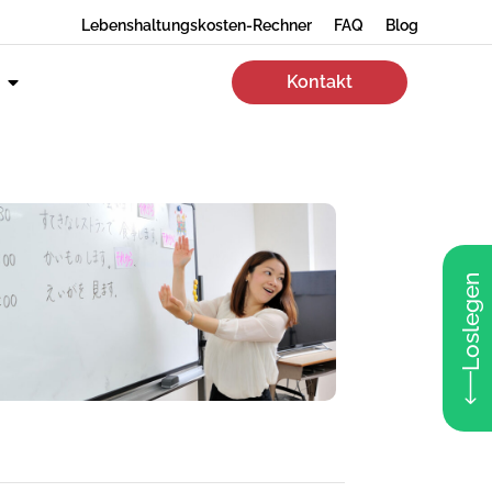
Lebenshaltungskosten-Rechner
FAQ
Blog
Kontakt
Loslegen