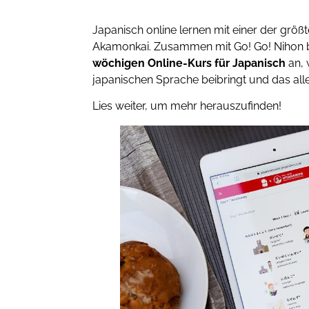
Japanisch online lernen mit einer der größ
Akamonkai. Zusammen mit Go! Go! Nihon b
wöchigen Online-Kurs für Japanisch
an,
japanischen Sprache beibringt und das al
Lies weiter, um mehr herauszufinden!