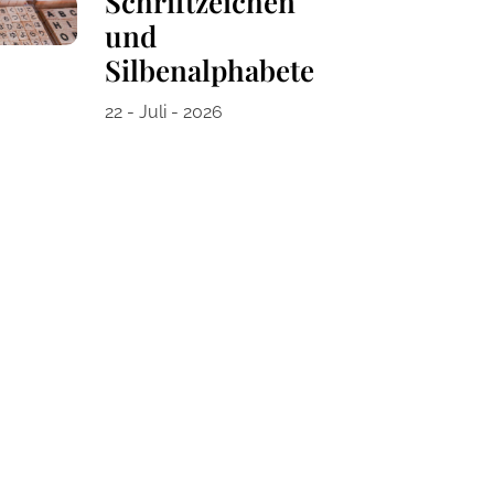
Schriftzeichen
und
Silbenalphabete
22 - Juli - 2026