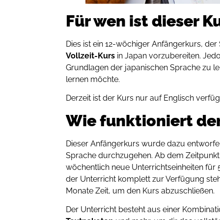
Für wen ist dieser K
Dies ist ein 12-wöchiger Anfängerkurs, der 
Vollzeit-Kurs
in Japan vorzubereiten. Jedo
Grundlagen der japanischen Sprache zu ler
lernen möchte.
Derzeit ist der Kurs nur auf Englisch verfüg
Wie funktioniert de
Dieser Anfängerkurs wurde dazu entworfen
Sprache durchzugehen. Ab dem Zeitpunkt
wöchentlich neue Unterrichtseinheiten für
der Unterricht komplett zur Verfügung ste
Monate Zeit, um den Kurs abzuschließen.
Der Unterricht besteht aus einer Kombinat