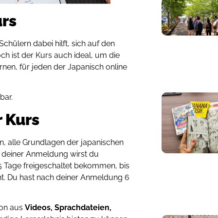
urs
Schülern dabei hilft, sich auf den
ch ist der Kurs auch ideal, um die
nen, für jeden der Japanisch online
bar.
r Kurs
, alle Grundlagen der japanischen
 deiner Anmeldung wirst du
 5 Tage freigeschaltet bekommen, bis
ht. Du hast nach deiner Anmeldung 6
ion aus
Videos, Sprachdateien,