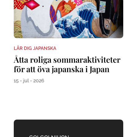
LÄR DIG JAPANSKA
Åtta roliga sommaraktiviteter
för att öva japanska i Japan
15 - jul - 2026