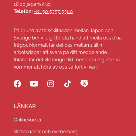
18:00 japansk tid
Telefon:
+81 50 5357 5360
På grund av tidsskillnaden mellan Japan och
Sverige ber vi dig i första hand att mejla oss dina
frågor. Normalt tar det oss mellan 1 till 3
arbetsdagar att svara på ditt meddelande.
Ibland tar det lite längre tid men oroa dig inte, vi
kommer att höra av oss så fort vi kan!
LÄNKAR
Onlinekurser
Webbinarier och evenemang