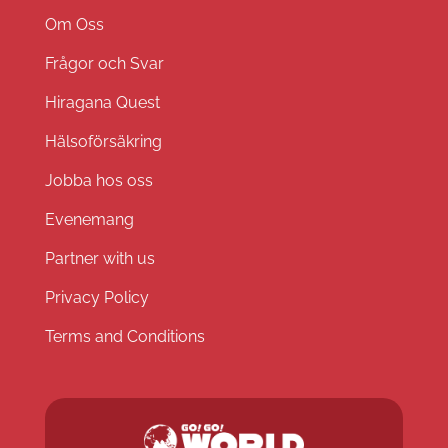
Om Oss
Frågor och Svar
Hiragana Quest
Hälsoförsäkring
Jobba hos oss
Evenemang
Partner with us
Privacy Policy
Terms and Conditions