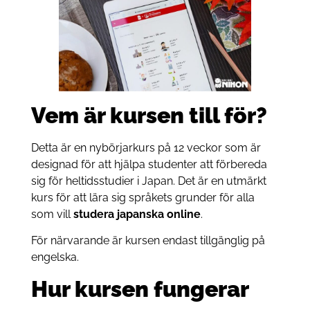
Vem är kursen till för?
Detta är en nybörjarkurs på 12 veckor som är
designad för att hjälpa studenter att förbereda
sig för heltidsstudier i Japan. Det är en utmärkt
kurs för att lära sig språkets grunder för alla
som vill
studera japanska online
.
För närvarande är kursen endast tillgänglig på
engelska.
Hur kursen fungerar