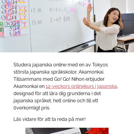
Studera japanska online med en av Tokyos
största japanska språkskolor, Akamonkai.
Tillsammans med Go! Go! Nihon erbjuder
Akamonkai en
12-veckors onlinekurs i japanska
,
designad för att lära dig grunderna i det
japanska språket, helt online och till ett
överkomligt pris.
Läs vidare för att ta reda på mer!