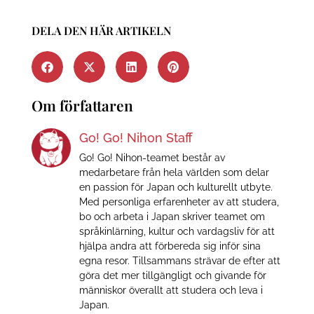
DELA DEN HÄR ARTIKELN
Om författaren
Go! Go! Nihon Staff
Go! Go! Nihon-teamet består av
medarbetare från hela världen som delar
en passion för Japan och kulturellt utbyte.
Med personliga erfarenheter av att studera,
bo och arbeta i Japan skriver teamet om
språkinlärning, kultur och vardagsliv för att
hjälpa andra att förbereda sig inför sina
egna resor. Tillsammans strävar de efter att
göra det mer tillgängligt och givande för
människor överallt att studera och leva i
Japan.