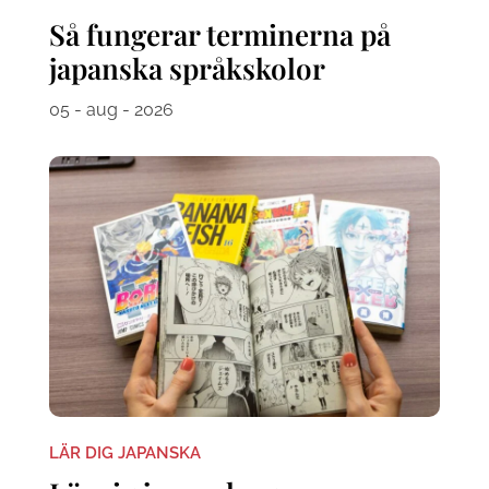
Så fungerar terminerna på
japanska språkskolor
05 - aug - 2026
LÄR DIG JAPANSKA