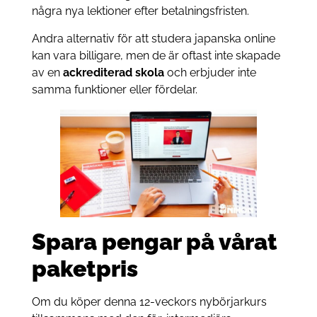
några nya lektioner efter betalningsfristen.
Andra alternativ för att studera japanska online
kan vara billigare, men de är oftast inte skapade
av en
ackrediterad skola
och erbjuder inte
samma funktioner eller fördelar.
Spara pengar på vårat
paketpris
Om du köper denna 12-veckors nybörjarkurs