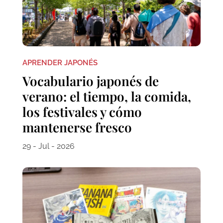
APRENDER JAPONÉS
Vocabulario japonés de
verano: el tiempo, la comida,
los festivales y cómo
mantenerse fresco
29 - Jul - 2026