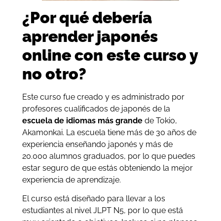
¿Por qué debería
aprender japonés
online con este curso y
no otro?
Este curso fue creado y es administrado por
profesores cualificados de japonés de la
escuela de idiomas más grande
de Tokio,
Akamonkai. La escuela tiene más de 30 años de
experiencia enseñando japonés y más de
20.000 alumnos graduados, por lo que puedes
estar seguro de que estás obteniendo la mejor
experiencia de aprendizaje.
El curso está diseñado para llevar a los
estudiantes al nivel JLPT N5, por lo que está