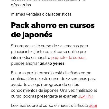
ofrecen las
mismas ventajas o características.
Pack ahorro en cursos
de japonés
Si compras este curso de 12 semanas para
principiantes junto con el curso online pre-
intermedio en nuestro
paquete de cursos
,
puedes ahorrar
25.530 yenes
.
El curso pre-intermedio está diseñado como
continuación de este curso de 12 semanas para
ayudarte a seguir progresando en tus
conocimientos de japonés. Una vez finalizado el
curso, podrás presentarte al examen
JLPT N4
.
Lee más sobre el curso en nuestro artículo
aquí
.