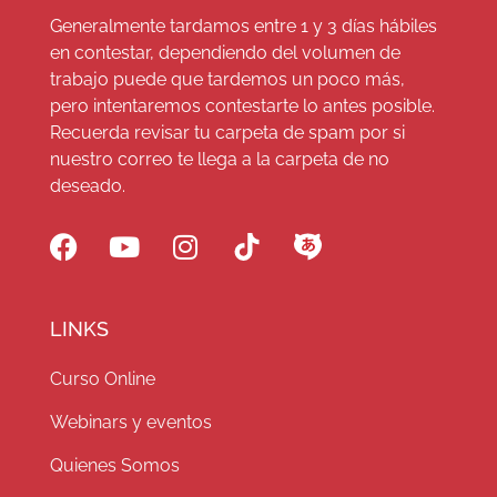
Generalmente tardamos entre 1 y 3 días hábiles
en contestar, dependiendo del volumen de
trabajo puede que tardemos un poco más,
pero intentaremos contestarte lo antes posible.
Recuerda revisar tu carpeta de spam por si
nuestro correo te llega a la carpeta de no
deseado.
LINKS
Curso Online
Webinars y eventos
Quienes Somos