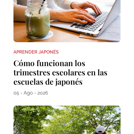
APRENDER JAPONÉS
Cómo funcionan los
trimestres escolares en las
escuelas de japonés
05 - Ago - 2026