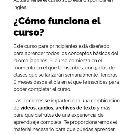
Actualmente el curso solo está disponible en
inglés.
¿Cómo funciona el
curso?
Este curso para principiantes está diseñado
para aprender todos los conceptos básicos del
idioma japonés. El curso comienza en el
momento en el que te inscribes, con 5 días de
clases que se lanzarán semanalmente. Tendrás
6 meses desde el día en el que te inscribes para
poder completar el curso.
Las lecciones se imparten con una combinación
de
vídeos, audios, archivos de texto
y más
para que disfrutes de una experiencia de
aprendizaje completa. Te proporcionaremos el
material necesario para que puedas aprender