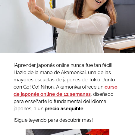
¡Aprender japonés online nunca fue tan fácil!
Hazlo de la mano de Akamonkai, una de las
mayores escuelas de japonés de Tokio. Junto
con Go! Go! Nihon, Akamonkai ofrece un
curso
de japonés online de 12 semanas
, diseñado
para enseñarte lo fundamental del idioma
japonés, a un
precio asequible
.
¡Sigue leyendo para descubrir más!