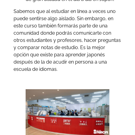
Sabemos que al estudiar en línea a veces uno
puede sentirse algo aislado. Sin embargo, en
este curso también formarás parte de una
comunidad donde podrás comunicarte con
otros estudiantes y profesores, hacer preguntas
y comparar notas de estudio. Es la mejor
opción que existe para aprender japonés
después de la de acudir en persona a una
escuela de idiomas.