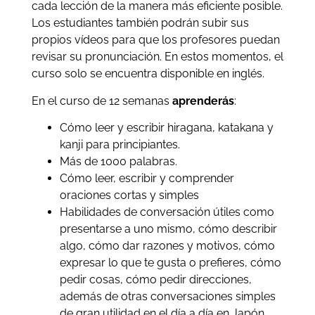
cada lección de la manera más eficiente posible.
Los estudiantes también podrán subir sus
propios vídeos para que los profesores puedan
revisar su pronunciación. En estos momentos, el
curso solo se encuentra disponible en inglés.
En el curso de 12 semanas
aprenderás
:
Cómo leer y escribir hiragana, katakana y
kanji para principiantes.
Más de 1000 palabras.
Cómo leer, escribir y comprender
oraciones cortas y simples
Habilidades de conversación útiles como
presentarse a uno mismo, cómo describir
algo, cómo dar razones y motivos, cómo
expresar lo que te gusta o prefieres, cómo
pedir cosas, cómo pedir direcciones,
además de otras conversaciones simples
de gran utilidad en el día a día en Japón.