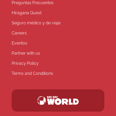
Preguntas Frecuentes
Hiragana Quest
Seguro médico y de viaje
Careers
Eventos
Partner with us
Privacy Policy
Terms and Conditions