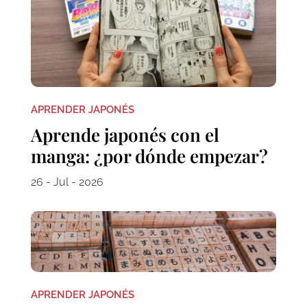
APRENDER JAPONÉS
Aprende japonés con el
manga: ¿por dónde empezar?
26 - Jul - 2026
APRENDER JAPONÉS