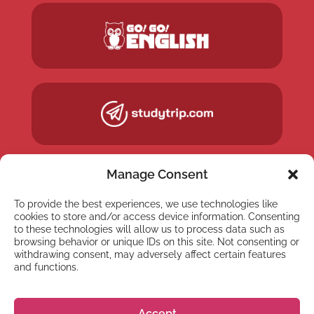
Manage Consent
To provide the best experiences, we use technologies like
cookies to store and/or access device information. Consenting
to these technologies will allow us to process data such as
browsing behavior or unique IDs on this site. Not consenting or
withdrawing consent, may adversely affect certain features
and functions.
NEWSLETTER
Accept