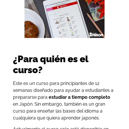
¿Para quién es el
curso?
Este es un curso para principiantes de 12
semanas diseñado para ayudar a estudiantes a
prepararse para
estudiar a tiempo completo
en Japón. Sin embargo, también es un gran
curso para enseñar las bases del idioma a
cualquiera que quiera aprender japonés.