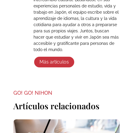
experiencias personales de estudio, vida y
trabajo en Japón, el equipo escribe sobre el
aprendizaje de idiomas, la cultura y la vida
cotidiana para ayudar a otros a prepararse
para sus propios viajes. Juntos, buscan
hacer que estudiar y vivir en Japón sea más
accesible y gratificante para personas de
todo el mundo.
Más artículos
GO! GO! NIHON
Artículos relacionados