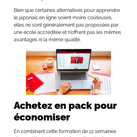
Bien que certaines alternatives pour apprendre
le japonais en ligne soient moins coûteuses,
elles ne sont généralement pas proposées par
une école accréditée et n’offrent pas les mêmes
avantages ni la même qualité.
Achetez en pack pour
économiser
En combinant cette formation de 12 semaines