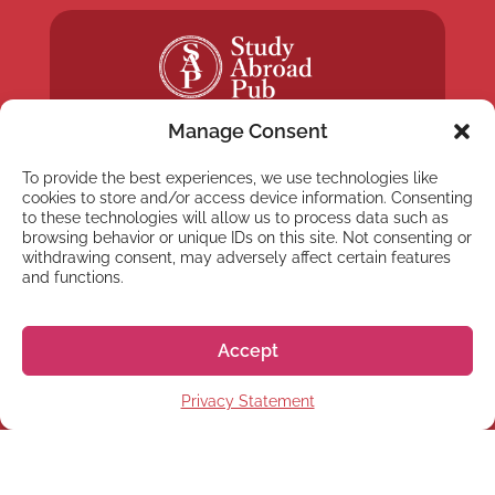
Manage Consent
To provide the best experiences, we use technologies like
cookies to store and/or access device information. Consenting
to these technologies will allow us to process data such as
browsing behavior or unique IDs on this site. Not consenting or
NEWSLETTER
withdrawing consent, may adversely affect certain features
Abonnez-vous à notre
and functions.
Newsletter
Accept
Privacy Statement
S'abonner