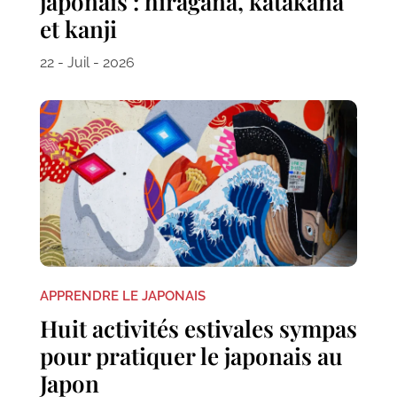
japonais : hiragana, katakana
et kanji
22 - Juil - 2026
APPRENDRE LE JAPONAIS
Huit activités estivales sympas
pour pratiquer le japonais au
Japon