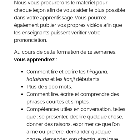
Nous vous procurerons le matériel pour
chaque leçon afin de vous aider le plus possible
dans votre apprentissage. Vous pourrez
également publier vos propres vidéos afin que
les enseignants puissent vérifier votre
prononciation.
Au cours de cette formation de 12 semaines,
vous apprendrez
:
Comment lire et écrire les
hiragana
,
katakana
et les
kanji
débutants.
Plus de 1 000 mots.
Comment lire, écrire et comprendre des
phrases courtes et simples.
Compétences utiles en conversation, telles
que : se présenter, décrire quelque chose,
donner des raisons, exprimer ce que l’on
aime ou préfère, demander quelque
chose, demander son chemin, ainsi que