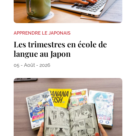
APPRENDRE LE JAPONAIS
Les trimestres en école de
langue au Japon
05 - Août - 2026