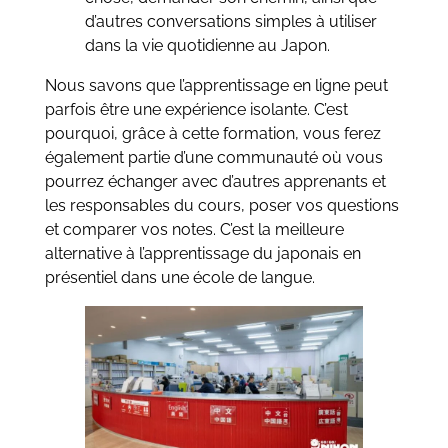
d’autres conversations simples à utiliser
dans la vie quotidienne au Japon.
Nous savons que l’apprentissage en ligne peut
parfois être une expérience isolante. C’est
pourquoi, grâce à cette formation, vous ferez
également partie d’une communauté où vous
pourrez échanger avec d’autres apprenants et
les responsables du cours, poser vos questions
et comparer vos notes. C’est la meilleure
alternative à l’apprentissage du japonais en
présentiel dans une école de langue.