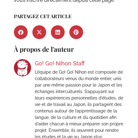
vous inscrire directement depuis cette page.
PARTAGEZ CET ARTICLE
À propos de l'auteur
Go! Go! Nihon Staff
L’équipe de Go! Go! Nihon est composée de
collaborateurs venus du monde entier, unis
par une même passion pour le Japon et les
échanges interculturels. S’appuyant sur
leurs expériences personnelles d’études, de
vie et de travail au Japon, ils partagent des
contenus autour de l’apprentissage de la
langue, de la culture et du quotidien afin
d’aider chacun à mieux préparer son propre
projet. Ensemble, ils œuvrent pour rendre
les études et la vie au Japon plus