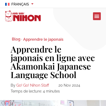
FRANÇAIS
Blog ·
Apprendre le japonais
Apprendre le
japonais en ligne avec
Akamonkai Japanese
Language School
By
Go! Go! Nihon Staff
20 Nov 2024
Temps de lecture:
4
minutes