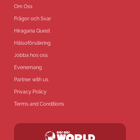
Om Oss
Frågor och Svar
Hiragana Quest
Hälsoförsäkring
Jobba hos oss
Evenemang
Partner with us
Privacy Policy
Terms and Conditions