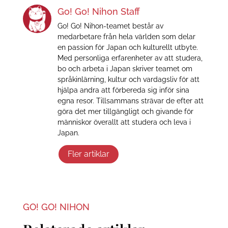
Go! Go! Nihon Staff
Go! Go! Nihon-teamet består av
medarbetare från hela världen som delar
en passion för Japan och kulturellt utbyte.
Med personliga erfarenheter av att studera,
bo och arbeta i Japan skriver teamet om
språkinlärning, kultur och vardagsliv för att
hjälpa andra att förbereda sig inför sina
egna resor. Tillsammans strävar de efter att
göra det mer tillgängligt och givande för
människor överallt att studera och leva i
Japan.
Fler artiklar
GO! GO! NIHON