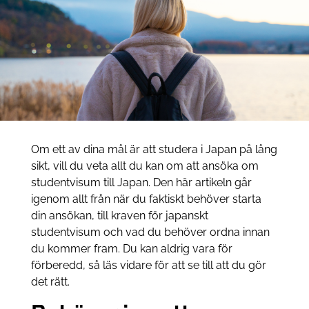
Om ett av dina mål är att studera i Japan på lång
sikt, vill du veta allt du kan om att ansöka om
studentvisum till Japan. Den här artikeln går
igenom allt från när du faktiskt behöver starta
din ansökan, till kraven för japanskt
studentvisum och vad du behöver ordna innan
du kommer fram. Du kan aldrig vara för
förberedd, så läs vidare för att se till att du gör
det rätt.