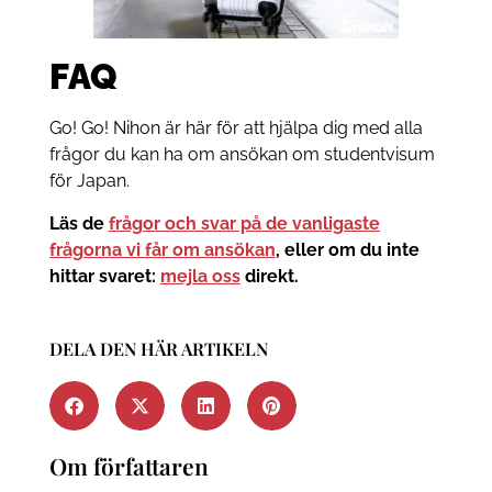
FAQ
Go! Go! Nihon är här för att hjälpa dig med alla
frågor du kan ha om ansökan om studentvisum
för Japan.
Läs de
frågor och svar på de vanligaste
frågorna vi får om ansökan
, eller om du inte
hittar svaret:
mejla oss
direkt.
DELA DEN HÄR ARTIKELN
Om författaren