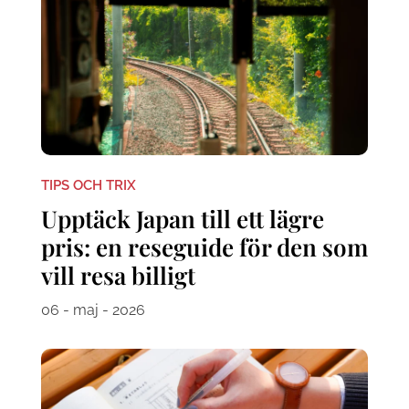
TIPS OCH TRIX
Upptäck Japan till ett lägre
pris: en reseguide för den som
vill resa billigt
06 - maj - 2026