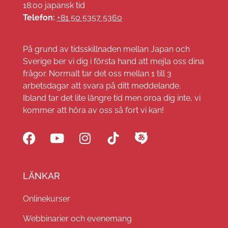
18:00 japansk tid
Telefon:
+81 50 5357 5360
På grund av tidsskillnaden mellan Japan och
Sverige ber vi dig i första hand att mejla oss dina
frågor. Normalt tar det oss mellan 1 till 3
arbetsdagar att svara på ditt meddelande.
Ibland tar det lite längre tid men oroa dig inte, vi
kommer att höra av oss så fort vi kan!
LÄNKAR
Onlinekurser
Webbinarier och evenemang