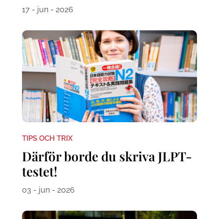
17 - jun - 2026
TIPS OCH TRIX
Därför borde du skriva JLPT-
testet!
03 - jun - 2026