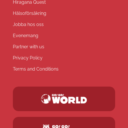
Hiragana Quest
Hälsoförsäkring
Jobba hos oss
Evenemang
Partner with us
Privacy Policy
Terms and Conditions