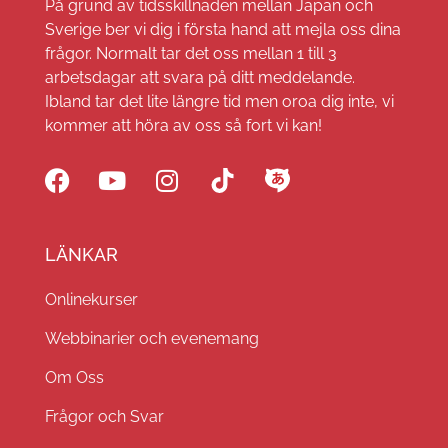
På grund av tidsskillnaden mellan Japan och
Sverige ber vi dig i första hand att mejla oss dina
frågor. Normalt tar det oss mellan 1 till 3
arbetsdagar att svara på ditt meddelande.
Ibland tar det lite längre tid men oroa dig inte, vi
kommer att höra av oss så fort vi kan!
LÄNKAR
Onlinekurser
Webbinarier och evenemang
Om Oss
Frågor och Svar