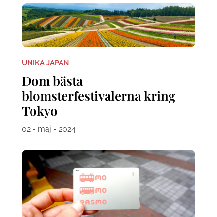
UNIKA JAPAN
Dom bästa
blomsterfestivalerna kring
Tokyo
02 - maj - 2024