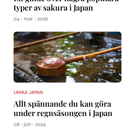
typer av sakura i Japan
04 - mar - 2026
UNIKA JAPAN
Allt spännande du kan göra
under regnsäsongen i Japan
08 - jun - 2024