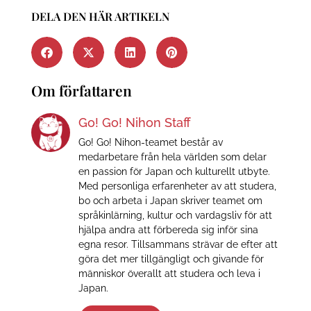
DELA DEN HÄR ARTIKELN
Om författaren
Go! Go! Nihon Staff
Go! Go! Nihon-teamet består av
medarbetare från hela världen som delar
en passion för Japan och kulturellt utbyte.
Med personliga erfarenheter av att studera,
bo och arbeta i Japan skriver teamet om
språkinlärning, kultur och vardagsliv för att
hjälpa andra att förbereda sig inför sina
egna resor. Tillsammans strävar de efter att
göra det mer tillgängligt och givande för
människor överallt att studera och leva i
Japan.