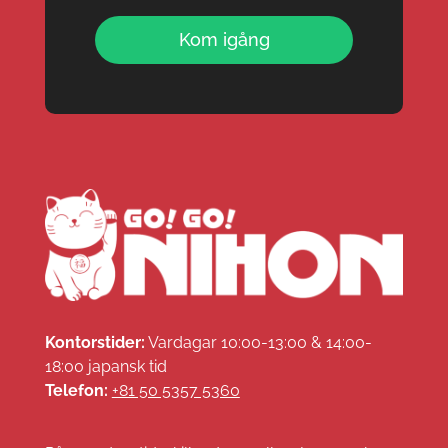
Kom igång
Kontorstider:
Vardagar 10:00-13:00 & 14:00-
18:00 japansk tid
Telefon:
+81 50 5357 5360