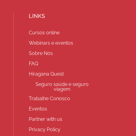
LINKS
Cursos online
Webinars e eventos
Sobre Nós
FAQ
Hiragana Quest
Seguro saúde e seguro
viagem
Trabalhe Conosco
Eventos
Partner with us
Privacy Policy