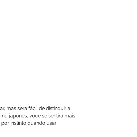
 mas será fácil de distinguir a
no japonês, você se sentirá mais
 por instinto quando usar