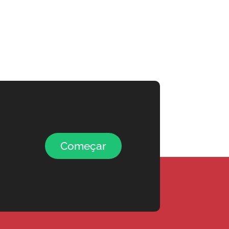
Começar