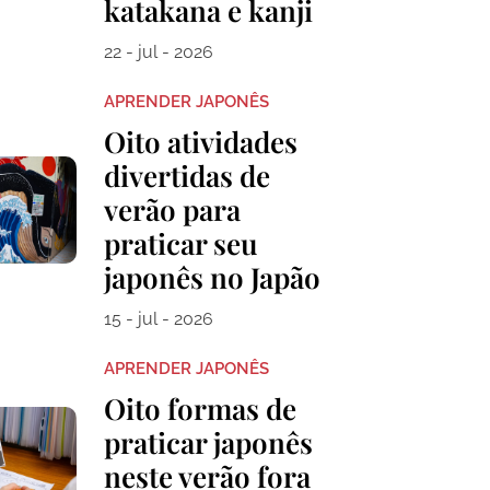
katakana e kanji
22 - jul - 2026
APRENDER JAPONÊS
Oito atividades
divertidas de
verão para
praticar seu
japonês no Japão
15 - jul - 2026
APRENDER JAPONÊS
Oito formas de
praticar japonês
neste verão fora