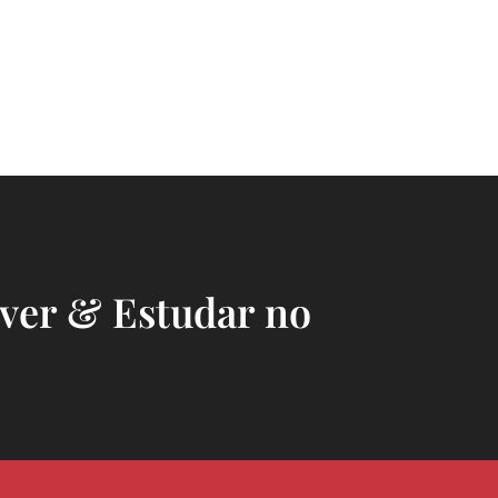
iver & Estudar no