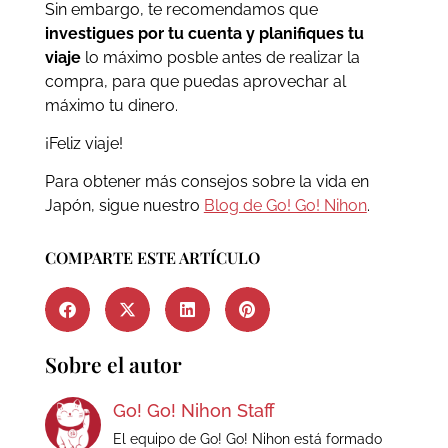
Sin embargo, te recomendamos que
investigues por tu cuenta y planifiques tu
viaje
lo máximo posble antes de realizar la
compra, para que puedas aprovechar al
máximo tu dinero.
¡Feliz viaje!
Para obtener más consejos sobre la vida en
Japón, sigue nuestro
Blog de Go! Go! Nihon
.
COMPARTE ESTE ARTÍCULO
Sobre el autor
Go! Go! Nihon Staff
El equipo de Go! Go! Nihon está formado