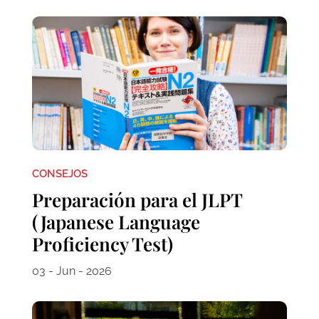
CONSEJOS
Preparación para el JLPT
(Japanese Language
Proficiency Test)
03 - Jun - 2026