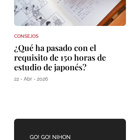
CONSEJOS
¿Qué ha pasado con el
requisito de 150 horas de
estudio de japonés?
22 - Abr - 2026
GO! GO! NIHON