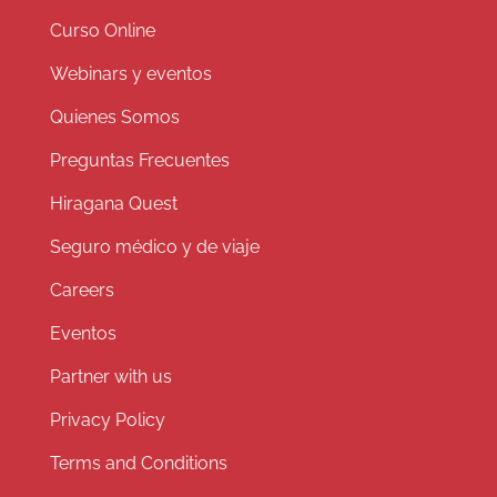
Curso Online
Webinars y eventos
Quienes Somos
Preguntas Frecuentes
Hiragana Quest
Seguro médico y de viaje
Careers
Eventos
Partner with us
Privacy Policy
Terms and Conditions