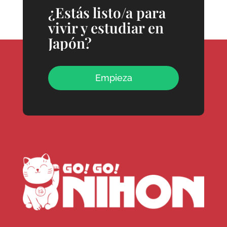
¿Estás listo/a para
vivir y estudiar en
Japón?
Empieza