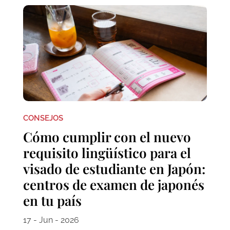
CONSEJOS
Cómo cumplir con el nuevo
requisito lingüístico para el
visado de estudiante en Japón:
centros de examen de japonés
en tu país
17 - Jun - 2026