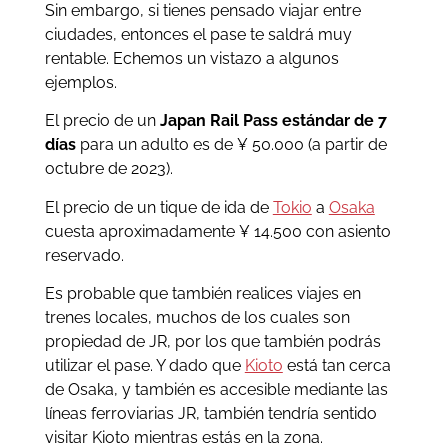
Sin embargo, si tienes pensado viajar entre
ciudades, entonces el pase te saldrá muy
rentable. Echemos un vistazo a algunos
ejemplos.
El precio de un
Japan Rail Pass estándar de 7
días
para un adulto es de ¥ 50.000 (a partir de
octubre de 2023).
El precio de un tique de ida de
Tokio
a
Osaka
cuesta aproximadamente ¥ 14.500 con asiento
reservado.
Es probable que también realices viajes en
trenes locales, muchos de los cuales son
propiedad de JR, por los que también podrás
utilizar el pase. Y dado que
Kioto
está tan cerca
de Osaka, y también es accesible mediante las
líneas ferroviarias JR, también tendría sentido
visitar Kioto mientras estás en la zona.