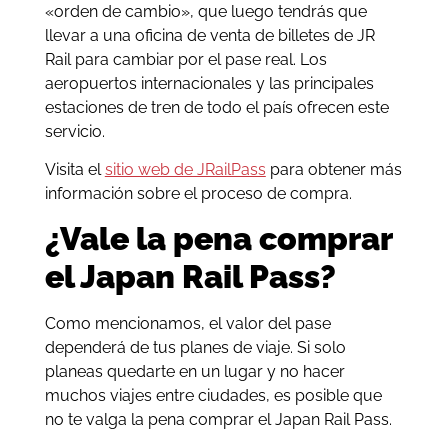
«orden de cambio», que luego tendrás que
llevar a una oficina de venta de billetes de JR
Rail para cambiar por el pase real. Los
aeropuertos internacionales y las principales
estaciones de tren de todo el país ofrecen este
servicio.
Visita el
sitio web de JRailPass
para obtener más
información sobre el proceso de compra.
¿Vale la pena comprar
el Japan Rail Pass?
Como mencionamos, el valor del pase
dependerá de tus planes de viaje. Si solo
planeas quedarte en un lugar y no hacer
muchos viajes entre ciudades, es posible que
no te valga la pena comprar el Japan Rail Pass.