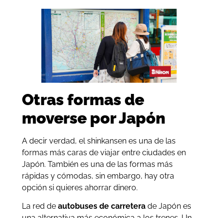
Otras formas de
moverse por Japón
A decir verdad, el shinkansen es una de las
formas más caras de viajar entre ciudades en
Japón. También es una de las formas más
rápidas y cómodas, sin embargo, hay otra
opción si quieres ahorrar dinero.
La red de
autobuses de carretera
de Japón es
una alternativa más económica a los trenes. Un