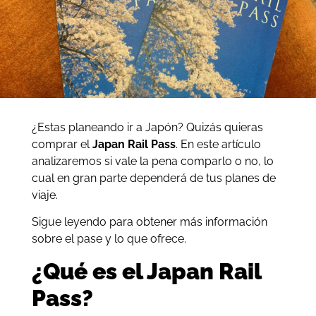
¿Estas planeando ir a Japón? Quizás quieras
comprar el
Japan Rail Pass
. En este artículo
analizaremos si vale la pena comparlo o no, lo
cual en gran parte dependerá de tus planes de
viaje.
Sigue leyendo para obtener más información
sobre el pase y lo que ofrece.
¿Qué es el Japan Rail
Pass?