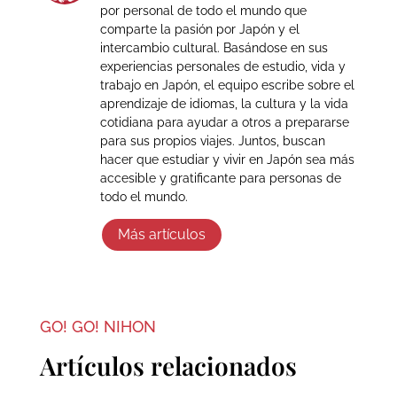
por personal de todo el mundo que
comparte la pasión por Japón y el
intercambio cultural. Basándose en sus
experiencias personales de estudio, vida y
trabajo en Japón, el equipo escribe sobre el
aprendizaje de idiomas, la cultura y la vida
cotidiana para ayudar a otros a prepararse
para sus propios viajes. Juntos, buscan
hacer que estudiar y vivir en Japón sea más
accesible y gratificante para personas de
todo el mundo.
Más artículos
GO! GO! NIHON
Artículos relacionados