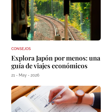
CONSEJOS
Explora Japón por menos: una
guía de viajes económicos
21 - May - 2026