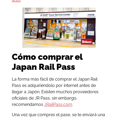
aquí
.
Cómo comprar el
Japan Rail Pass
La forma más fácil de comprar el Japan Rail
Pass es adquiriéndolo por internet antes de
llegar a Japón. Existen muchos proveedores
oficiales de JR Pass, sin embargo,
recomendamos
JRailPass.com
.
Una vez que compres el pase, se te enviará una