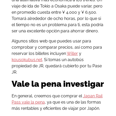
viaje de ida de Tokio a Osaka puede variar, pero
en promedio cuesta entre ¥ 4.000 y ¥ 6.500.
Tomará alrededor de ocho horas, por lo que si
el tiempo no es un problema para ti, esta podría
ser una excelente opción para ahorrar dinero.
Algunos sitios web que puedes usar para
comprobar y comparar precios, así como para
reservar los billetes incluyen
Willer
y
kousokubus.net
. Si tomas un autobús
propiedad de JR, quedará cubierto por tu Pase
JR.
Vale la pena investigar
En general, creemos que comprar el
Japan Rail
Pass vale la pena
, ya que es una de las formas
más rentables y eficientes de viajar por Japón.