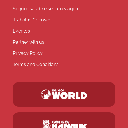
Seguro saúde e seguro viagem
Trabalhe Conosco
Eventos
Partner with us
Privacy Policy
Terms and Conditions