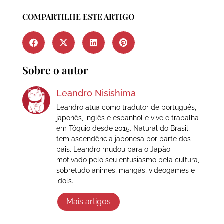
COMPARTILHE ESTE ARTIGO
Sobre o autor
Leandro Nisishima
Leandro atua como tradutor de português,
japonês, inglês e espanhol e vive e trabalha
em Tóquio desde 2015. Natural do Brasil,
tem ascendência japonesa por parte dos
pais. Leandro mudou para o Japão
motivado pelo seu entusiasmo pela cultura,
sobretudo animes, mangás, videogames e
idols.
Mais artigos