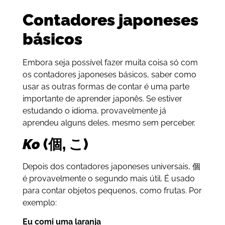
Contadores japoneses
básicos
Embora seja possível fazer muita coisa só com
os contadores japoneses básicos, saber como
usar as outras formas de contar é uma parte
importante de aprender japonês. Se estiver
estudando o idioma, provavelmente já
aprendeu alguns deles, mesmo sem perceber.
Ko
(個, こ)
Depois dos contadores japoneses universais, 個
é provavelmente o segundo mais útil. É usado
para contar objetos pequenos, como frutas. Por
exemplo:
Eu comi uma laranja