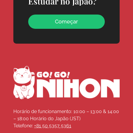
Estudar no Japão?
Começar
Horário de funcionamento: 10:00 – 13:00 & 14:00
– 18:00 Horário do Japão (JST)
Telefone:
+81 50 5357 5361