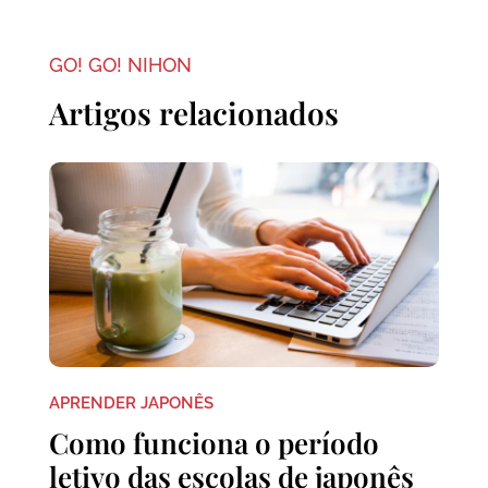
GO! GO! NIHON
Artigos relacionados
APRENDER JAPONÊS
Como funciona o período
letivo das escolas de japonês