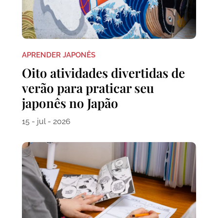
APRENDER JAPONÊS
Oito atividades divertidas de
verão para praticar seu
japonês no Japão
15 - jul - 2026