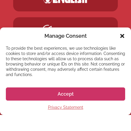
Manage Consent
To provide the best experiences, we use technologies like
cookies to store and/or access device information. Consenting
to these technologies will allow us to process data such as
browsing behavior or unique IDs on this site. Not consenting or
withdrawing consent, may adversely affect certain features
and functions.
Accept
Privacy Statement
NEWSLETTER
Inscreva-se em nossa
newsletter