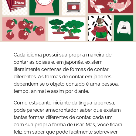
Cada idioma possui sua própria maneira de
contar as coisas e, em japonês, existem
literalmente centenas de formas de contar
diferentes. As formas de contar em japonês
dependem se o objeto contado é uma pessoa,
tempo, animal e assim por diante.
Como estudante iniciante da língua japonesa,
pode parecer amedrontador saber que existem
tantas formas diferentes de contar, cada um
com sua própria forma de usar. Mas, você ficará
feliz em saber que pode facilmente sobreviver