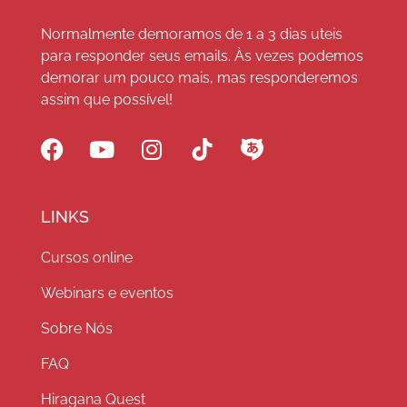
Normalmente demoramos de 1 a 3 dias uteis
para responder seus emails. Às vezes podemos
demorar um pouco mais, mas responderemos
assim que possível!
LINKS
Cursos online
Webinars e eventos
Sobre Nós
FAQ
Hiragana Quest