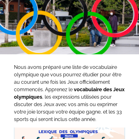
Nous avons préparé une liste de vocabulaire
olympique que vous pourrez étudier pour être
au courant une fois les Jeux officiellement
commencés. Apprenez le
vocabulaire des Jeux
olympiques
, les expressions utilisées pour
discuter des Jeux avec vos amis ou exprimer
votre joie lorsque votre équipe gagne, et les 33
sports qui seront inclus cette année.