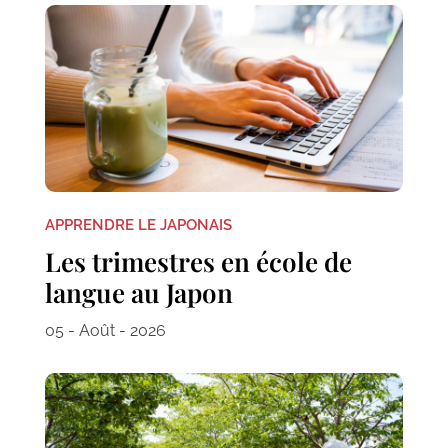
APPRENDRE LE JAPONAIS
Les trimestres en école de
langue au Japon
05 - Août - 2026