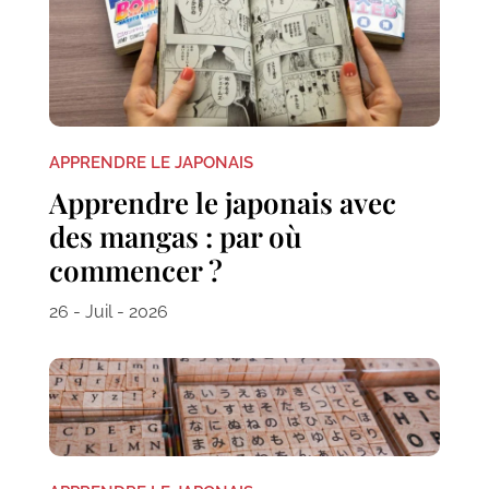
APPRENDRE LE JAPONAIS
Apprendre le japonais avec
des mangas : par où
commencer ?
26 - Juil - 2026