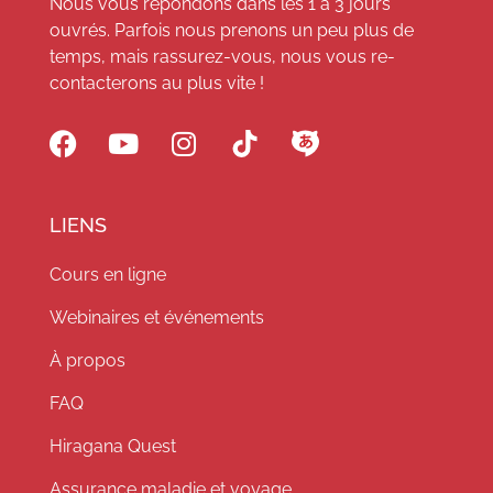
Nous vous répondons dans les 1 à 3 jours
ouvrés. Parfois nous prenons un peu plus de
temps, mais rassurez-vous, nous vous re-
contacterons au plus vite !
LIENS
Cours en ligne
Webinaires et événements
À propos
FAQ
Hiragana Quest
Assurance maladie et voyage