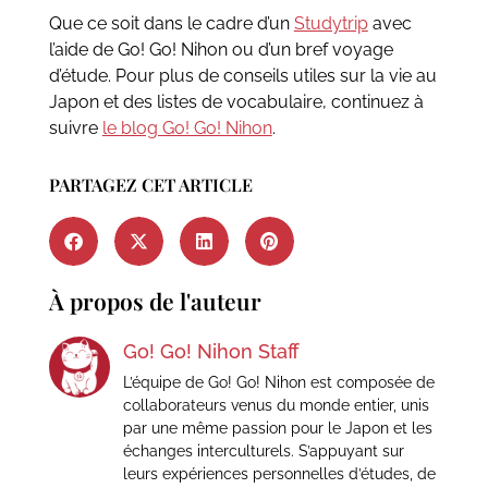
Que ce soit dans le cadre d’un
Studytrip
avec
l’aide de Go! Go! Nihon ou d’un bref voyage
d’étude. Pour plus de conseils utiles sur la vie au
Japon et des listes de vocabulaire, continuez à
suivre
le blog Go! Go! Nihon
.
PARTAGEZ CET ARTICLE
À propos de l'auteur
Go! Go! Nihon Staff
L’équipe de Go! Go! Nihon est composée de
collaborateurs venus du monde entier, unis
par une même passion pour le Japon et les
échanges interculturels. S’appuyant sur
leurs expériences personnelles d’études, de