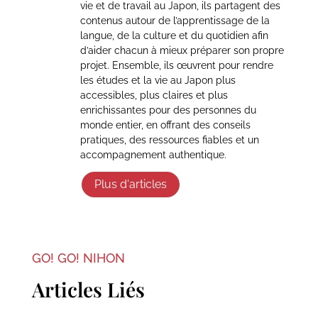
vie et de travail au Japon, ils partagent des
contenus autour de l’apprentissage de la
langue, de la culture et du quotidien afin
d’aider chacun à mieux préparer son propre
projet. Ensemble, ils œuvrent pour rendre
les études et la vie au Japon plus
accessibles, plus claires et plus
enrichissantes pour des personnes du
monde entier, en offrant des conseils
pratiques, des ressources fiables et un
accompagnement authentique.
Plus d'articles
GO! GO! NIHON
Articles Liés