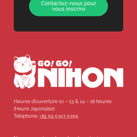
Contactez-nous pour
vous inscrire
Heures d’ouverture 10 – 13 & 14 – 18 heures
(Heure Japonaise)
Téléphone:
+81 50 5357 5359