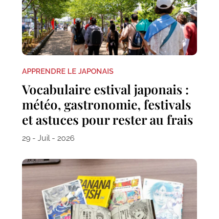
APPRENDRE LE JAPONAIS
Vocabulaire estival japonais :
météo, gastronomie, festivals
et astuces pour rester au frais
29 - Juil - 2026