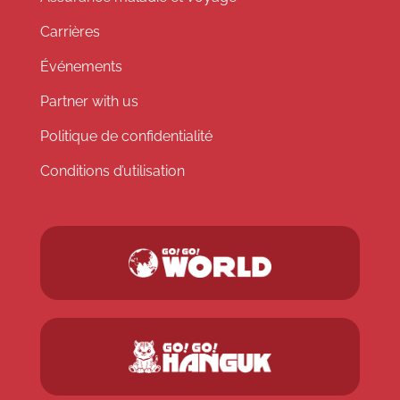
Carrières
Événements
Partner with us
Politique de confidentialité
Conditions d’utilisation