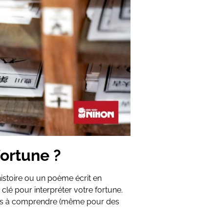
ortune ?
istoire ou un poème écrit en
a clé pour interpréter votre fortune.
ciles à comprendre (même pour des