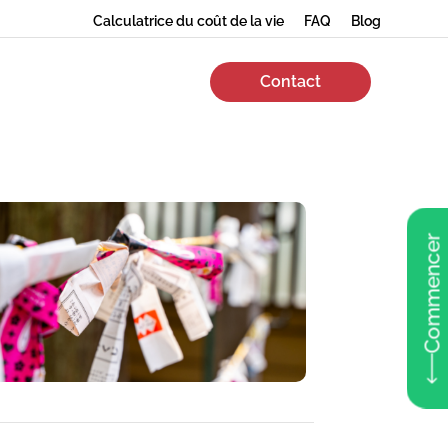
Calculatrice du coût de la vie
FAQ
Blog
Contact
Commencer