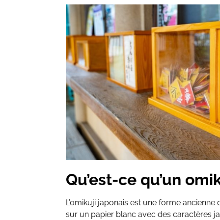
Qu’est-ce qu’un omik
L’omikuji japonais est une forme ancienne de
sur un papier blanc avec des caractères ja