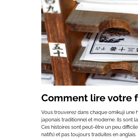
Comment lire votre f
Vous trouverez dans chaque omikuji une h
japonais traditionnel et moderne. Ils sont l
Ces histoires sont peut-être un peu diffi
natifs) et pas toujours traduites en anglais.