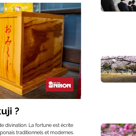
uji ?
 divination. La fortune est écrite
ponais traditionnels et modernes.