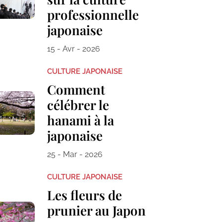
professionnelle
japonaise
15 - Avr - 2026
CULTURE JAPONAISE
Comment
célébrer le
hanami à la
japonaise
25 - Mar - 2026
CULTURE JAPONAISE
Les fleurs de
prunier au Japon