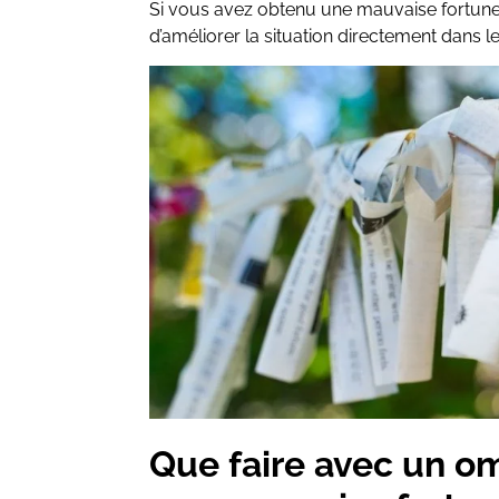
Si vous avez obtenu une mauvaise fortune,
d’améliorer la situation directement dans l
Que faire avec un o