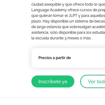
ciudad asequible y que ofrece todo lo que
Language Academy ofrece cursos de prep
que quieran tomar el JLPT y para aquellos
plazo. Hay disponible un sistema de becas
de larga estancia que sobresalgan acadé
asistencia, sólo disponible para los estud
la escuela durante 3 meses o más.
Precios a partir de
Inscríbete ya
Ver tod