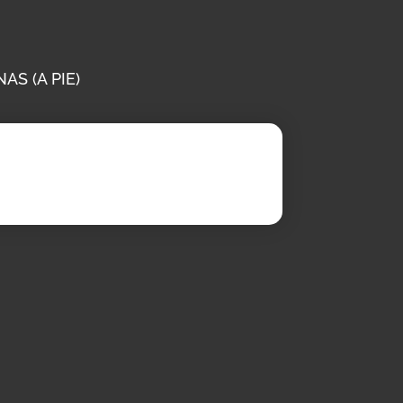
S (A PIE)