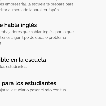
és empresarial, la escuela te prepara para
trar al mercado laboral en Japón.
e habla inglés
trabajadores que hablan inglés, por lo que
si tienes algún tipo de duda o problema
a.
ible en la escuela
los estudiantes.
para los estudiantes
jarse, estudiar o pasar el rato con tus