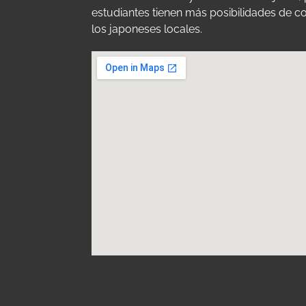
estudiantes tienen más posibilidades de 
los japoneses locales.