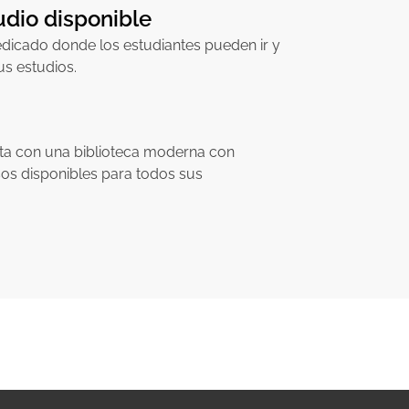
udio disponible
dicado donde los estudiantes pueden ir y
us estudios.
ta con una biblioteca moderna con
s disponibles para todos sus