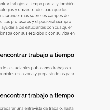
ntrar trabajos a tiempo parcial y también
 colegios y universidades para que los
an aprender más sobre los campos de
s. Los profesores y el personal siempre
 ayudar a los estudiantes con cualquier
cionada con sus estudios o con su vida en
encontrar trabajo a tiempo
a los estudiantes publicando trabajos a
sponibles en la zona y preparándolos para
encontrar trabajo a tiempo
reparar una entrevista de trabajo, hasta