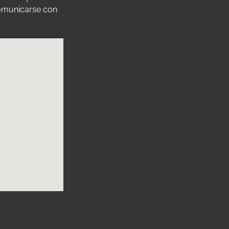
comunicarse con