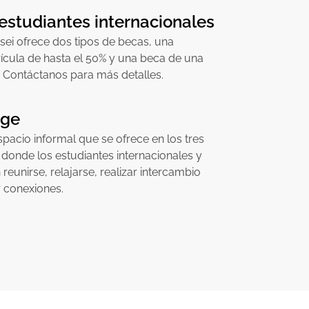
estudiantes internacionales
sei ofrece dos tipos de becas, una
ícula de hasta el 50% y una beca de una
. Contáctanos para más detalles.
nge
pacio informal que se ofrece en los tres
donde los estudiantes internacionales y
eunirse, relajarse, realizar intercambio
r conexiones.