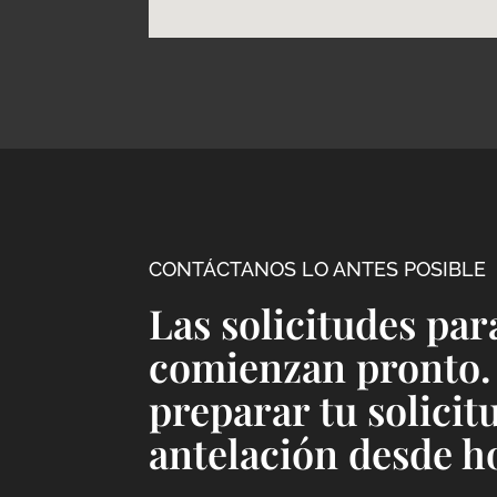
CONTÁCTANOS LO ANTES POSIBLE
Las solicitudes par
comienzan pronto.
preparar tu solicit
antelación desde h