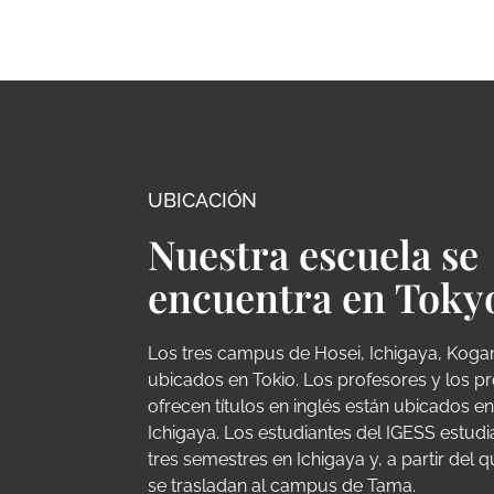
UBICACIÓN
Nuestra escuela se
encuentra en Toky
Los tres campus de Hosei, Ichigaya, Koga
ubicados en Tokio. Los profesores y los 
ofrecen títulos en inglés están ubicados 
Ichigaya. Los estudiantes del IGESS estudi
tres semestres en Ichigaya y, a partir del 
se trasladan al campus de Tama.