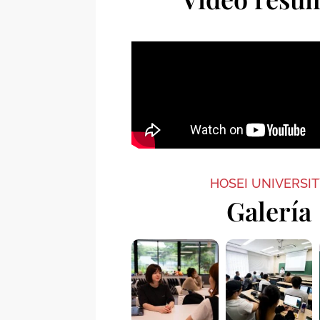
HOSEI UNIVERSI
Galería