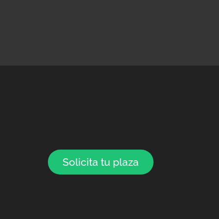
Solicita tu plaza