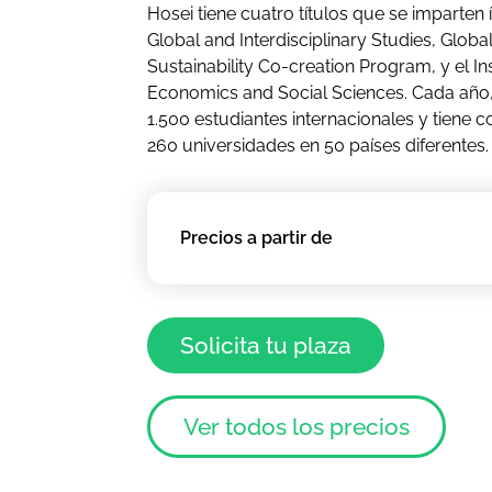
Hosei tiene cuatro títulos que se imparten 
Global and Interdisciplinary Studies, Glob
Sustainability Co-creation Program, y el Ins
Economics and Social Sciences. Cada año
1.500 estudiantes internacionales y tiene
260 universidades en 50 países diferentes.
Precios a partir de
Solicita tu plaza
Ver todos los precios