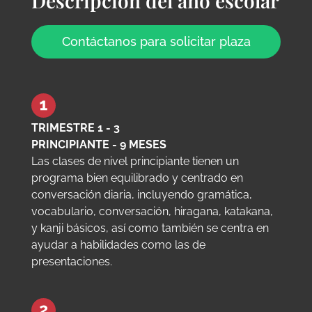
Descripción del año escolar
Contáctanos para solicitar plaza
TRIMESTRE 1 - 3
PRINCIPIANTE - 9 MESES
Las clases de nivel principiante tienen un
programa bien equilibrado y centrado en
conversación diaria, incluyendo gramática,
vocabulario, conversación, hiragana, katakana,
y kanji básicos, así como también se centra en
ayudar a habilidades como las de
presentaciones.