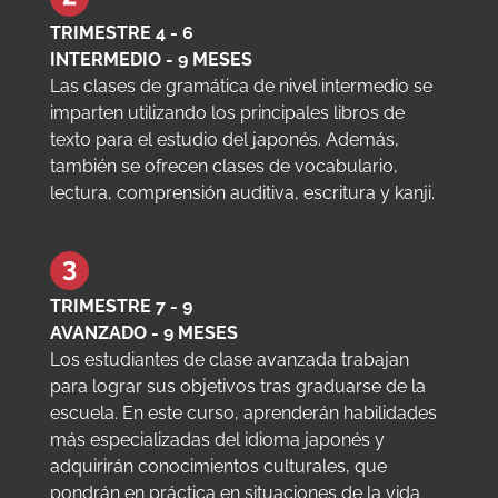
TRIMESTRE 4 - 6
INTERMEDIO - 9 MESES
Las clases de gramática de nivel intermedio se
imparten utilizando los principales libros de
texto para el estudio del japonés. Además,
también se ofrecen clases de vocabulario,
lectura, comprensión auditiva, escritura y kanji.
TRIMESTRE 7 - 9
AVANZADO - 9 MESES
Los estudiantes de clase avanzada trabajan
para lograr sus objetivos tras graduarse de la
escuela. En este curso, aprenderán habilidades
más especializadas del idioma japonés y
adquirirán conocimientos culturales, que
pondrán en práctica en situaciones de la vida