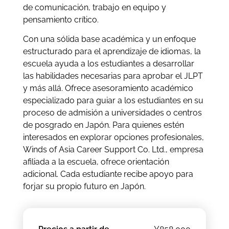
de comunicación, trabajo en equipo y
pensamiento crítico.
Con una sólida base académica y un enfoque
estructurado para el aprendizaje de idiomas, la
escuela ayuda a los estudiantes a desarrollar
las habilidades necesarias para aprobar el JLPT
y más allá. Ofrece asesoramiento académico
especializado para guiar a los estudiantes en su
proceso de admisión a universidades o centros
de posgrado en Japón. Para quienes estén
interesados en explorar opciones profesionales,
Winds of Asia Career Support Co. Ltd., empresa
afiliada a la escuela, ofrece orientación
adicional. Cada estudiante recibe apoyo para
forjar su propio futuro en Japón.