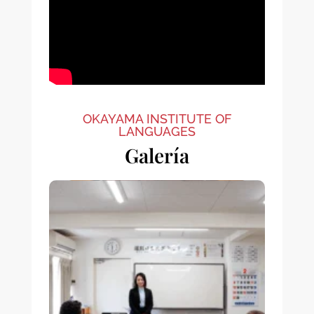
OKAYAMA INSTITUTE OF
LANGUAGES
Galería