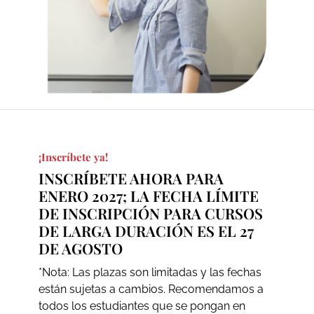
¡Inscríbete ya!
INSCRÍBETE AHORA PARA
ENERO 2027; LA FECHA LÍMITE
DE INSCRIPCIÓN PARA CURSOS
DE LARGA DURACIÓN ES EL 27
DE AGOSTO
*Nota: Las plazas son limitadas y las fechas
están sujetas a cambios. Recomendamos a
todos los estudiantes que se pongan en