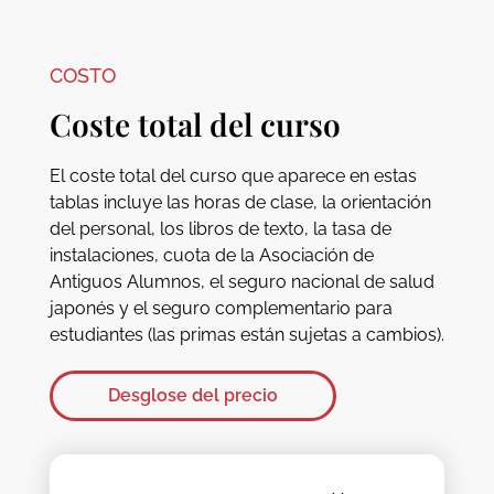
COSTO
Coste total del curso
El coste total del curso que aparece en estas
tablas incluye las horas de clase, la orientación
del personal, los libros de texto, la tasa de
instalaciones, cuota de la Asociación de
Antiguos Alumnos, el seguro nacional de salud
japonés y el seguro complementario para
estudiantes (las primas están sujetas a cambios).
Desglose del precio