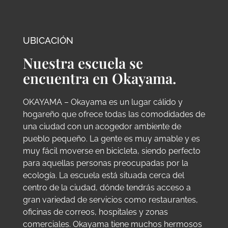
UBICACIÓN
Nuestra escuela se
encuentra en Okayama.
OKAYAMA – Okayama es un lugar cálido y
hogareño que ofrece todas las comodidades de
una ciudad con un acogedor ambiente de
pueblo pequeño. La gente es muy amable y es
muy fácil moverse en bicicleta, siendo perfecto
para aquellas personas preocupadas por la
ecología. La escuela está situada cerca del
centro de la ciudad, dónde tendrás acceso a
gran variedad de servicios como restaurantes,
oficinas de correos, hospitales y zonas
comerciales. Okayama tiene muchos hermosos