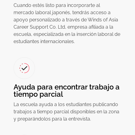
Cuando estés listo para incorporarte al
mercado laboral japonés, tendrás acceso a
apoyo personalizado a través de Winds of Asia
Career Support Co. Ltd, empresa afiliada a la
escuela, especializada en la inserción laboral de
estudiantes internacionales.
Ayuda para encontrar trabajo a
tiempo parcial
La escuela ayuda a los estudiantes publicando
trabajos a tiempo parcial disponibles en la zona
y preparándolos para la entrevista.