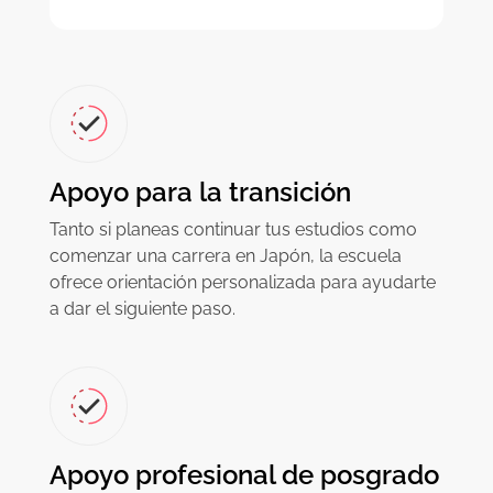
Apoyo para la transición
Tanto si planeas continuar tus estudios como
comenzar una carrera en Japón, la escuela
ofrece orientación personalizada para ayudarte
a dar el siguiente paso.
Apoyo profesional de posgrado