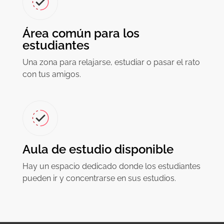
Área común para los
estudiantes
Una zona para relajarse, estudiar o pasar el rato
con tus amigos.
Aula de estudio disponible
Hay un espacio dedicado donde los estudiantes
pueden ir y concentrarse en sus estudios.