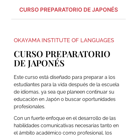
CURSO PREPARATORIO DE JAPONÉS
OKAYAMA INSTITUTE OF LANGUAGES
CURSO PREPARATORIO
DE JAPONÉS
Este curso está diseñado para preparar a los
estudiantes para la vida después de la escuela
de idiomas, ya sea que planeen continuar su
educación en Japón o buscar oportunidades
profesionales.
Con un fuerte enfoque en el desarrollo de las
habilidades comunicativas necesarias tanto en
el ámbito académico como profesional, los