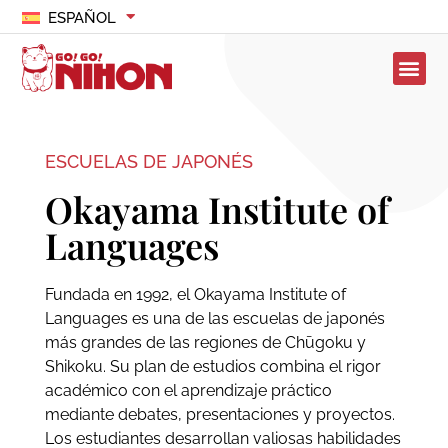
ESPAÑOL
ESCUELAS DE JAPONÉS
Okayama Institute of
Languages
Fundada en 1992, el Okayama Institute of
Languages es una de las escuelas de japonés
más grandes de las regiones de Chūgoku y
Shikoku. Su plan de estudios combina el rigor
académico con el aprendizaje práctico
mediante debates, presentaciones y proyectos.
Los estudiantes desarrollan valiosas habilidades