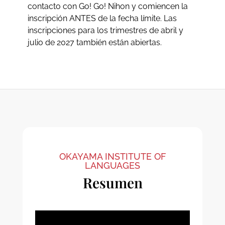
contacto con Go! Go! Nihon y comiencen la
inscripción ANTES de la fecha límite. Las
inscripciones para los trimestres de abril y
julio de 2027 también están abiertas.
OKAYAMA INSTITUTE OF
LANGUAGES
Resumen