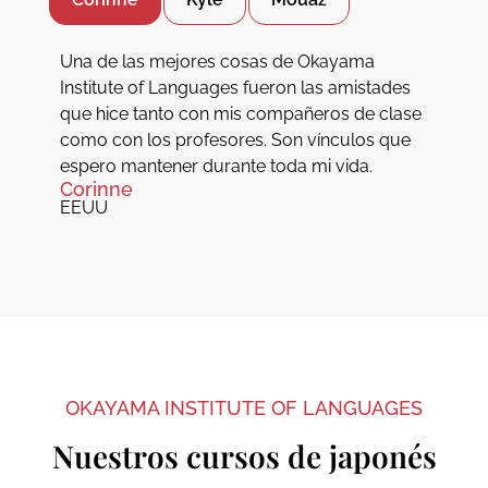
Una de las mejores cosas de Okayama
Institute of Languages fueron las amistades
que hice tanto con mis compañeros de clase
como con los profesores. Son vínculos que
espero mantener durante toda mi vida.
Corinne
EEUU
OKAYAMA INSTITUTE OF LANGUAGES
Nuestros cursos de japonés