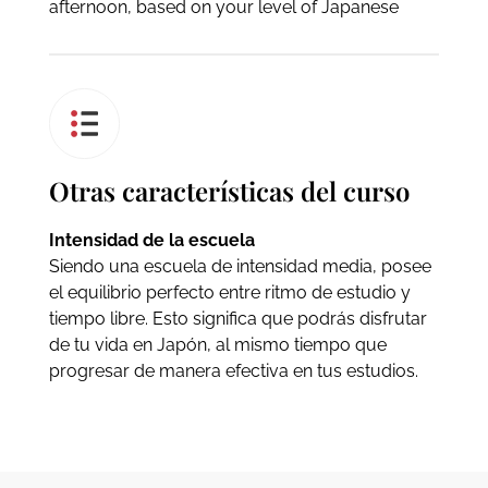
afternoon, based on your level of Japanese
Otras características del curso
Intensidad de la escuela
Siendo una escuela de intensidad media, posee
el equilibrio perfecto entre ritmo de estudio y
tiempo libre. Esto significa que podrás disfrutar
de tu vida en Japón, al mismo tiempo que
progresar de manera efectiva en tus estudios.