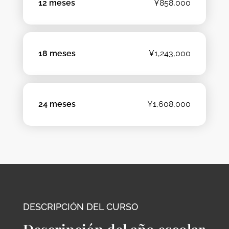
12 meses
¥858,000
18 meses
¥1,243,000
24 meses
¥1,608,000
DESCRIPCIÓN DEL CURSO