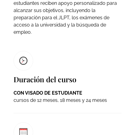
estudiantes reciben apoyo personalizado para
alcanzar sus objetivos, incluyendo la
preparación para el JLPT, los exámenes de
acceso a la universidad y la búsqueda de
empleo.
Duración del curso
CON VISADO DE ESTUDIANTE
cursos de 12 meses, 18 meses y 24 meses