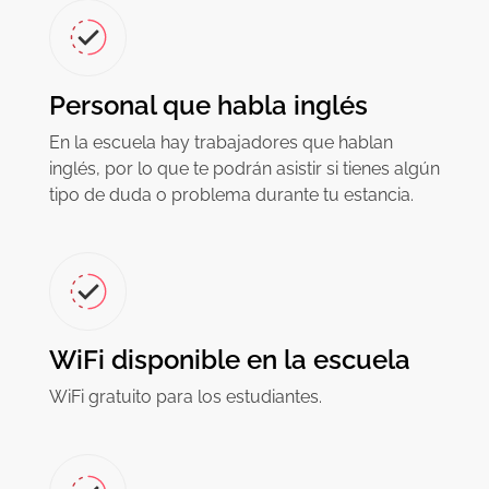
Personal que habla inglés
En la escuela hay trabajadores que hablan
inglés, por lo que te podrán asistir si tienes algún
tipo de duda o problema durante tu estancia.
WiFi disponible en la escuela
WiFi gratuito para los estudiantes.