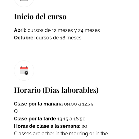
Inicio del curso
Abril:
cursos de 12 meses y 24 meses
Octubre:
cursos de 18 meses
Horario (Días laborables)
Clase por la mañana
09:00 a 12:35
O
Clase por la tarde
13:15 a 16:50
Horas de clase a la semana:
20
Classes are either in the morning or in the