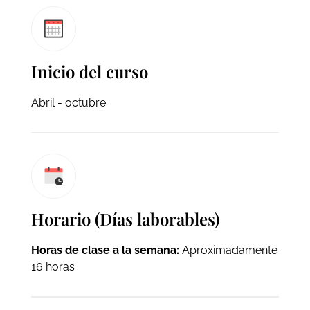
Inicio del curso
Abril - octubre
Horario (Días laborables)
Horas de clase a la semana:
Aproximadamente
16 horas