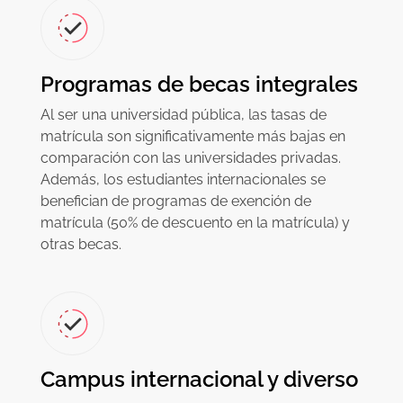
Programas de becas integrales
Al ser una universidad pública, las tasas de
matrícula son significativamente más bajas en
comparación con las universidades privadas.
Además, los estudiantes internacionales se
benefician de programas de exención de
matrícula (50% de descuento en la matrícula) y
otras becas.
Campus internacional y diverso