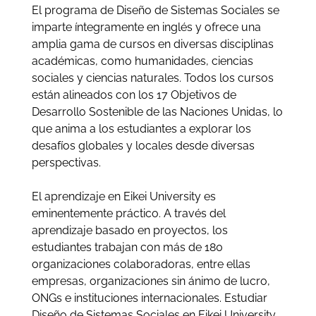
El programa de Diseño de Sistemas Sociales se
imparte íntegramente en inglés y ofrece una
amplia gama de cursos en diversas disciplinas
académicas, como humanidades, ciencias
sociales y ciencias naturales. Todos los cursos
están alineados con los 17 Objetivos de
Desarrollo Sostenible de las Naciones Unidas, lo
que anima a los estudiantes a explorar los
desafíos globales y locales desde diversas
perspectivas.
El aprendizaje en Eikei University es
eminentemente práctico. A través del
aprendizaje basado en proyectos, los
estudiantes trabajan con más de 180
organizaciones colaboradoras, entre ellas
empresas, organizaciones sin ánimo de lucro,
ONGs e instituciones internacionales. Estudiar
Diseño de Sistemas Sociales en Eikei University