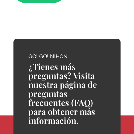
GO! GO! NIHON
¿Tienes más
preguntas? Visita
nuestra página de
preguntas
frecuentes (FAQ)
para obtener más
información.