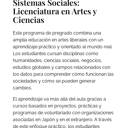
Sistemas Sociales:
Licenciatura en Artes y
Ciencias
Este programa de pregrado combina una
amplia educación en artes liberales con un
aprendizaje práctico y orientado al mundo real.
Los estudiantes cursan disciplinas como
humanidades, ciencias sociales, negocios,
estudios globales y campos relacionados con
los datos para comprender cómo funcionan las
sociedades y cómo se pueden generar
cambios.
El aprendizaje va más allá del aula gracias a
cursos basados en proyectos, prácticas y
programas de voluntariado con organizaciones
asociadas en Japón y en el extranjero. A través
de este enfoque práctico, los estudiantes