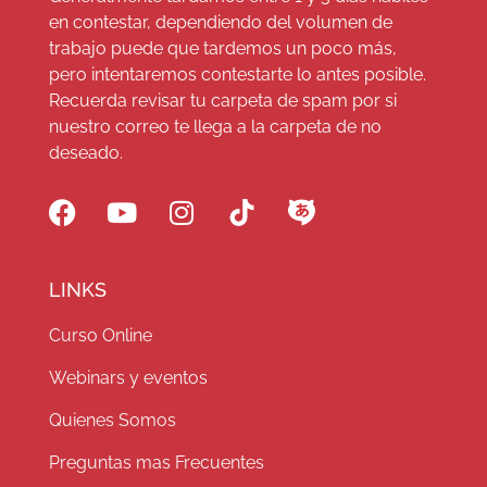
en contestar, dependiendo del volumen de
trabajo puede que tardemos un poco más,
pero intentaremos contestarte lo antes posible.
Recuerda revisar tu carpeta de spam por si
nuestro correo te llega a la carpeta de no
deseado.
LINKS
Curso Online
Webinars y eventos
Quienes Somos
Preguntas mas Frecuentes