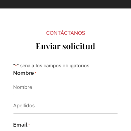
CONTÁCTANOS
Enviar solicitud
"
" señala los campos obligatorios
*
Nombre
*
Email
*