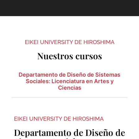
EIKEI UNIVERSITY DE HIROSHIMA
Nuestros cursos
Departamento de Diseño de Sistemas
Sociales: Licenciatura en Artes y
Ciencias
EIKEI UNIVERSITY DE HIROSHIMA
Departamento de Diseño de