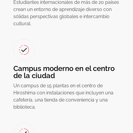
Estudiantes internacionales de más de 20 países
crean un entorno de aprendizaje diverso con
sólidas perspectivas globales e intercambio
cultural.
Campus moderno en el centro
de la ciudad
Un campus de 15 plantas en el centro de
Hiroshima con instalaciones que incluyen una
cafetería, una tienda de conveniencia y una
biblioteca.