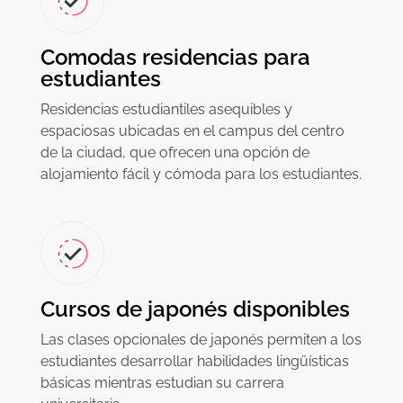
Comodas residencias para
estudiantes
Residencias estudiantiles asequibles y
espaciosas ubicadas en el campus del centro
de la ciudad, que ofrecen una opción de
alojamiento fácil y cómoda para los estudiantes.
Cursos de japonés disponibles
Las clases opcionales de japonés permiten a los
estudiantes desarrollar habilidades lingüísticas
básicas mientras estudian su carrera