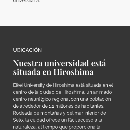
universitaria.
UBICACIÓN
Nuestra universidad está
situada en Hiroshima
Eikei University de Hiroshima está situada en el
centro de la ciudad de Hiroshima, un animado
centro neurálgico regional con una población
de alrededor de 1,2 millones de habitantes.
Rodeada de montañas y del mar interior de
Seto, la ciudad ofrece un fácil acceso a la
naturaleza, al tiempo que proporciona la