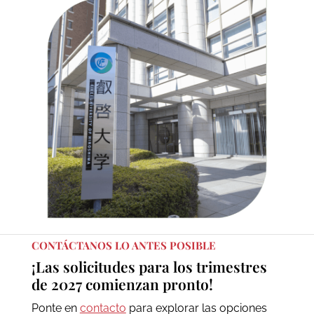
CONTÁCTANOS LO ANTES POSIBLE
¡Las solicitudes para los trimestres
de 2027 comienzan pronto!
Ponte en
contacto
para explorar las opciones