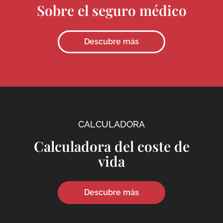
Sobre el seguro médico
Descubre más
CALCULADORA
Calculadora del coste de
vida
Descubre más