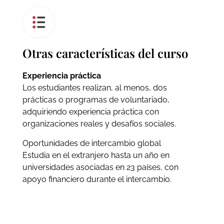
Otras características del curso
Experiencia práctica
Los estudiantes realizan, al menos, dos
prácticas o programas de voluntariado,
adquiriendo experiencia práctica con
organizaciones reales y desafíos sociales.
Oportunidades de intercambio global
Estudia en el extranjero hasta un año en
universidades asociadas en 23 países, con
apoyo financiero durante el intercambio.