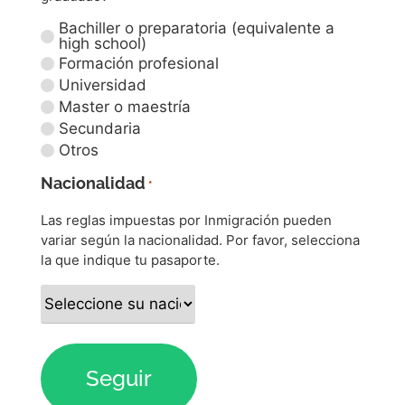
Bachiller o preparatoria (equivalente a
high school)
Formación profesional
Universidad
Master o maestría
Secundaria
Otros
Nacionalidad
*
Las reglas impuestas por Inmigración pueden
variar según la nacionalidad. Por favor, selecciona
la que indique tu pasaporte.