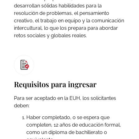
desarrollan sólidas habilidades para la
resolución de problemas, el pensamiento
creativo, el trabajo en equipo y la comunicación
intercultural, lo que los prepara para abordar
retos sociales y globales reales.
Requisitos para ingresar
Para ser aceptado en la EUH, los solicitantes
deben:
Haber completado, o se espera que
completen, 12 años de educación formal,
como un diploma de bachillerato o