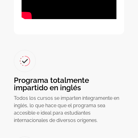
Programa totalmente
impartido en inglés
Todos los cursos se imparten íntegramente en
inglés, lo que hace que el programa sea
accesible e ideal para estudiantes
internacionales de diversos orígenes.