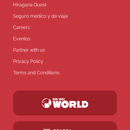
Hiragana Quest
Seguro médico y de viaje
Careers
Eventos
Partner with us
Privacy Policy
Terms and Conditions