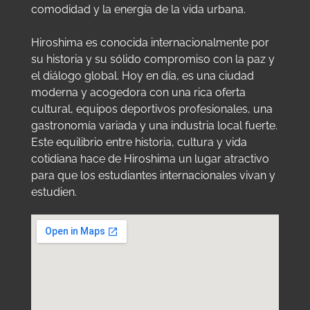
comodidad y la energía de la vida urbana.
Hiroshima es conocida internacionalmente por
su historia y su sólido compromiso con la paz y
el diálogo global. Hoy en día, es una ciudad
moderna y acogedora con una rica oferta
cultural, equipos deportivos profesionales, una
gastronomía variada y una industria local fuerte.
Este equilibrio entre historia, cultura y vida
cotidiana hace de Hiroshima un lugar atractivo
para que los estudiantes internacionales vivan y
estudien.