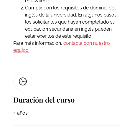
equivalente.
Cumplir con los requisitos de dominio del
inglés de la universidad. En algunos casos,
los solicitantes que hayan completado su
educación secundaria en inglés pueden
estar exentos de este requisito.
Para más información,
contacta con nuestro
equipo.
Duración del curso
4 años