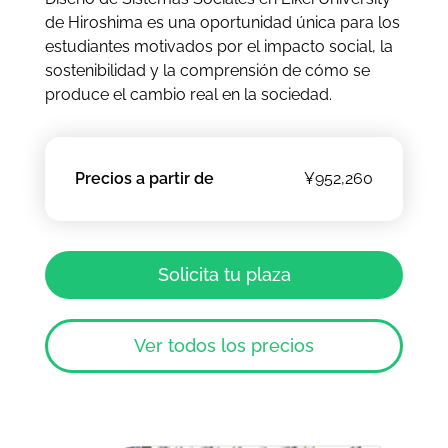
de Hiroshima es una oportunidad única para los
estudiantes motivados por el impacto social, la
sostenibilidad y la comprensión de cómo se
produce el cambio real en la sociedad.
Precios a partir de
¥952,260
Solicita tu plaza
Ver todos los precios