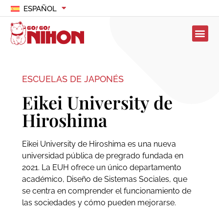
ESPAÑOL
ESCUELAS DE JAPONÉS
Eikei University de
Hiroshima
Eikei University de Hiroshima es una nueva
universidad pública de pregrado fundada en
2021. La EUH ofrece un único departamento
académico, Diseño de Sistemas Sociales, que
se centra en comprender el funcionamiento de
las sociedades y cómo pueden mejorarse.