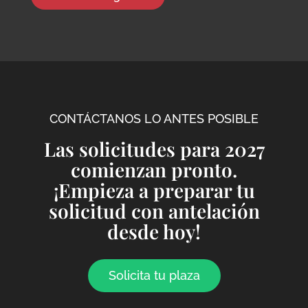
CONTÁCTANOS LO ANTES POSIBLE
Las solicitudes para 2027
comienzan pronto.
¡Empieza a preparar tu
solicitud con antelación
desde hoy!
Solicita tu plaza