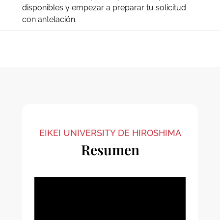
disponibles y empezar a preparar tu solicitud
con antelación.
EIKEI UNIVERSITY DE HIROSHIMA
Resumen