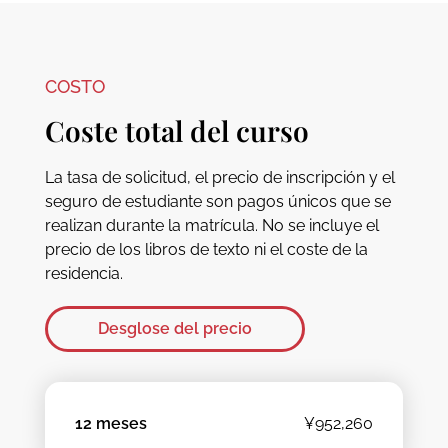
COSTO
Coste total del curso
La tasa de solicitud, el precio de inscripción y el
seguro de estudiante son pagos únicos que se
realizan durante la matrícula. No se incluye el
precio de los libros de texto ni el coste de la
residencia.
Desglose del precio
12 meses
¥952,260