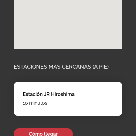
ESTACIONES MÁS CERCANAS (A PIE)
Estación JR Hiroshima
10 minutos
Cómo llegar