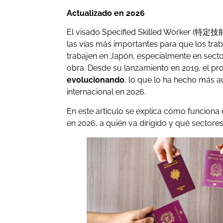
Actualizado en 2026
El visado Specified Skilled Worker
(特定技
las vías más importantes para que los trab
trabajen en Japón, especialmente en sec
obra. Desde su lanzamiento en 2019, el 
evolucionando
, lo que lo ha hecho más ac
internacional en 2026.
En este artículo se explica cómo funciona 
en 2026, a quién va dirigido y qué sectore