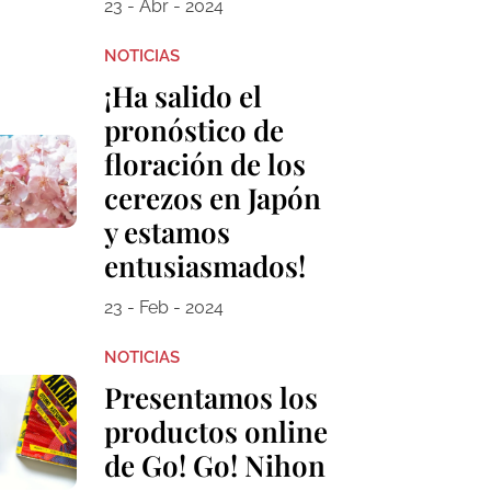
23 - Abr - 2024
NOTICIAS
¡Ha salido el
pronóstico de
floración de los
cerezos en Japón
y estamos
entusiasmados!
23 - Feb - 2024
NOTICIAS
Presentamos los
productos online
de Go! Go! Nihon