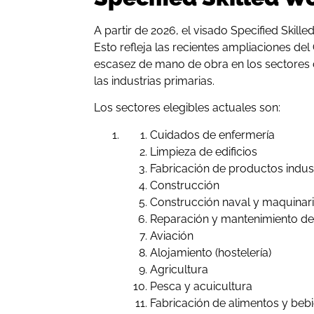
A partir de 2026, el visado Specified Skill
Esto refleja las recientes ampliaciones del
escasez de mano de obra en los sectores de
las industrias primarias.
Los sectores elegibles actuales son:
Cuidados de enfermería
Limpieza de edificios
Fabricación de productos indust
Construcción
Construcción naval y maquinar
Reparación y mantenimiento de
Aviación
Alojamiento (hostelería)
Agricultura
Pesca y acuicultura
Fabricación de alimentos y beb