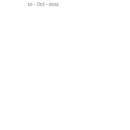
10 - Oct - 2022