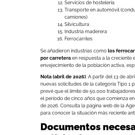
Servicios de hostelería
Transporte en automóvil (condu
camiones)
Silvicultura
Industria maderera
Ferrocarriles
Se añadieron industrias como
los ferrocar
por carretera
en respuesta a la creciente
envejecimiento de la población activa, esp
Nota (abril de 2026)
: A partir del 13 de a
nuevas solicitudes de la categoría Tipo 1 pa
prevé que el límite de 50,000 trabajadores
el periodo de cinco años que comienza en
de 2026. Consulta la página web de la Age
para conocer la situación más reciente ante
Documentos necesar