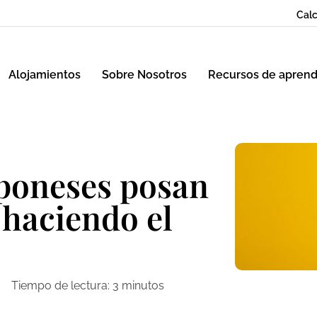
Calc
Alojamientos
Sobre Nosotros
Recursos de aprend
aponeses posan
 haciendo el
Tiempo de lectura:
3
minutos