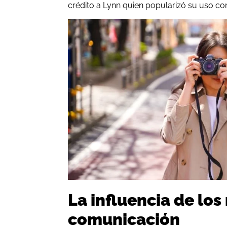
crédito a Lynn quien popularizó su uso co
La influencia de lo
comunicación