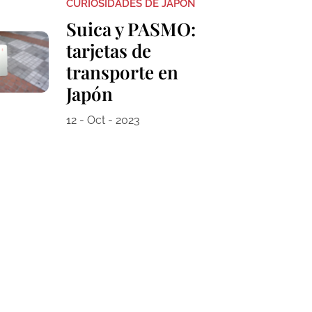
CURIOSIDADES DE JAPÓN
Suica y PASMO:
tarjetas de
transporte en
Japón
12 - Oct - 2023