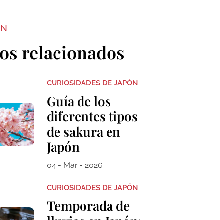
ON
los relacionados
CURIOSIDADES DE JAPÓN
Guía de los
diferentes tipos
de sakura en
Japón
04 - Mar - 2026
CURIOSIDADES DE JAPÓN
Temporada de