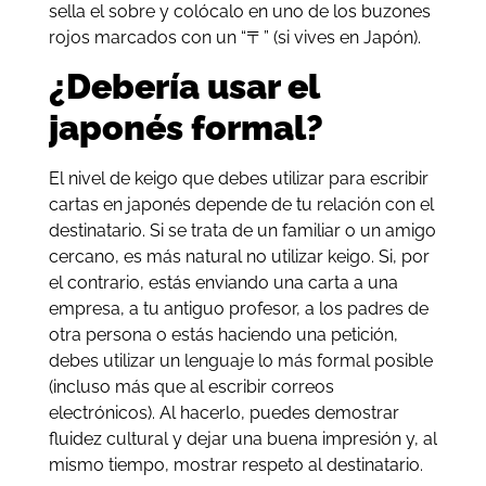
sella el sobre y colócalo en uno de los buzones
rojos marcados con un “〒” (si vives en Japón).
¿Debería usar el
japonés formal?
El nivel de keigo que debes utilizar para escribir
cartas en japonés depende de tu relación con el
destinatario. Si se trata de un familiar o un amigo
cercano, es más natural no utilizar keigo. Si, por
el contrario, estás enviando una carta a una
empresa, a tu antiguo profesor, a los padres de
otra persona o estás haciendo una petición,
debes utilizar un lenguaje lo más formal posible
(incluso más que al escribir correos
electrónicos). Al hacerlo, puedes demostrar
fluidez cultural y dejar una buena impresión y, al
mismo tiempo, mostrar respeto al destinatario.