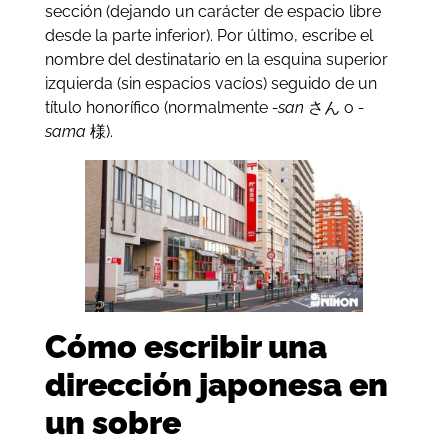
sección (dejando un carácter de espacio libre
desde la parte inferior). Por último, escribe el
nombre del destinatario en la esquina superior
izquierda (sin espacios vacíos) seguido de un
título honorífico (normalmente
-san
さん o
-
sama
様).
Cómo escribir una
dirección japonesa en
un sobre