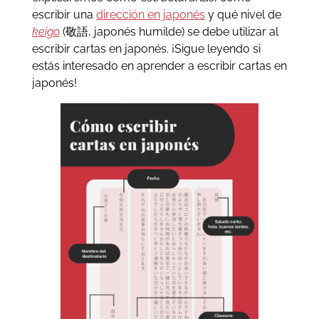
escribir una
dirección en japonés
y qué nivel de
keigo
(敬語, japonés humilde) se debe utilizar al
escribir cartas en japonés. ¡Sigue leyendo si
estás interesado en aprender a escribir cartas en
japonés!