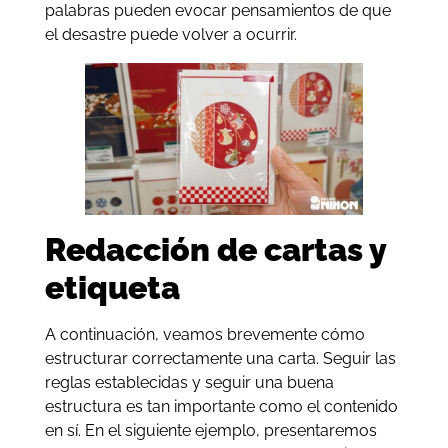
palabras pueden evocar pensamientos de que
el desastre puede volver a ocurrir.
Redacción de cartas y
etiqueta
A continuación, veamos brevemente cómo
estructurar correctamente una carta. Seguir las
reglas establecidas y seguir una buena
estructura es tan importante como el contenido
en sí. En el siguiente ejemplo, presentaremos