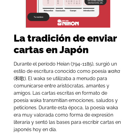
La tradición de enviar
cartas en Japón
Durante el período Heian (794-1185), surgió un
estilo de escritura conocido como poesía
waka
(和歌). El waka se utilizaba a menudo para
comunicarse entre aristócratas, amantes y
amigos. Las cartas escritas en formato de
poesía waka transmitían emociones, saludos y
peticiones. Durante esta época, la poesía waka
era muy valorada como forma de expresión
literaria y sentó las bases para escribir cartas en
japonés hoy en día.