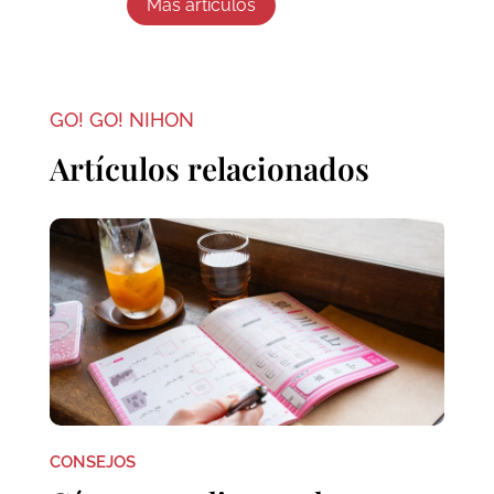
Más artículos
GO! GO! NIHON
Artículos relacionados
CONSEJOS