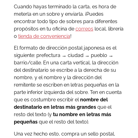
Cuando hayas terminado la carta, es hora de
meterla en un sobre y enviarla. ¡Puedes
encontrar todo tipo de sobres para diferentes
propósitos en tu oficina de
correos
local, librería
o
tienda de conveniencia
!
El formato de dirección postal japonesa es el
siguiente: prefectura → ciudad → pueblo →
barrio/calle. En una carta vertical, la dirección
del destinatario se escribe a la derecha de su
nombre, y el nombre y la dirección del
remitente se escriben en letras pequeñas en la
parte inferior izquierda del sobre. Ten en cuenta
que es costumbre escribir el
nombre del
destinatario en letras más grandes
que el
resto del texto (y
tu nombre en letras más
pequeñas
que el resto del texto).
Una vez hecho esto, compra un sello postal,