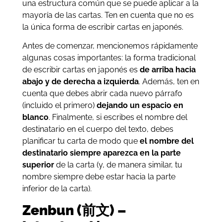
una estructura común que se puede aplicar a la
mayoría de las cartas. Ten en cuenta que no es
la única forma de escribir cartas en japonés.
Antes de comenzar, mencionemos rápidamente
algunas cosas importantes: la forma tradicional
de escribir cartas en japonés es
de arriba hacia
abajo y de derecha a izquierda
. Además, ten en
cuenta que debes abrir cada nuevo párrafo
(incluido el primero)
dejando un espacio en
blanco
. Finalmente, si escribes el nombre del
destinatario en el cuerpo del texto, debes
planificar tu carta de modo que
el nombre del
destinatario siempre aparezca en la parte
superior
de la carta (y, de manera similar, tu
nombre siempre debe estar hacia la parte
inferior de la carta).
Zenbun (前文) –