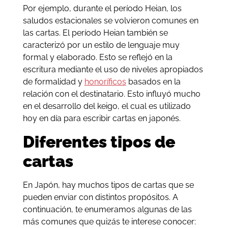
Por ejemplo, durante el período Heian, los
saludos estacionales se volvieron comunes en
las cartas. El período Heian también se
caracterizó por un estilo de lenguaje muy
formal y elaborado. Esto se reflejó en la
escritura mediante el uso de niveles apropiados
de formalidad y
honoríficos
basados ​​en la
relación con el destinatario. Esto influyó mucho
en el desarrollo del keigo, el cual es utilizado
hoy en día para escribir cartas en japonés.
Diferentes tipos de
cartas
En Japón, hay muchos tipos de cartas que se
pueden enviar con distintos propósitos. A
continuación, te enumeramos algunas de las
más comunes que quizás te interese conocer: