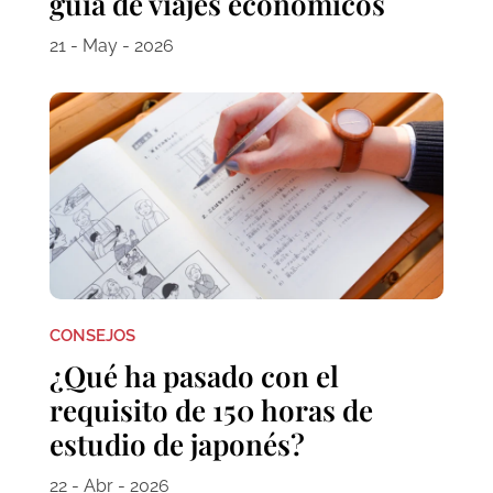
guía de viajes económicos
21 - May - 2026
CONSEJOS
¿Qué ha pasado con el
requisito de 150 horas de
estudio de japonés?
22 - Abr - 2026