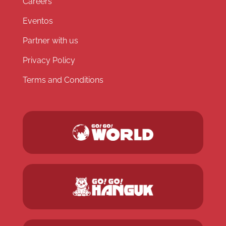
Careers
Eventos
Partner with us
Privacy Policy
Terms and Conditions