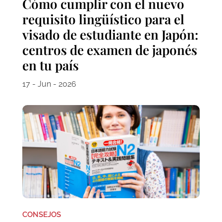
Cómo cumplir con el nuevo
requisito lingüístico para el
visado de estudiante en Japón:
centros de examen de japonés
en tu país
17 - Jun - 2026
CONSEJOS