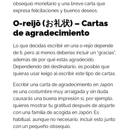
obsequio monetario y una breve carta que
expresa felicitaciones y buenos deseos.
O-reijō (お礼状) – Cartas
de agradecimiento
Lo que decidas escribir en una
o-reijo
depende
de ti, pero al menos deberías incluir un “gracias”,
además de por qué estás agradecido.
Dependiendo del destinatario, es posible que
quieras usar keigo al escribir este tipo de cartas.
Escribir una carta de agradecimiento en Japón
es una costumbre muy arraigada y sin duda
causarás una buena impresión si, por ejemplo,
quieres mostrar tu gratitud después de alojarte
con una familia de acogida en Japón. Es
habitual, aunque no necesario, incluir esto junto
con un pequeño obsequio.