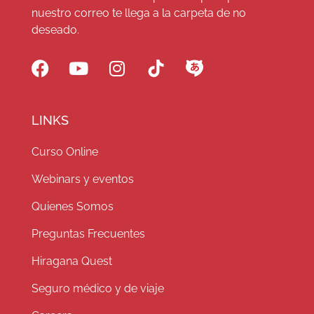
nuestro correo te llega a la carpeta de no
deseado.
LINKS
Curso Online
Webinars y eventos
Quienes Somos
Preguntas Frecuentes
Hiragana Quest
Seguro médico y de viaje