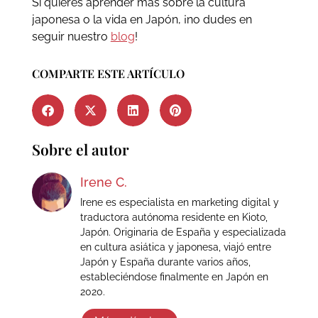
Si quieres aprender más sobre la cultura
japonesa o la vida en Japón, ¡no dudes en
seguir nuestro
blog
!
COMPARTE ESTE ARTÍCULO
Sobre el autor
Irene C.
Irene es especialista en marketing digital y
traductora autónoma residente en Kioto,
Japón. Originaria de España y especializada
en cultura asiática y japonesa, viajó entre
Japón y España durante varios años,
estableciéndose finalmente en Japón en
2020.