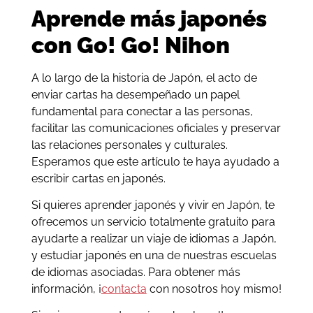
Aprende más japonés
con Go! Go! Nihon
A lo largo de la historia de Japón, el acto de
enviar cartas ha desempeñado un papel
fundamental para conectar a las personas,
facilitar las comunicaciones oficiales y preservar
las relaciones personales y culturales.
Esperamos que este artículo te haya ayudado a
escribir cartas en japonés.
Si quieres aprender japonés y vivir en Japón, te
ofrecemos un servicio totalmente gratuito para
ayudarte a realizar un viaje de idiomas a Japón,
y estudiar japonés en una de nuestras escuelas
de idiomas asociadas. Para obtener más
información, ¡
contacta
con nosotros hoy mismo!