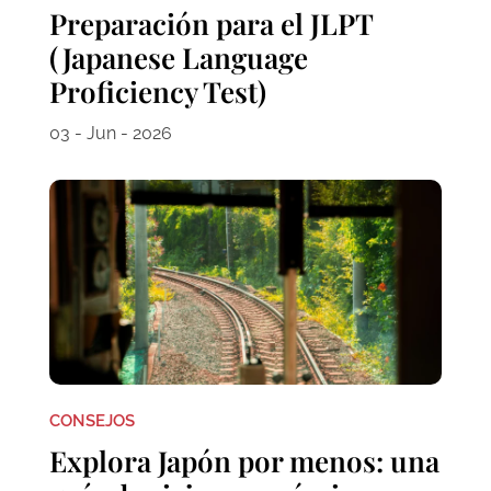
Preparación para el JLPT
(Japanese Language
Proficiency Test)
03 - Jun - 2026
CONSEJOS
Explora Japón por menos: una