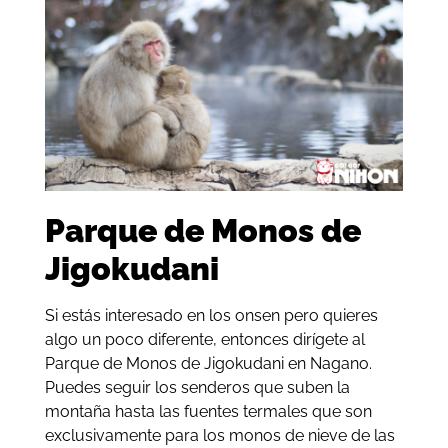
Parque de Monos de
Jigokudani
Si estás interesado en los onsen pero quieres
algo un poco diferente, entonces dirígete al
Parque de Monos de Jigokudani en Nagano.
Puedes seguir los senderos que suben la
montaña hasta las fuentes termales que son
exclusivamente para los monos de nieve de las