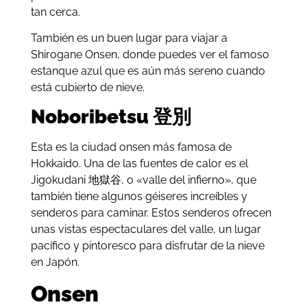
tan cerca.
También es un buen lugar para viajar a
Shirogane Onsen, donde puedes ver el famoso
estanque azul que es aún más sereno cuando
está cubierto de nieve.
Noboribetsu 登別
Esta es la ciudad onsen más famosa de
Hokkaido. Una de las fuentes de calor es el
Jigokudani 地獄谷, o «valle del infierno», que
también tiene algunos géiseres increíbles y
senderos para caminar. Estos senderos ofrecen
unas vistas espectaculares del valle, un lugar
pacífico y pintoresco para disfrutar de la nieve
en Japón.
Onsen