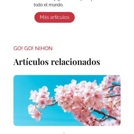
todo el mundo.
Más artículos
GO! GO! NIHON
Artículos relacionados