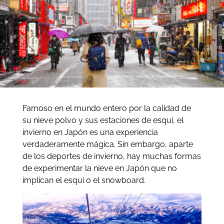
Famoso en el mundo entero por la calidad de
su nieve polvo y sus estaciones de esquí, el
invierno en Japón es una experiencia
verdaderamente mágica. Sin embargo, aparte
de los deportes de invierno, hay muchas formas
de experimentar la nieve en Japón que no
implican el esquí o el snowboard.