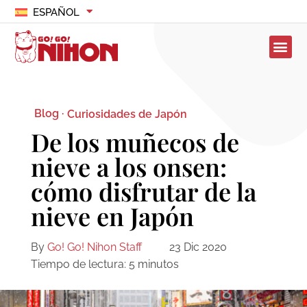
ESPAÑOL
Blog ·
Curiosidades de Japón
De los muñecos de
nieve a los onsen:
cómo disfrutar de la
nieve en Japón
By
Go! Go! Nihon Staff
23 Dic 2020
Tiempo de lectura:
5
minutos