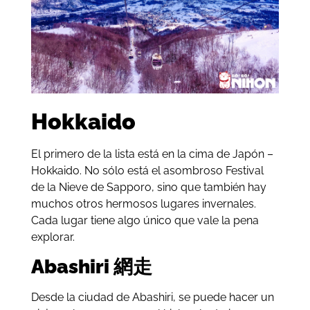
Hokkaido
El primero de la lista está en la cima de Japón –
Hokkaido. No sólo está el asombroso Festival
de la Nieve de Sapporo, sino que también hay
muchos otros hermosos lugares invernales.
Cada lugar tiene algo único que vale la pena
explorar.
Abashiri 網走
Desde la ciudad de Abashiri, se puede hacer un