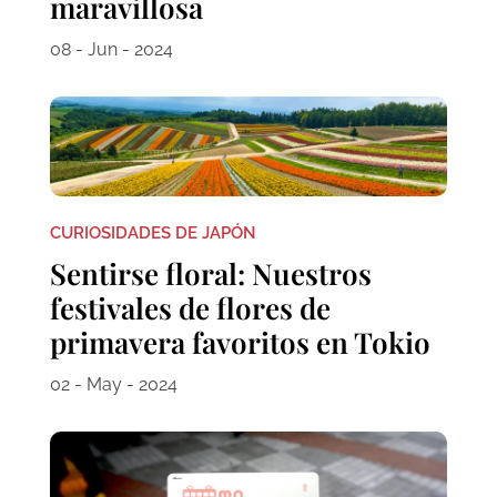
maravillosa
08 - Jun - 2024
CURIOSIDADES DE JAPÓN
Sentirse floral: Nuestros
festivales de flores de
primavera favoritos en Tokio
02 - May - 2024