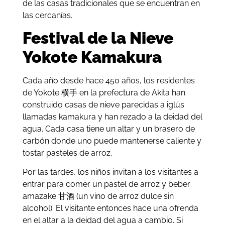
de las casas tradicionales que se encuentran en
las cercanías.
Festival de la Nieve
Yokote Kamakura
Cada año desde hace 450 años, los residentes
de Yokote 横手 en la prefectura de Akita han
construido casas de nieve parecidas a iglús
llamadas kamakura y han rezado a la deidad del
agua. Cada casa tiene un altar y un brasero de
carbón donde uno puede mantenerse caliente y
tostar pasteles de arroz.
Por las tardes, los niños invitan a los visitantes a
entrar para comer un pastel de arroz y beber
amazake 甘酒 (un vino de arroz dulce sin
alcohol). El visitante entonces hace una ofrenda
en el altar a la deidad del agua a cambio. Si