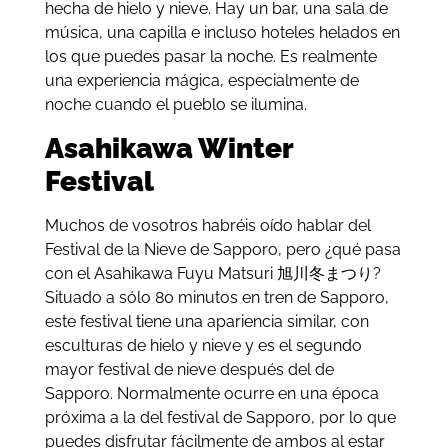
hecha de hielo y nieve. Hay un bar, una sala de
música, una capilla e incluso hoteles helados en
los que puedes pasar la noche. Es realmente
una experiencia mágica, especialmente de
noche cuando el pueblo se ilumina.
Asahikawa Winter
Festival
Muchos de vosotros habréis oído hablar del
Festival de la Nieve de Sapporo, pero ¿qué pasa
con el Asahikawa Fuyu Matsuri 旭川冬まつり?
Situado a sólo 80 minutos en tren de Sapporo,
este festival tiene una apariencia similar, con
esculturas de hielo y nieve y es el segundo
mayor festival de nieve después del de
Sapporo. Normalmente ocurre en una época
próxima a la del festival de Sapporo, por lo que
puedes disfrutar fácilmente de ambos al estar