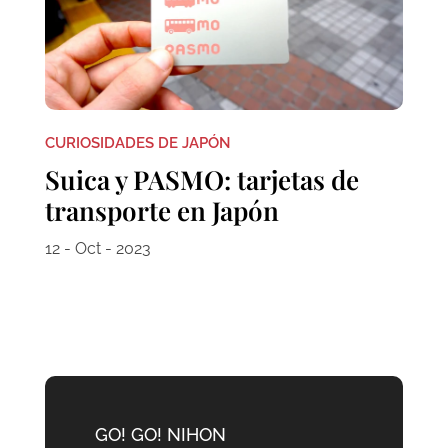
CURIOSIDADES DE JAPÓN
Suica y PASMO: tarjetas de
transporte en Japón
12 - Oct - 2023
GO! GO! NIHON