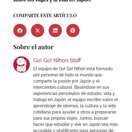
COMPARTE ESTE ARTÍCULO
Sobre el autor
Go! Go! Nihon Staff
El equipo de Go! Go! Nihon está formado
por personal de todo el mundo que
comparte la pasión por Japón y el
intercambio cultural. Basándose en sus
experiencias personales de estudio, vida y
trabajo en Japón, el equipo escribe sobre el
aprendizaje de idiomas, la cultura y la vida
cotidiana para ayudar a otros a prepararse
para sus propios viajes. Juntos, buscan
hacer que estudiar y vivir en Japón sea más
accesible y gratificante para personas de