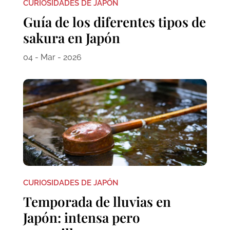
CURIOSIDADES DE JAPÓN
Guía de los diferentes tipos de
sakura en Japón
04 - Mar - 2026
CURIOSIDADES DE JAPÓN
Temporada de lluvias en
Japón: intensa pero