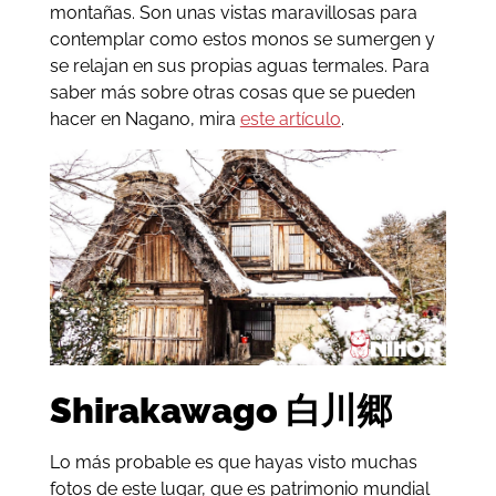
montañas. Son unas vistas maravillosas para
contemplar como estos monos se sumergen y
se relajan en sus propias aguas termales. Para
saber más sobre otras cosas que se pueden
hacer en Nagano, mira
este artículo
.
Shirakawago 白川郷
Lo más probable es que hayas visto muchas
fotos de este lugar, que es patrimonio mundial