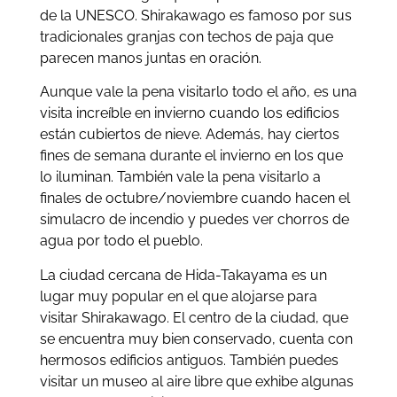
de la UNESCO. Shirakawago es famoso por sus
tradicionales granjas con techos de paja que
parecen manos juntas en oración.
Aunque vale la pena visitarlo todo el año, es una
visita increíble en invierno cuando los edificios
están cubiertos de nieve. Además, hay ciertos
fines de semana durante el invierno en los que
lo iluminan. También vale la pena visitarlo a
finales de octubre/noviembre cuando hacen el
simulacro de incendio y puedes ver chorros de
agua por todo el pueblo.
La ciudad cercana de Hida-Takayama es un
lugar muy popular en el que alojarse para
visitar Shirakawago. El centro de la ciudad, que
se encuentra muy bien conservado, cuenta con
hermosos edificios antiguos. También puedes
visitar un museo al aire libre que exhibe algunas