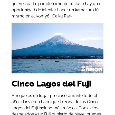
quieres participar plenamente, incluso hay una
oportunidad de intentar hacer un kamakura tú
mismo en el Komyōji Gaiku Park.
Cinco Lagos del Fuji
Aunque es un lugar precioso durante todo el
año, el invierno hace que la zona de los Cinco
Lagos del Fuji incluso más mágica. Con cielos
despejados y un Fuji cubierto de nieve, puedes