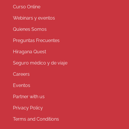
Curso Online
Webinars y eventos
Quienes Somos
Preguntas Frecuentes
Hiragana Quest
Seguro médico y de viaje
Careers
Eventos
Partner with us
Privacy Policy
Terms and Conditions