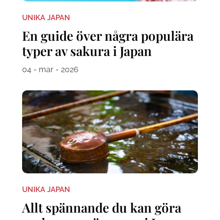
UNIKA JAPAN
En guide över några populära
typer av sakura i Japan
04 - mar - 2026
UNIKA JAPAN
Allt spännande du kan göra