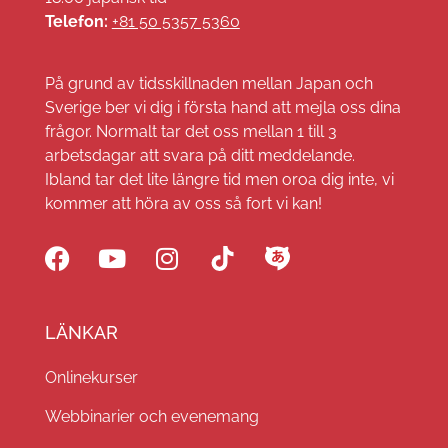
Telefon:
+81 50 5357 5360
På grund av tidsskillnaden mellan Japan och
Sverige ber vi dig i första hand att mejla oss dina
frågor. Normalt tar det oss mellan 1 till 3
arbetsdagar att svara på ditt meddelande.
Ibland tar det lite längre tid men oroa dig inte, vi
kommer att höra av oss så fort vi kan!
LÄNKAR
Onlinekurser
Webbinarier och evenemang