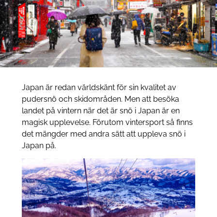
Japan är redan världskänt för sin kvalitet av
pudersnö och skidområden. Men att besöka
landet på vintern när det är snö i Japan är en
magisk upplevelse. Förutom vintersport så finns
det mängder med andra sätt att uppleva snö i
Japan på.