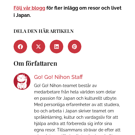
Följ vår blogg
för fler inlägg om resor och livet
i Japan.
DELA DEN HÄR ARTIKELN
Om författaren
Go! Go! Nihon Staff
Go! Go! Nihon-teamet består av
medarbetare från hela världen som delar
en passion för Japan och kulturellt utbyte.
Med personliga erfarenheter av att studera,
bo och arbeta i Japan skriver teamet om
språkinlärning, kultur och vardagsliv för att
hjälpa andra att förbereda sig inför sina
egna resor. Tillsammans strävar de efter att