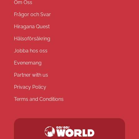
Om Oss
Frågor och Svar
Hiragana Quest
Hälsoförsäkring
Jobba hos oss
Evenemang
Partner with us
Privacy Policy
Terms and Conditions